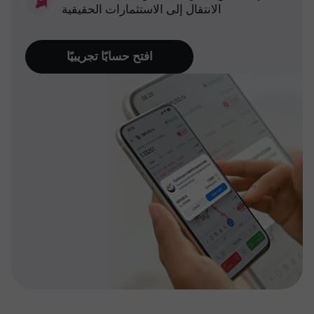
الانتقال إلى الاستثمارات الحقيقية
افتح حسابًا تجريبيًا