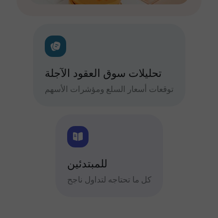
تحليلات سوق العقود الآجلة
توقعات أسعار السلع ومؤشرات الأسهم
للمبتدئين
كل ما تحتاجه لتداول ناجح