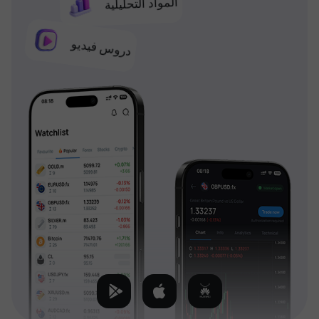
المواد التحليلية
دروس فيديو