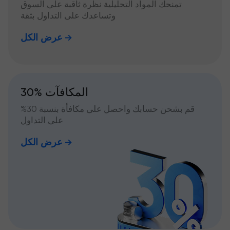
تمنحك المواد التحليلية نظرة ثاقبة على السوق
وتساعدك على التداول بثقة
عرض الكل
30% المكافآت
قم بشحن حسابك واحصل على مكافأة بنسبة 30%
على التداول
عرض الكل