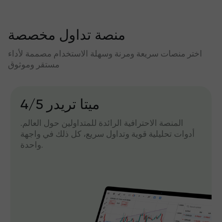
منصة تداول مخصصة
اختر منصات سريعة ومرنة وسهلة الاستخدام مصممة لأداء
مستقر وموثوق
میتا تریدر 4/5
المنصة الاحترافية الرائدة للمتداولين حول العالم.
أدوات تحليلية قوية وتداول سريع، كل ذلك في واجهة
واحدة.