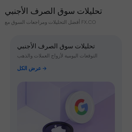
تحليلات سوق الصرف الأجنبي
أفضل التحليلات ومراجعات السوق مع FX.CO
تحليلات سوق الصرف الأجنبي
التوقعات اليومية لأزواج العملات والذهب
عرض الكل