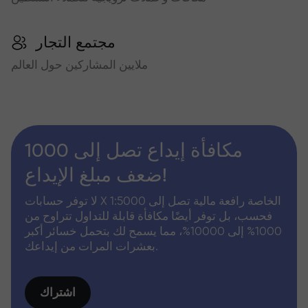
مجتمع التجار
ملايين المشاركين حول العالم
مكافأة إيداع تصل إلى 1000
ضعف مبلغ الإيداع!
لا توفر حسابات X الخاصة رافعة مالية تصل إلى 1:5000
فحسب، بل توفر أيضًا مكافأة قابلة للتداول تتراوح من
1000% إلى 10000%، مما يسمح لك بتحمل خسائر أكبر
بعشرات المرات من إيداعك.
اشتراك