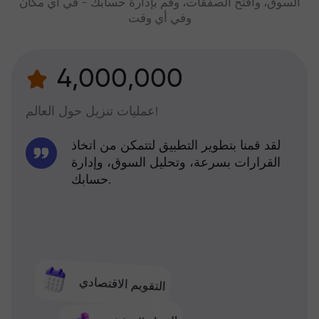
السوق، وافتح الصفقات، وقم بإدارة حسابك - في أي مكان
وفي أي وقت
4,000,000
عمليات تنزيل حول العالم!
لقد قمنا بتطوير التطبيق لتتمكن من اتخاذ
القرارات بسرعة، وتحليل السوق، وإدارة
حسابك.
التقويم الاقتصادي