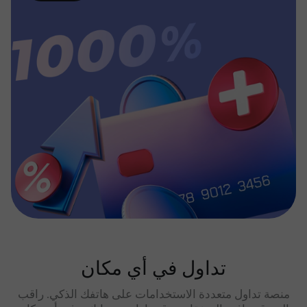
تداول في أي مكان
منصة تداول متعددة الاستخدامات على هاتفك الذكي. راقب