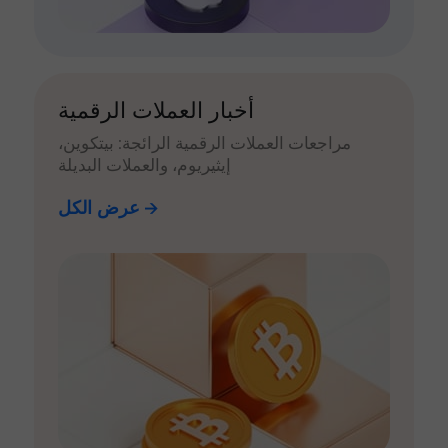
أخبار العملات الرقمية
مراجعات العملات الرقمية الرائجة: بيتكوين،
إيثيريوم، والعملات البديلة
عرض الكل