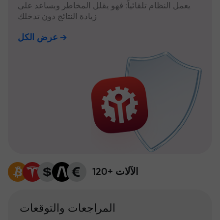
يعمل النظام تلقائياً: فهو يقلل المخاطر ويساعد على
زيادة النتائج دون تدخلك
عرض الكل
120+ الآلات
المراجعات والتوقعات