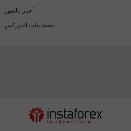
أخبار بالصور
مصطلحات الفوركس