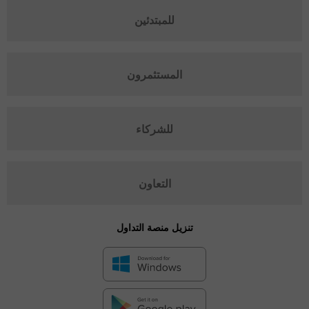
للمبتدئين
المستثمرون
للشركاء
التعاون
تنزيل منصة التداول