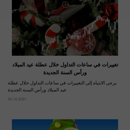
تغييرات في ساعات التداول خلال عطلة عيد الميلاد
ورأس السنة الجديدة
يرجى الانتباه إلى التغييرات في ساعات التداول خلال عطلة
عيد الميلاد ورأس السنة الجديدة
30.12.2021