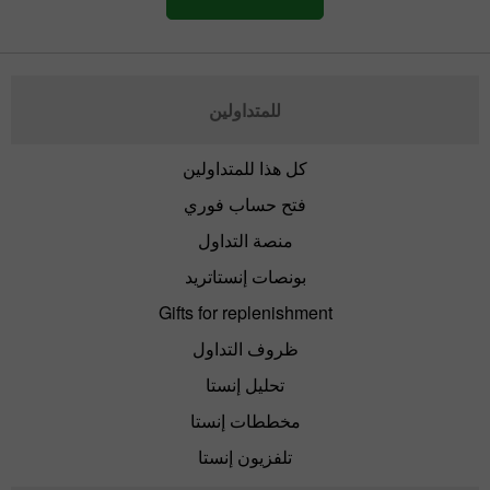
للمتداولين
كل هذا للمتداولين
فتح حساب فوري
منصة التداول
بونصات إنستاتريد
Gifts for replenishment
ظروف التداول
تحليل إنستا
مخططات إنستا
تلفزيون إنستا