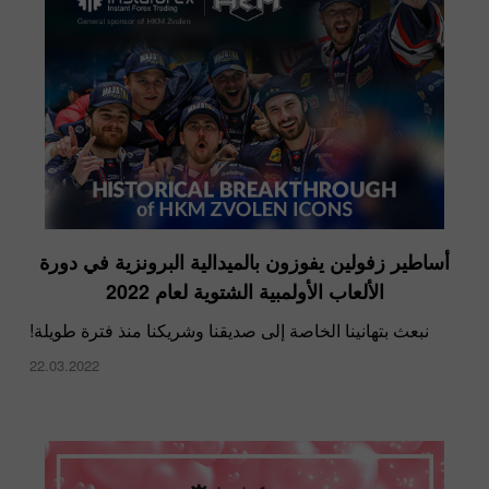
أساطير زفولين يفوزون بالميدالية البرونزية في دورة
الألعاب الأولمبية الشتوية لعام 2022
نبعث بتهانينا الخاصة إلى صديقنا وشريكنا منذ فترة طويلة!
22.03.2022