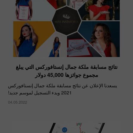
نتائج مسابقة ملكة جمال إنستافوركس التي يبلغ
مجموع جوائزها 45,000 دولار
يسعدنا الإعلان عن نتائج مسابقة ملكة جمال إنستافوركس
2021 وبدء التسجيل لموسم جديد!
04.05.2022