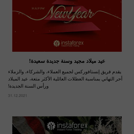
عيد ميلاد مجيد وسنة جديدة سعيدة!
يقدم فريق إنستافوركس لجميع العملاء، والشركاء، والزملاء
أحر التهاني بمناسبة العطلات العائلية الأكثر متعة، عيد الميلاد
ورأس السنة الجديدة!
31.12.2021