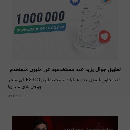
تطبيق جوال يزيد عدد مستخدميه عن مليون مستخدم
لقد تجاوز بالفعل عدد عمليات تثبيت تطبيق FX.CO في متجر
جوجل بلاى مليون!
08.07.2022