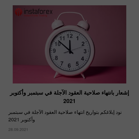
إشعار بانتهاء صلاحية العقود الآجلة في سبتمبر وأكتوبر
2021
نود إبلاغكم بتواريخ انتهاء صلاحية العقود الآجلة في سبتمبر
وأكتوبر 2021
28.09.2021