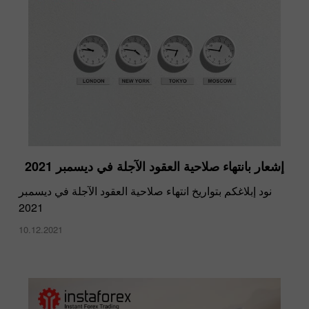
إشعار بانتهاء صلاحية العقود الآجلة في ديسمبر 2021
نود إبلاغكم بتواريخ انتهاء صلاحية العقود الآجلة في ديسمبر
2021
10.12.2021