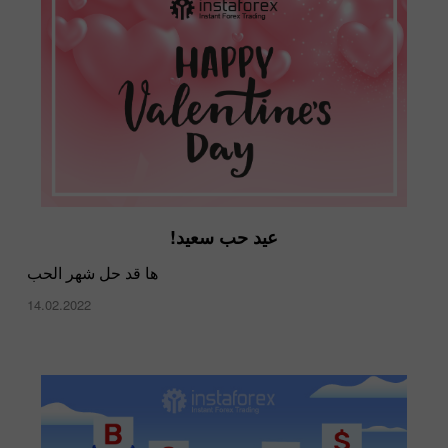
عيد حب سعيد!
ها قد حل شهر الحب
14.02.2022