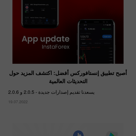
أصبح تطبيق إنستافوركس أفضل: اكتشف المزيد حول
التحديثات العالمية
يسعدنا تقديم إصدارات جديدة - 2.0.5 و 2.0.6
19.07.2022