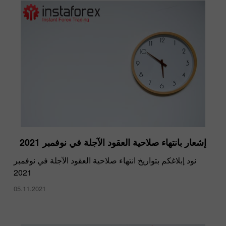
إشعار بانتهاء صلاحية العقود الآجلة في نوفمبر 2021
نود إبلاغكم بتواريخ انتهاء صلاحية العقود الآجلة في نوفمبر
2021
05.11.2021