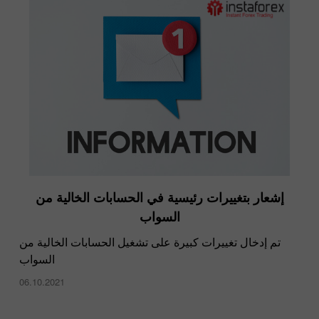
إشعار بتغييرات رئيسية في الحسابات الخالية من
السواب
تم إدخال تغييرات كبيرة على تشغيل الحسابات الخالية من
السواب
06.10.2021