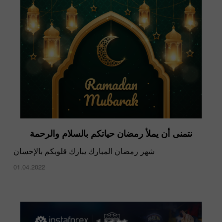
نتمنى أن يملأ رمضان حياتكم بالسلام والرحمة
شهر رمضان المبارك يبارك قلوبكم بالإحسان
01.04.2022