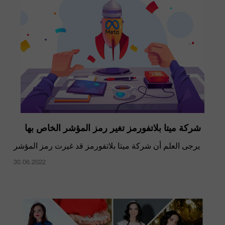
شركة ميتا بلاتفورمز تغير رمز المؤشر الخاص بها
يرجى العلم أن شركة ميتا بلاتفورمز قد غيرت رمز المؤشر
30.06.2022