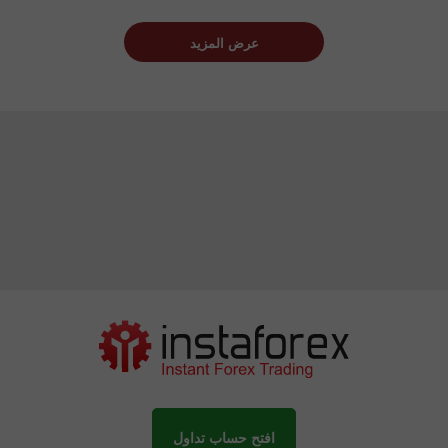
عرض المزيد
افتح حساب تداول