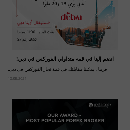
انضم إلينا في قمة متداولي الفوركس في دبي!
قريبا ، يمكننا مقابلتك في قمة تجار الفوركس في دبي.
13.05.2024