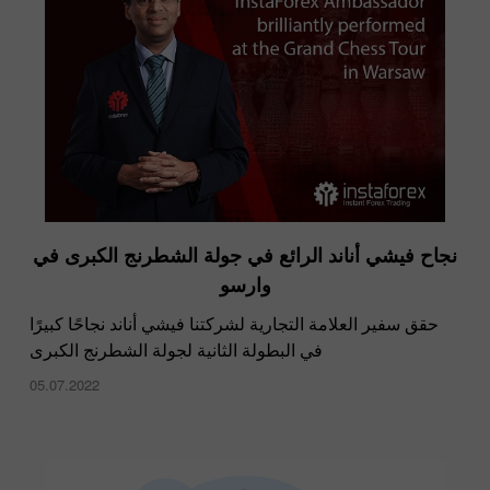
نجاح فيشي أناند الرائع في جولة الشطرنج الكبرى في
وارسو
حقق سفير العلامة التجارية لشركتنا فيشي أناند نجاحًا كبيرًا
في البطولة الثانية لجولة الشطرنج الكبرى
05.07.2022