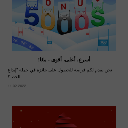
أسرع، أعلى، أقوى - معًا!
نحن نقدم لكم فرصة للحصول على جائزة في حملة "إيداع
الحظ"!
11.02.2022