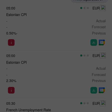
05:00
EUR
Estonian CPI
-
Actual
-
Forecast
-0.50%
Previous
05:00
EUR
Estonian CPI
-
Actual
-
Forecast
2.30%
Previous
05:30
EUR
French Unemployment Rate