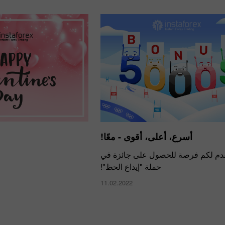
أسرع، أعلى، أقوى - معًا!
دم لكم فرصة للحصول على جائزة في
حملة "إيداع الحظ"!
11.02.2022