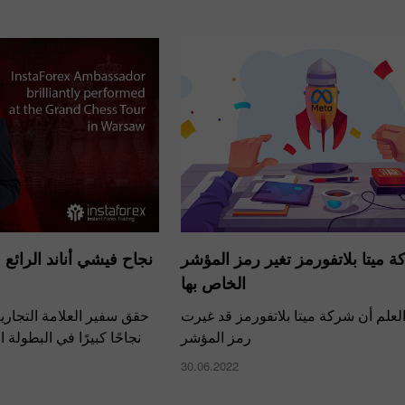
 ميتا بلاتفورمز تغير رمز المؤشر
نجاح فيشي أناند الرائع
الخاص بها
لعلم أن شركة ميتا بلاتفورمز قد غيرت
حقق سفير العلامة التجارية
رمز المؤشر
نجاحًا كبيرًا في البطولة 
30.06.2022