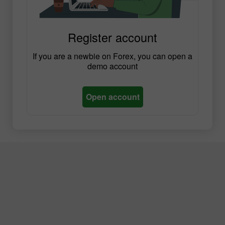
Register account
If you are a newbie on Forex, you can open a
demo account
Open account