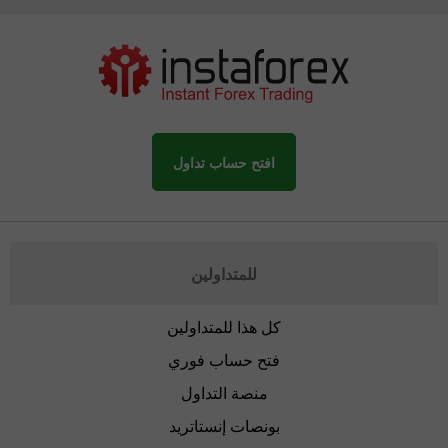
افتح حساب تداول
للمتداولين
كل هذا للمتداولين
فتح حساب فوري
منصة التداول
بونصات إنستاتريد