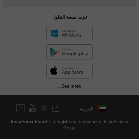
تنزيل منصة التداول
See more...
العربية
InstaForex brand
is a registered trademark of InstaFintech
Group