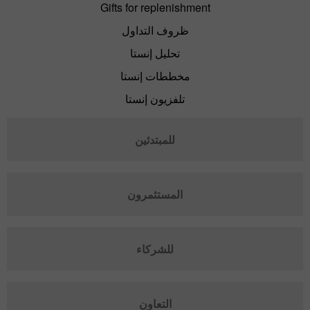
Gifts for replenishment
ظروف التداول
تحليل إنستا
مخططات إنستا
تلفزيون إنستا
للمبتدئين
المستثمرون
للشركاء
التعاون