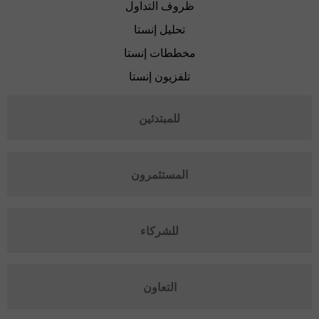
ظروف التداول
تحليل إنستا
مخططات إنستا
تلفزيون إنستا
للمبتدئين
المستثمرون
للشركاء
التعاون