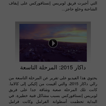
التي أجبرت فريق لوبريس إنستافوركس على إيقاف
الشاحنة وخلع حاجز...
داكار 2015: المرحلة التاسعة
يحتوي هذا الفيديو على تقرير عن المرحلة التاسعة من
رالي داكار 2015، والتي أقيمت من إكيكي إلى كالاما.
كانت تلك المرحلة صعبة وشاقة جدا على فريق
لوبريس إنستافوركس بسبب مشاكل فنية خطيرة. في
البداية تحطمت أسطوانة الفرامل وكانت فرامل