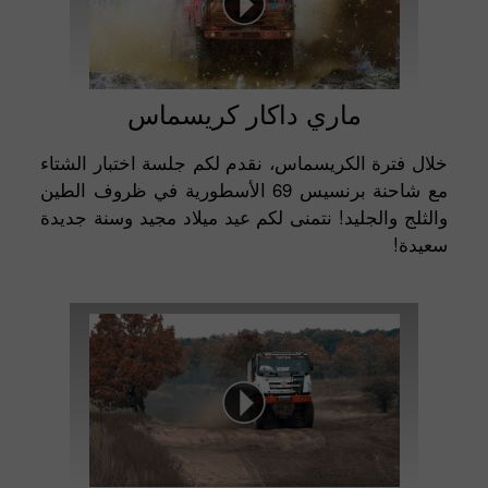
ماري داكار كريسماس
خلال فترة الكريسماس، نقدم لكم جلسة اختبار الشتاء
مع شاحنة برنسيس 69 الأسطورية في ظروف الطين
والثلج والجليد! نتمنى لكم عيد ميلاد مجيد وسنة جديدة
سعيدة!