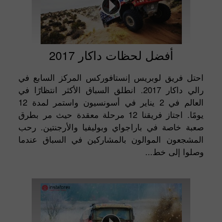
أفضل لحظات داكار 2017
احتل فريق لوبريس إنستافوركس المركز السابع في
رالي داكار 2017. انطلق السباق الأكثر انتظارًا في
العالم في 2 يناير في أسونسيون واستمر لمدة 12
يومًا. اجتاز فريقنا 12 مرحلة معقدة حيث مر بطرق
صعبة خاصة في باراجواي وبوليفيا والأرجنتين. رحب
المشجعون الموالون بالمشاركين في السباق عندما
وصلوا إلى خط...