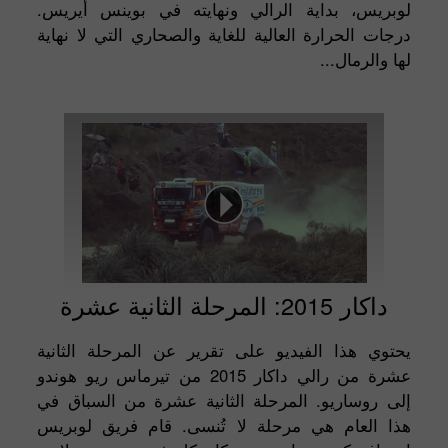
لوبريس، بداية الرالي ونهايته في بوينس أيريس.
درجات الحرارة العالية للغاية والصحاري التي لا نهاية
لها والرمال...
داكار 2015: المرحلة الثانية عشرة
يحتوي هذا الفيديو على تقرير عن المرحلة الثانية
عشرة من رالي داكار 2015 من تيرماس ريو هوندو
إلى روساريو. المرحلة الثانية عشرة من السباق في
هذا العام هي مرحلة لا تُنسى. قام فريق لوبريس