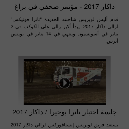
داكار 2017 - مؤتمر صحفي في براغ
قدم أليس لوبريس شاحنته الجديدة "تاترا فونيكس"
لرالي داكار 2017. يبدأ أكبر رالي على الكوكب في 2
يناير في أسونسيون وينتهي في 14 يناير في بوينس
آيرس.
جلسة اختبار تاترا بوجيرا / داكار 2017
يستعد فريق لوبريس إنستافوركس لرالي داكار 2017