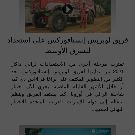
فريق لوبريس إنستافوركس على استعداد
للشرق الأوسط
تقترب مرحلة أخرى من الاستعدادات لرالي داكار
2021 من نهايتها لفريق لوبريس إنستافوركس. بعد
الكثير من التطوير المكثف على براغا في4اس دي كيه
آر خلال الأشهر القليلة الماضية، يجري الآن اختبار
شاحنة الرالي في أوروبا. كما يستعد الفريق وينظم
انتقاله إلى دولة الإمارات العربية المتحدة للاختبار
النهائي لجميع...