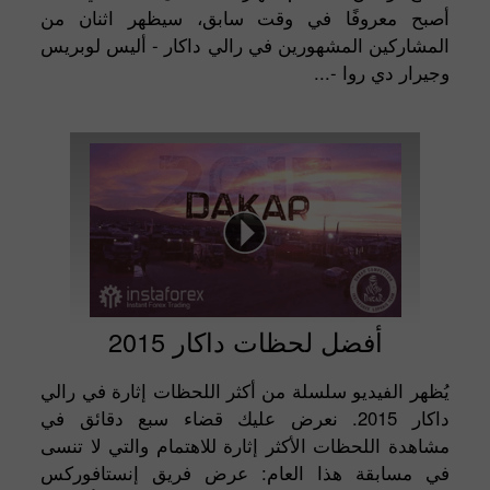
أصبح معروفًا في وقت سابق، سيظهر اثنان من
المشاركين المشهورين في رالي داكار - أليس لوبريس
وجيرار دي روا -...
أفضل لحظات داكار 2015
يُظهر الفيديو سلسلة من أكثر اللحظات إثارة في رالي
داكار 2015. نعرض عليك قضاء سبع دقائق في
مشاهدة اللحظات الأكثر إثارة للاهتمام والتي لا تنسى
في مسابقة هذا العام: عرض فريق إنستافوركس