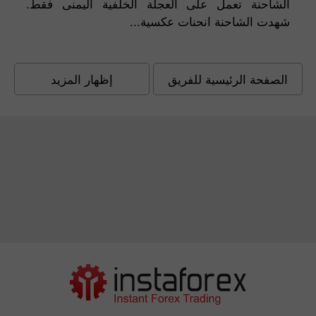
الشاحنة تعمل على العجلة الخلفية اليمنى فقط.
شهدت الشاحنة انحنات عكسية...
الصفحة الرئيسية للفريق
إظهار المزيد