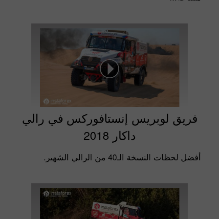
فريق لوبريس إنستافوركس في رالي
داكار 2018
أفضل لحظات النسخة الـ40 من الرالي الشهير.