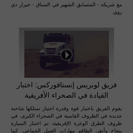
مع شريكه - المتسابق الشهير في السباق - جيرار دي
روي.
فريق لوبريس إنستافوركس: اختبار
القيادة في الصحراء الأفريقية
يقوم الفريق باختبار قوة وقدرة اجتياز تمتلكها شاحنة
جديدة في الظروف القاسية في الصحراء الكبرى. في
ظروف الطرق الوعرة الإفريقية، تم اختبار السيارة
بنجاح وأتقن الطاقم مهارات العمل الجماعي. كما