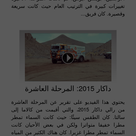
تغييرات كبيرة في الترتيب العام حيث كانت سريعة
وقصيرة. كان فريق...
داكار 2015: المرحلة العاشرة
يحتوي هذا الفيديو على تقرير عن المرحلة العاشرة
من رالي داكار 2015، والتي أقيمت من كالاما إلى
سالتا. كان الطقس سيئًا: حيث كانت السماء تمطر
مطرا خفيفا متواترا ولكن في بعض الأحيان كانت
السماء تمطر مطرا غزيرا. كان هناك الكثير من المياه