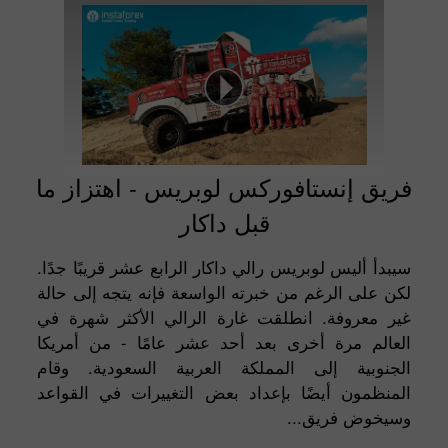
فريق إنستافوركس لوبريس - اهتزاز ما
قبل داكار
سيبدأ أليس لوبريس رالي داكار الرابع عشر قريبًا جدًا.
لكن على الرغم من خبرته الواسعة فإنه يتجه إلى حالة
غير معروفة. انطلقت غارة الرالي الأكثر شهرة في
العالم مرة أخرى بعد أحد عشر عامًا - من أمريكا
الجنوبية إلى المملكة العربية السعودية. وقام
المنظمون أيضًا بإعداد بعض التغييرات في القواعد
وسيخوض فريق...