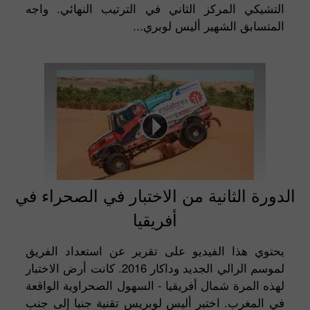
التشيكي المركز الثاني في الترتيب النهائي. واجه
المتسابق الشهير أليس لوبري...
الدورة الثانية من الاختبار في الصحراء في
أفريقيا
يحتوي هذا الفيديو على تقرير عن استعداد الفريق
لموسم الرالي الجديد وداكار 2016. كانت أرض الاختبار
لهذه المرة شمال أفريقيا - السهول الصحراوية الواقعة
في المغرب. اختبر أليس لوبريس تقنية جنبا إلى جنب