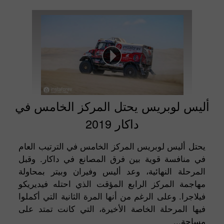
أليس لوبريس يحتل المركز الخامس في
داكار 2019
يحتل أليس لوبريس المركز الخامس في الترتيب العام
في منافسة قوية بين فرق المصانع في داكار. وقبل
المرحلة النهائية، وعد أليس وفيران وبيتر بمحاولة
مهاجمة المركز الرابع المؤقت الذي احتله فيديريكو
فيلاجرا. وعلى الرغم من أنها المرة الثانية التي أكملوا
فيها المرحلة الخاصة الأخيرة، التي كانت تمتد على
مساحة...