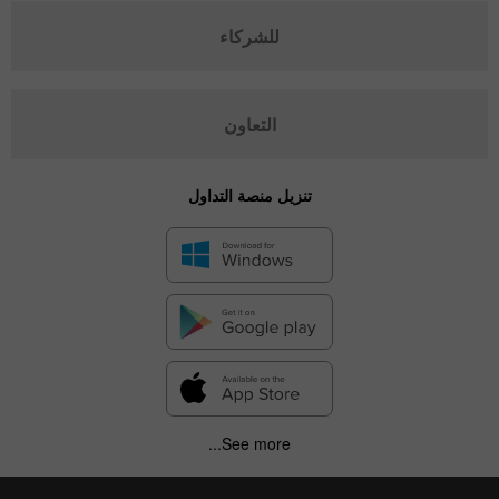
للشركاء
التعاون
تنزيل منصة التداول
See more...