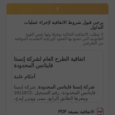
1
يرجى قبول شروط الاتفاقية لإجراء عمليات
التداول
لا تتطلب الاتفاقية الحالية توقيعًا ولها نفس القوة
القانونية التي تتمتع بها العقود الورقية التقليدية الموقعة
من الطرفين
الاتفاقية بصيغة PDF