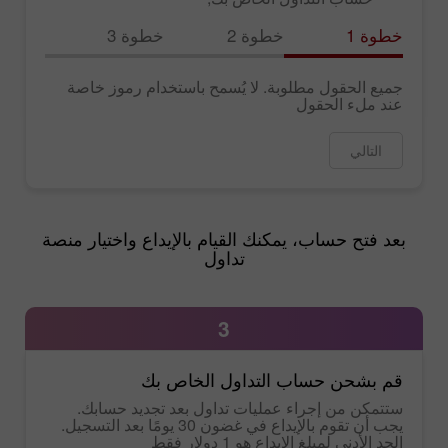
خطوة 1
خطوة 2
خطوة 3
جميع الحقول مطلوبة. لا يُسمح باستخدام رموز خاصة
عند ملء الحقول
التالي
بعد فتح حساب، يمكنك القيام بالإيداع واختيار منصة
تداول
3
قم بشحن حساب التداول الخاص بك
ستتمكن من إجراء عمليات تداول بعد تجديد حسابك.
يجب أن تقوم بالإيداع في غضون 30 يومًا بعد التسجيل.
الحد الأدنى لمبلغ الإيداع هو 1 دولار فقط