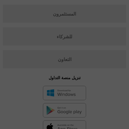
المستثمرون
للشركاء
التعاون
تنزيل منصة التداول