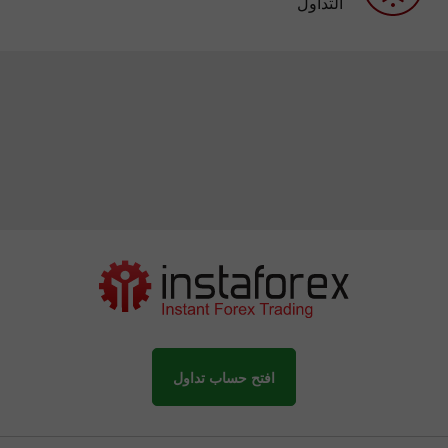
التداول
افتح حساب تداول