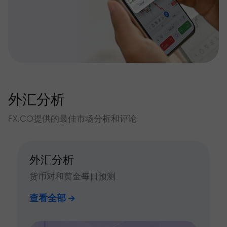
外汇分析
FX.CO提供的最佳市场分析和评论
外汇分析
货币对和黄金每日预测
查看全部