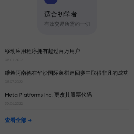
适合初学者
有效交易所需的一切
移动应用程序拥有超过百万用户
08.07.2022
维希阿南德在华沙国际象棋巡回赛中取得非凡的成功
05.07.2022
Meta Platforms Inc. 更改其股票代码
30.06.2022
查看全部