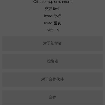
Gifts for replenishment
交易条件
Insta 分析
Insta 图表
Insta TV
对于初学者
投资者
对于合作伙伴
合作