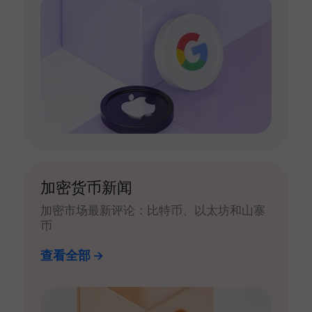
加密货币新闻
加密市场最新评论：比特币、以太坊和山寨
币
查看全部