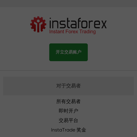
开立交易账户
对于交易者
所有交易者
即时开户
交易平台
InstaTrade 奖金