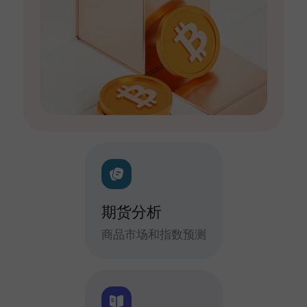
期货分析
商品市场和指数预测