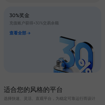
30%奖金
充值账户获得+30%交易余额
查看全部
适合您的风格的平台
选择快速、灵活、直观平台，为稳定可靠运行而设计