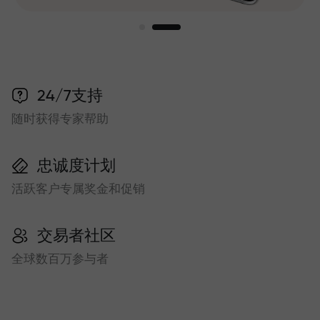
24/7支持
随时获得专家帮助
忠诚度计划
活跃客户专属奖金和促销
交易者社区
全球数百万参与者