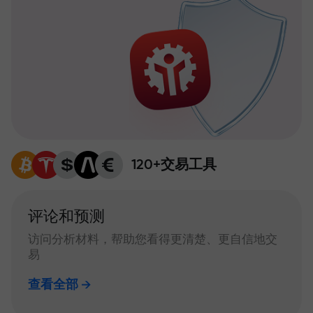
120+交易工具
评论和预测
访问分析材料，帮助您看得更清楚、更自信地交
易
查看全部