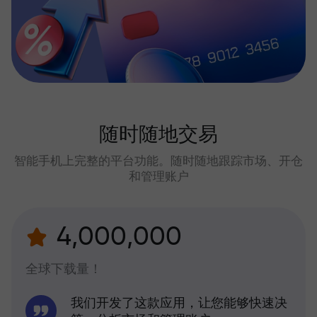
随时随地交易
智能手机上完整的平台功能。随时随地跟踪市场、开仓
和管理账户
4,000,000
全球下载量！
我们开发了这款应用，让您能够快速决