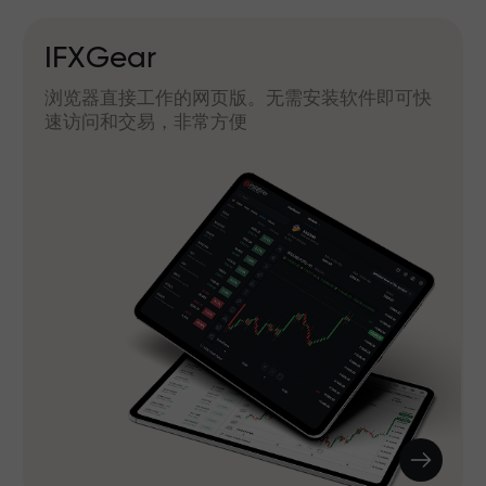
IFXGear
浏览器直接工作的网页版。无需安装软件即可快
速访问和交易，非常方便