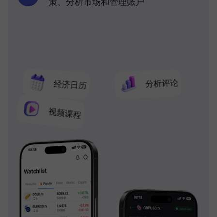
策、分析市场和管理账户
分析评论
经济日历
视频课程