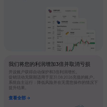
我们将您的利润增加3倍并取消亏损
开设账户获得自动保护和3倍利润增长。
促销活动无限期适用于至31.08.2026充值的账户。
系统自主运行：降低风险并在无需您操作的情况下
提升结果。
查看全部