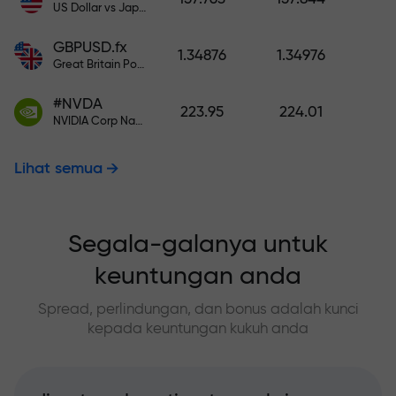
US Dollar vs Japanese Yen
GBPUSD.fx
1.34876
1.34976
Great Britain Pound vs US Dollar
#NVDA
223.95
224.01
NVIDIA Corp Nasdaq Stock Exchange (Nasdaq) USD
Lihat semua
Segala-galanya untuk
keuntungan anda
Spread, perlindungan, dan bonus adalah kunci
kepada keuntungan kukuh anda