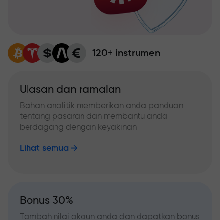
120+ instrumen
Ulasan dan ramalan
Bahan analitik memberikan anda panduan
tentang pasaran dan membantu anda
berdagang dengan keyakinan
Lihat semua
Bonus 30%
Tambah nilai akaun anda dan dapatkan bonus