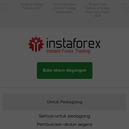
Paling
Program Afiliasi
Most Innovative
Broker Forex
Best
i Asia
Terbaik 2020
Mobile Trading
Terbaik di Money
Tec
20
Application
Expo Abu Dhabi
2025
Buka akaun dagangan
Untuk Pedagang
Semua untuk pedagang
Pembukaan akaun segera