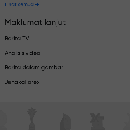
Lihat semua
Maklumat lanjut
Berita TV
Analisis video
Berita dalam gambar
JenakaForex