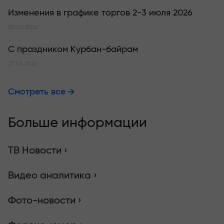
Изменения в графике торгов 2-3 июля 2026
30.06.2026
С праздником Курбан-байрам
27.05.2026
Смотреть все
Больше информации
ТВ Новости ›
Видео аналитика ›
Фото-новости ›