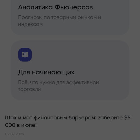
Аналитика Фьючерсов
Прогнозы по товарным рынкам и
индексам
Для начинающих
Всё, что нужно для эффективной
торговли
Шах и мат финансовым барьерам: заберите $5
000 в июле!
02.07.2026