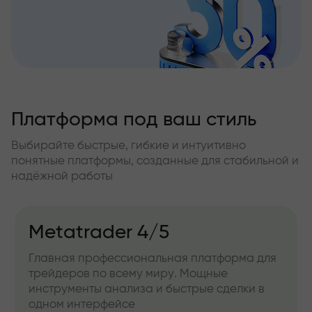
Платформа под ваш стиль
Выбирайте быстрые, гибкие и интуитивно
понятные платформы, созданные для стабильной и
надёжной работы
Metatrader 4/5
Главная профессиональная платформа для
трейдеров по всему миру. Мощные
инструменты анализа и быстрые сделки в
одном интерфейсе