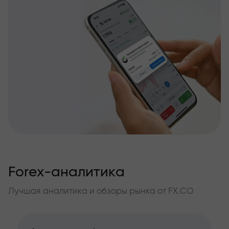
Forex-аналитика
Лучшая аналитика и обзоры рынка от FX.CO