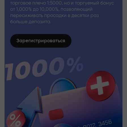
торговое плечо 1:5000, но и торгуемый бонус
от 1,000% до 10,000%, позволяющий
пересиживать просадки в десятки раз
больше депозита.
Зарегистрироваться