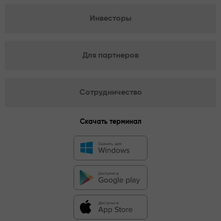
Инвесторы
Для партнеров
Сотрудничество
Скачать терминал