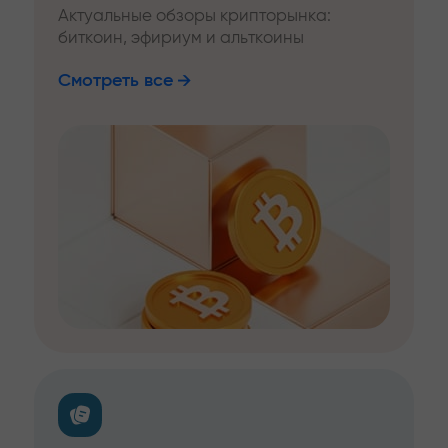
Актуальные обзоры крипторынка:
биткоин, эфириум и альткоины
Смотреть все