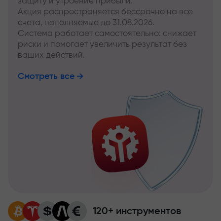
защиту и утроение прибыли.
Акция распространяется бессрочно на все
счета, пополняемые до 31.08.2026.
Система работает самостоятельно: снижает
риски и помогает увеличить результат без
ваших действий.
Смотреть все
120+ инструментов