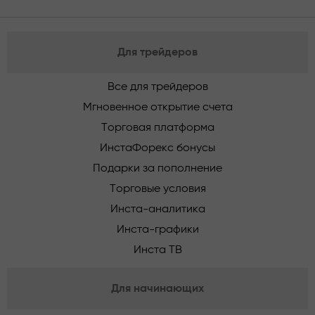
Для трейдеров
Все для трейдеров
Мгновенное открытие счета
Торговая платформа
ИнстаФорекс бонусы
Подарки за пополнение
Торговые условия
Инста-аналитика
Инста-графики
Инста ТВ
Для начинающих