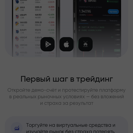
Первый шаг в трейдинг
Откройте демо-счёт и протестируйте платформу
в реальных рыночных условиях — без вложений
и страха за результат
Торгуйте на виртуальные средства и
изучайте рынок без страха потерять