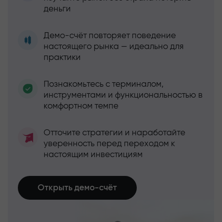
деньги
Демо-счёт повторяет поведение
настоящего рынка — идеально для
практики
Познакомьтесь с терминалом,
инструментами и функциональностью в
комфортном темпе
Отточите стратегии и наработайте
уверенность перед переходом к
настоящим инвестициям
Открыть демо-счёт