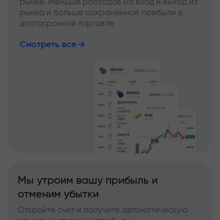
рынке. Меньше расходов на вход и выход из
рынка и больше сохраненной прибыли в
долгосрочной торговле
Смотреть все
Мы утроим вашу прибыль и
отменим убытки
Откройте счет и получите автоматическую