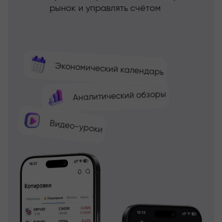
рынок и управлять счётом
Экономический календарь
Аналитический обзоры
Видео-уроки