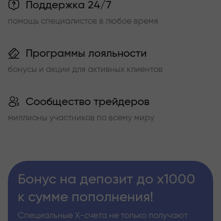
Поддержка 24/7
помощь специалистов в любое время
Программы лояльности
бонусы и акции для активных клиентов
Сообщество трейдеров
миллионы участников по всему миру
Бонус на депозит до х1000
к сумме пополнения!
Специальные Х-счета не только получают