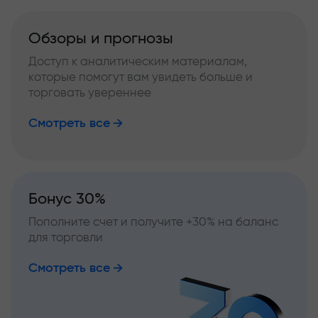
Обзоры и прогнозы
Доступ к аналитическим материалам,
которые помогут вам увидеть больше и
торговать увереннее
Смотреть все
Бонус 30%
Пополните счет и получите +30% на баланс
для торговли
Смотреть все