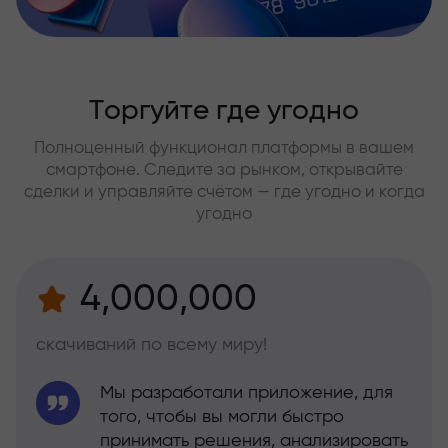
Торгуйте где угодно
Полноценный функционал платформы в вашем
смартфоне. Следите за рынком, открывайте
сделки и управляйте счётом — где угодно и когда
угодно
4,000,000
скачиваний по всему миру!
Мы разработали приложение, для
того, чтобы вы могли быстро
принимать решения, анализировать