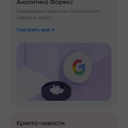
Аналитика Форекс
Ежедневные прогнозы по валютным
парам и золоту
Смотреть все
Крипто-новости