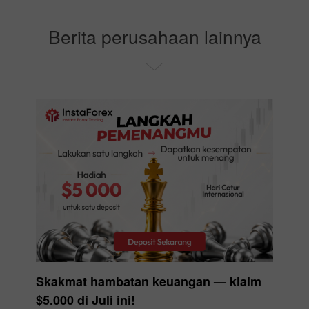
Pilih bonus Anda
Berita perusahaan lainnya
Skakmat hambatan keuangan — klaim
$5.000 di Juli ini!