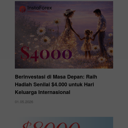
Berinvestasi di Masa Depan: Raih
Hadiah Senilai $4.000 untuk Hari
Keluarga Internasional
01.05.2026