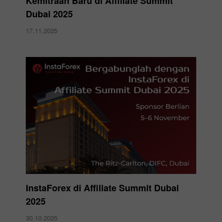
Kemitraan Baru di Affiliate Summit
Dubai 2025
17.11.2025
InstaForex di Affiliate Summit Dubai
2025
30.10.2025