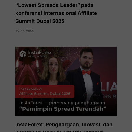
“Lowest Spreads Leader” pada
konferensi internasional Affiliate
Summit Dubai 2025
19.11.2025
InstaForex: Penghargaan, Inovasi, dan