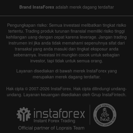
Brand InstaForex
adalah merek dagang terdaftar
Pengungkapan risiko: Semua investasi melibatkan tingkat risiko
tertentu. Trading produk turunan finansial memiliki risiko tinggi
kehilangan uang dengan cepat karena leverage. Jangan trading
instrumen ini jika anda tidak memahami sepenuhnya sifat dari
transaksi yang anda masuki dan tingkat eksposur anda
sebenarnya. Investasi ini mungkin cocok untuk sebagian
investor, tapi tidak untuk semua orang.
Layanan disediakan di bawah merek InstaForex yang
merupakan merek dagang terdaftar.
Hak cipta © 2007-2026 InstaForex. Hak cipta dilindungi undang-
undang. Layanan keuangan disediakan oleh Grup InstaFintech.