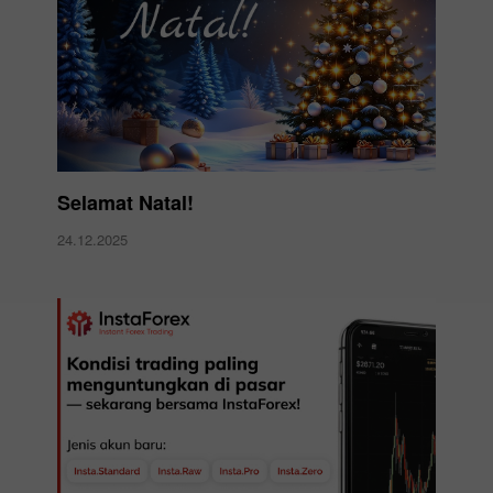
Selamat Natal!
24.12.2025