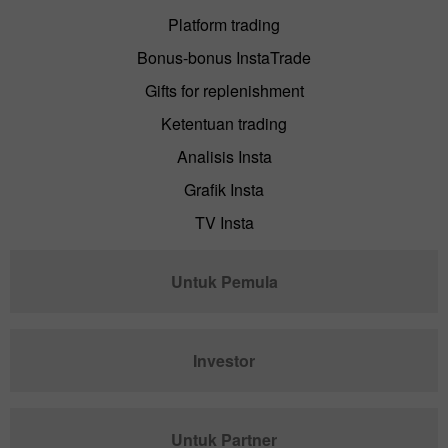
Platform trading
Bonus-bonus InstaTrade
Gifts for replenishment
Ketentuan trading
Analisis Insta
Grafik Insta
TV Insta
Untuk Pemula
Investor
Untuk Partner