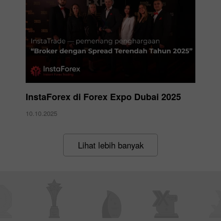
InstaForex di Forex Expo Dubai 2025
10.10.2025
Lihat lebih banyak