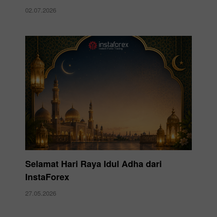
02.07.2026
Selamat Hari Raya Idul Adha dari
InstaForex
27.05.2026