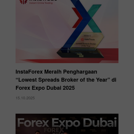
InstaForex Meraih Penghargaan
“Lowest Spreads Broker of the Year” di
Forex Expo Dubai 2025
15.10.2025