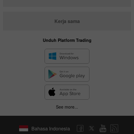
Kerja sama
Unduh Platform Trading
See more...
Bahasa Indonesia