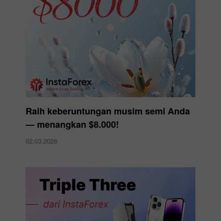
Raih keberuntungan musim semi Anda
— menangkan $8.000!
02.03.2026