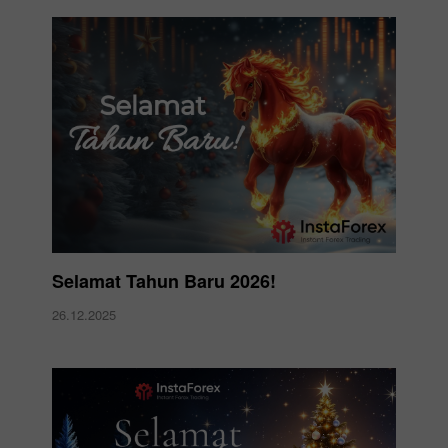
Selamat Tahun Baru 2026!
26.12.2025