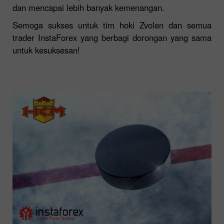
dan mencapai lebih banyak kemenangan.
Semoga sukses untuk tim hoki Zvolen dan semua
trader InstaForex yang berbagi dorongan yang sama
untuk kesuksesan!