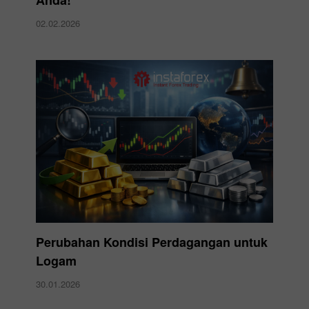
02.02.2026
Perubahan Kondisi Perdagangan untuk
Logam
30.01.2026