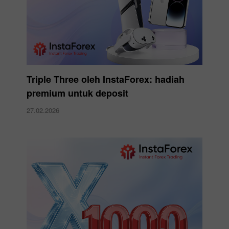
Triple Three oleh InstaForex: hadiah
premium untuk deposit
27.02.2026