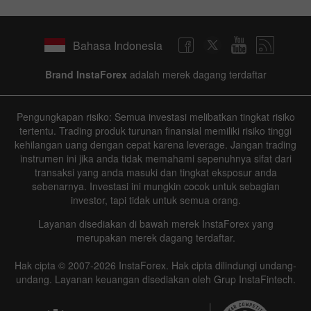
Bahasa Indonesia
Brand InstaForex
adalah merek dagang terdaftar
Pengungkapan risiko: Semua investasi melibatkan tingkat risiko
tertentu. Trading produk turunan finansial memiliki risiko tinggi
kehilangan uang dengan cepat karena leverage. Jangan trading
instrumen ini jika anda tidak memahami sepenuhnya sifat dari
transaksi yang anda masuki dan tingkat eksposur anda
sebenarnya. Investasi ini mungkin cocok untuk sebagian
investor, tapi tidak untuk semua orang.
Layanan disediakan di bawah merek InstaForex yang
merupakan merek dagang terdaftar.
Hak cipta © 2007-2026 InstaForex. Hak cipta dilindungi undang-
undang. Layanan keuangan disediakan oleh Grup InstaFintech.