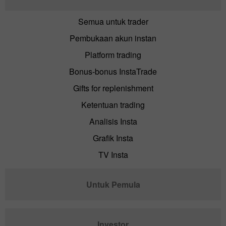
Semua untuk trader
Pembukaan akun instan
Platform trading
Bonus-bonus InstaTrade
Gifts for replenishment
Ketentuan trading
Analisis Insta
Grafik Insta
TV Insta
Untuk Pemula
Investor