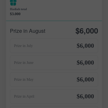
Hadiah total
$3.000
$6,000
Prize in August
$6,000
Prize in July
$6,000
Prize in June
$6,000
Prize in May
$6,000
Prize in April