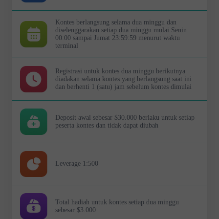
Kontes berlangsung selama dua minggu dan
diselenggarakan setiap dua minggu mulai Senin
00:00 sampai Jumat 23:59:59 menurut waktu
terminal
Registrasi untuk kontes dua minggu berikutnya
diadakan selama kontes yang berlangsung saat ini
dan berhenti 1 (satu) jam sebelum kontes dimulai
Deposit awal sebesar $30.000 berlaku untuk setiap
peserta kontes dan tidak dapat diubah
Leverage 1:500
Total hadiah untuk kontes setiap dua minggu
sebesar $3.000