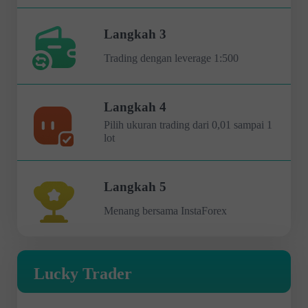
Langkah 3
Trading dengan leverage 1:500
Langkah 4
Pilih ukuran trading dari 0,01 sampai 1
lot
Langkah 5
Menang bersama InstaForex
Lucky Trader