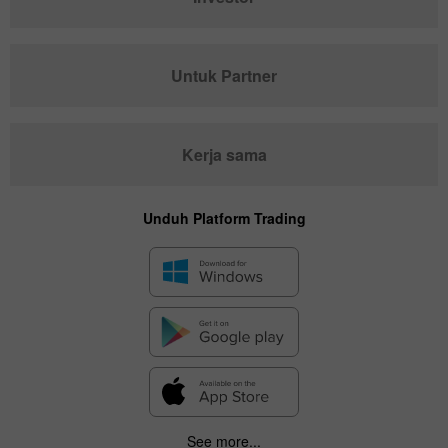
Untuk Partner
Kerja sama
Unduh Platform Trading
See more...