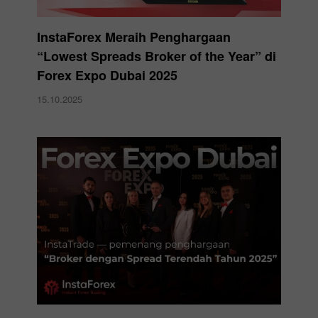
InstaForex Meraih Penghargaan
“Lowest Spreads Broker of the Year” di
Forex Expo Dubai 2025
15.10.2025