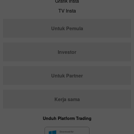
Grafik Insta
TV Insta
Untuk Pemula
Investor
Untuk Partner
Kerja sama
Unduh Platform Trading