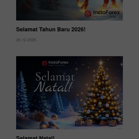
Selamat Tahun Baru 2026!
26.12.2025
Selamat Natal!