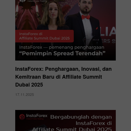
InstaForex: Penghargaan, Inovasi, dan
Kemitraan Baru di Affiliate Summit
Dubai 2025
17.11.2025