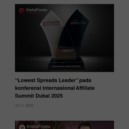
“Lowest Spreads Leader” pada
konferensi internasional Affiliate
Summit Dubai 2025
19.11.2025