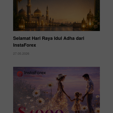
Selamat Hari Raya Idul Adha dari
InstaForex
27.05.2026