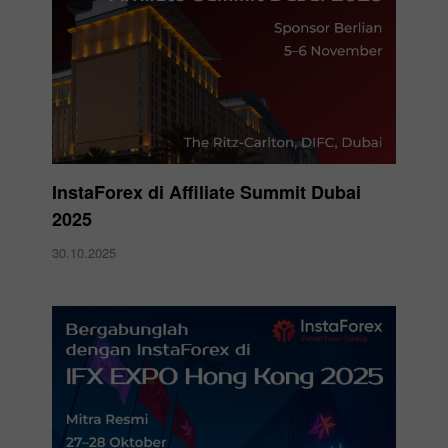
InstaForex di Affiliate Summit Dubai
2025
30.10.2025