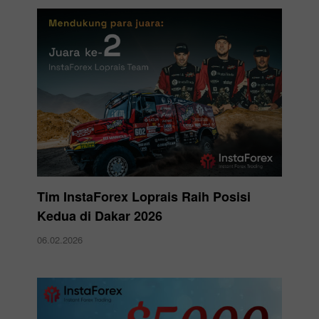
Tim InstaForex Loprais Raih Posisi
Kedua di Dakar 2026
06.02.2026