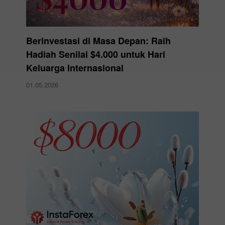
Berinvestasi di Masa Depan: Raih
Hadiah Senilai $4.000 untuk Hari
Keluarga Internasional
01.05.2026