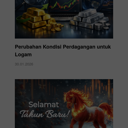
Perubahan Kondisi Perdagangan untuk
Logam
30.01.2026