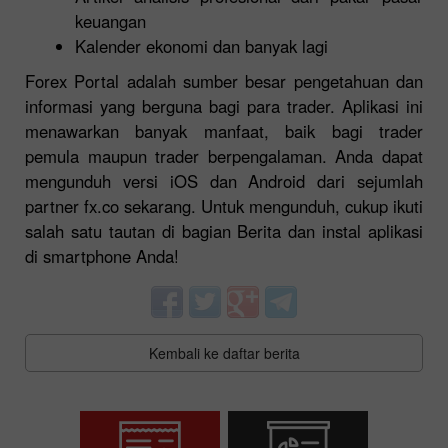
keuangan
Kalender ekonomi dan banyak lagi
Forex
Portal
adalah sumber besar pengetahuan dan
informasi yang berguna bagi para trader. Aplikasi ini
menawarkan banyak manfaat, baik bagi trader
pemula maupun trader berpengalaman. Anda dapat
mengunduh versi iOS dan Android dari sejumlah
partner fx.co sekarang. Untuk mengunduh, cukup ikuti
salah satu tautan di bagian Berita dan instal aplikasi
di smartphone Anda!
Kembali ke daftar berita