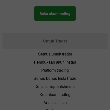
Buka akun trading
Untuk Trader
Semua untuk trader
Pembukaan akun instan
Platform trading
Bonus-bonus InstaTrade
Gifts for replenishment
Ketentuan trading
Analisis Insta