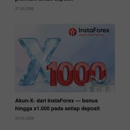
27.02.2026
Akun-X‑ dari InstaForex — bonus
hingga x1.000 pada setiap deposit
23.02.2026