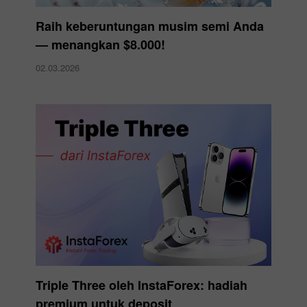
Raih keberuntungan musim semi Anda
— menangkan $8.000!
02.03.2026
Triple Three oleh InstaForex: hadiah
premium untuk deposit