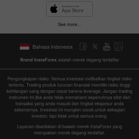
See more...
Bahasa Indonesia
Brand InstaForex
adalah merek dagang terdaftar
Pengungkapan risiko: Semua investasi melibatkan tingkat risiko
tertentu. Trading produk turunan finansial memiliki risiko tinggi
kehilangan uang dengan cepat karena leverage. Jangan trading
instrumen ini jika anda tidak memahami sepenuhnya sifat dari
transaksi yang anda masuki dan tingkat eksposur anda
sebenarnya. Investasi ini mungkin cocok untuk sebagian
investor, tapi tidak untuk semua orang.
Layanan disediakan di bawah merek InstaForex yang
merupakan merek dagang terdaftar.