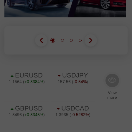
GABUNG KONTES