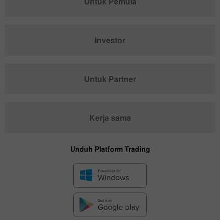
Untuk Pemula
Investor
Untuk Partner
Kerja sama
Unduh Platform Trading