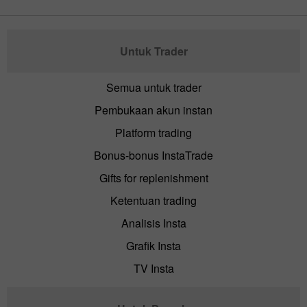
Untuk Trader
Semua untuk trader
Pembukaan akun instan
Platform trading
Bonus-bonus InstaTrade
Gifts for replenishment
Ketentuan trading
Analisis Insta
Grafik Insta
TV Insta