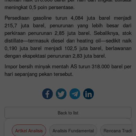
meningkat 0,5 poin persentase.
Persediaan gasoline turun 4,084 juta barel menjadi
215,7 juta barel, penurunan yang lebih besar dari
perkiraan penurunan 2,85 juta barel. Sebaliknya, stok
distillate—termasuk diesel dan heating oil—sedikit naik
0,190 juta barel menjadi 102,5 juta barel, berlawanan
dengan ekspektasi penurunan 2,83 juta barel.
Impor bersih minyak mentah AS turun 318.000 barel per
hari sepanjang pekan tersebut.
Back to list
Artikel Analisis
Analisis Fundamental
Rencana Tradin