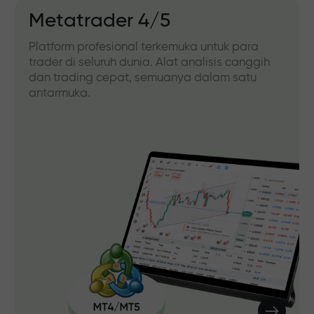
Metatrader 4/5
Platform profesional terkemuka untuk para
trader di seluruh dunia. Alat analisis canggih
dan trading cepat, semuanya dalam satu
antarmuka.