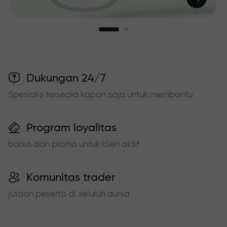
Dukungan 24/7
Spesialis tersedia kapan saja untuk membantu
Program loyalitas
bonus dan promo untuk klien aktif
Komunitas trader
jutaan peserta di seluruh dunia