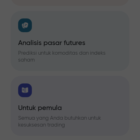
Analisis pasar futures
Prediksi untuk komoditas dan indeks
saham
Untuk pemula
Semua yang Anda butuhkan untuk
kesuksesan trading