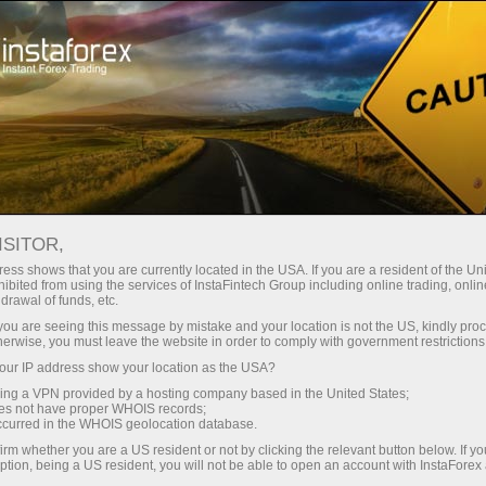
Spread
kecil — keuntungan besar
ISITOR,
ess shows that you are currently located in the USA. If you are a resident of the Uni
Bonus 30%
ibited from using the services of InstaFintech Group including online trading, online
Dengan InstaForex, Anda
drawal of funds, etc.
mendapatkan akses ke peluang
untuk setiap deposit
k you are seeing this message by mistake and your location is not the US, kindly pro
yang benar-benar kompetitif:
herwise, you must leave the website in order to comply with government restrictions
leverage hingga 1:5.000, spread
ur IP address show your location as the USA?
Kecepatan
dan komisi terbaik di pasar, dan
sing a VPN provided by a hosting company based in the United States;
kondisi yang menguntungkan
oes not have proper WHOIS records;
dalam trading dan di track balap
occurred in the WHOIS geolocation database.
untuk trading saham dan indeks.
irm whether you are a US resident or not by clicking the relevant button below. If y
ption, being a US resident, you will not be able to open an account with InstaForex
Jackpot hadiah pribadi Anda
Kami telah mengembangkan