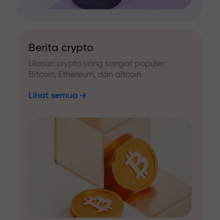
Berita crypto
Ulasan crypto yang sangat populer:
Bitcoin, Ethereum, dan altcoin
Lihat semua