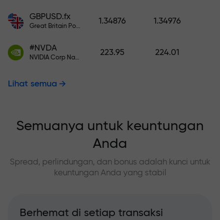
GBPUSD.fx
1.34876
1.34976
Great Britain Pound vs US Dollar
#NVDA
223.95
224.01
NVIDIA Corp Nasdaq Stock Exchange (Nasdaq) USD
Lihat semua
Semuanya untuk keuntungan
Anda
Spread, perlindungan, dan bonus adalah kunci untuk
keuntungan Anda yang stabil
Berhemat di setiap transaksi