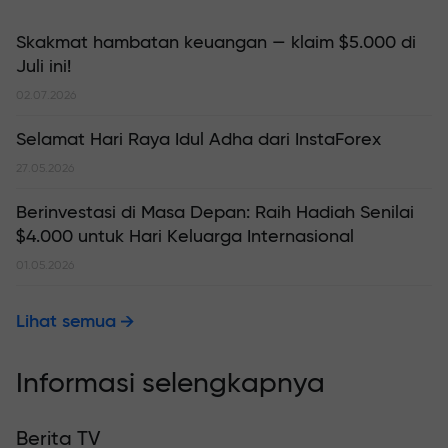
Skakmat hambatan keuangan — klaim $5.000 di
Juli ini!
02.07.2026
Selamat Hari Raya Idul Adha dari InstaForex
27.05.2026
Berinvestasi di Masa Depan: Raih Hadiah Senilai
$4.000 untuk Hari Keluarga Internasional
01.05.2026
Lihat semua
Informasi selengkapnya
Berita TV