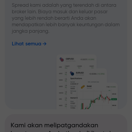
Spread kami adalah yang terendah di antara
broker lain. Biaya masuk dan keluar pasar
yang lebih rendah berarti Anda akan
mendapatkan lebih banyak keuntungan dalam
jangka panjang.
Lihat semua
Kami akan melipatgandakan