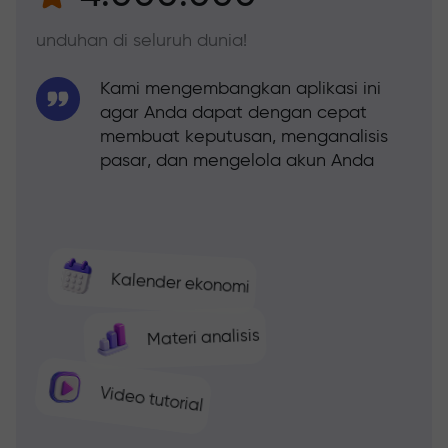
unduhan di seluruh dunia!
Kami mengembangkan aplikasi ini
agar Anda dapat dengan cepat
membuat keputusan, menganalisis
pasar, dan mengelola akun Anda
Kalender ekonomi
Materi analisis
Video tutorial