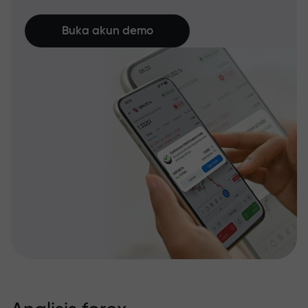
Buka akun demo