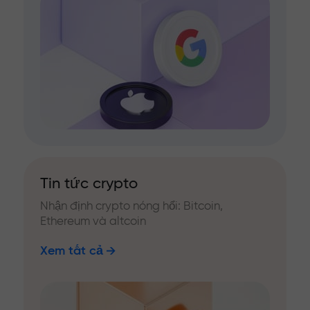
Tin tức crypto
Nhận định crypto nóng hổi: Bitcoin,
Ethereum và altcoin
Xem tất cả