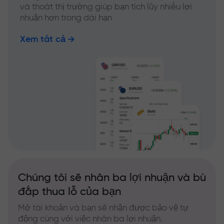
và thoát thị trường giúp bạn tích lũy nhiều lợi
nhuận hơn trong dài hạn
Xem tất cả
Chúng tôi sẽ nhân ba lợi nhuận và bù
đắp thua lỗ của bạn
Mở tài khoản và bạn sẽ nhận được bảo vệ tự
động cùng với việc nhân ba lợi nhuận.