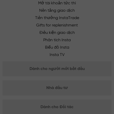
Mở tài khoản tức thì
Nền tảng giao dịch
Tiền thưởng InstaTrade
Gifts for replenishment
Điều kiện giao dịch
Phân tích Insta
Biểu đồ Insta
Insta TV
Dành cho người mới bắt đầu
Nhà đầu tư
Dành cho Đối tác