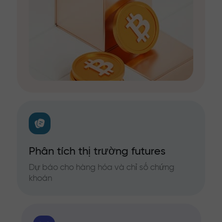
Phân tích thị trường futures
Dự báo cho hàng hóa và chỉ số chứng
khoán