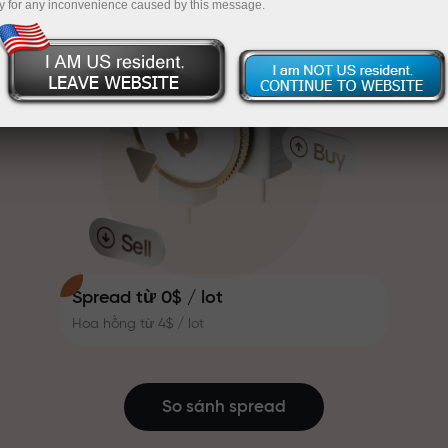
y for any inconvenience caused by this message.
thưởng giúp giao dịch hấp dẫn
InstaForex
Nạp $333 — chọn quà trị giá lên tới $1,500
hơn. Mỗi khách hàng InstaForex có
thể nhận thưởng lên tới 30% tiền
nạp và tận dụng các chương trình
Giao dịch không rủi ro — chúng tôi
khuyến mãi và ưu đãi đặc biệt
đảm bảo lợi nhuận của bạn
khác.
Tốc độ trên đường đua và tốc độ
Thưởng lên tới X1000 — hệ số nhân
giao dịch có cùng giá trị. Aleš
lớn nhất trên thị trường
Loprais mang tinh thần quyết tâm
và kỷ luật vào thế giới giao dịch,
với vai trò đối tác truyền cảm hứng
giúp khách hàng đạt được những
Spread từ 0$ / lot
mục tiêu tham vọng.
Hoa hồng từ 4$ / lot
Chúng tôi tặng quà thật, không
phải bonus hay mã khuyến mãi.
Mỗi khách hàng InstaForex có thể
So sánh spread
nhận iPhone, MacBook hoặc
chuyến du lịch mơ ước chỉ với một