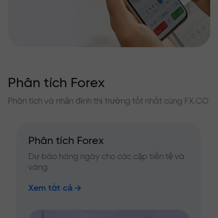
Phân tích Forex
Phân tích và nhận định thị trường tốt nhất cùng FX.CO
Phân tích Forex
Dự báo hàng ngày cho các cặp tiền tệ và
vàng
Xem tất cả