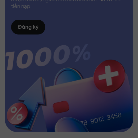
tiền nạp
Đăng ký