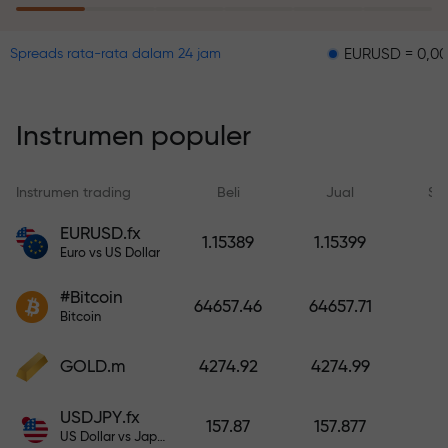
hanya dengan melakukan
deposit.
EURUSD = 0,00001
G
Spreads rata-rata dalam 24 jam
Program asuransi risiko mengganti
kerugian Anda dan menjamin
keuntungan tiga kali lipat dalam 6
Instrumen populer
bulan. Trading dengan tenang —
modal Anda terlindungi!
Instrumen trading
Beli
Jual
Sp
EURUSD.fx
1.15389
1.15399
Lakukan deposit dan terima bonus
Euro vs US Dollar
1.000 kali lebih besar dari deposit
Anda. X1000 bukan salah ketik.
#Bitcoin
64657.46
64657.71
Semakin besar depositnya,
Bitcoin
semakin tinggi penggandanya.
GOLD.m
4274.92
4274.99
USDJPY.fx
157.87
157.877
US Dollar vs Japanese Yen