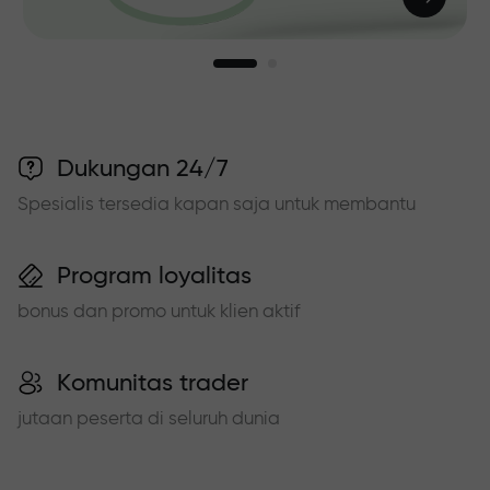
Dukungan 24/7
Spesialis tersedia kapan saja untuk membantu
Program loyalitas
bonus dan promo untuk klien aktif
Komunitas trader
jutaan peserta di seluruh dunia