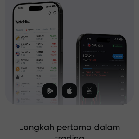
Langkah pertama dalam
trading