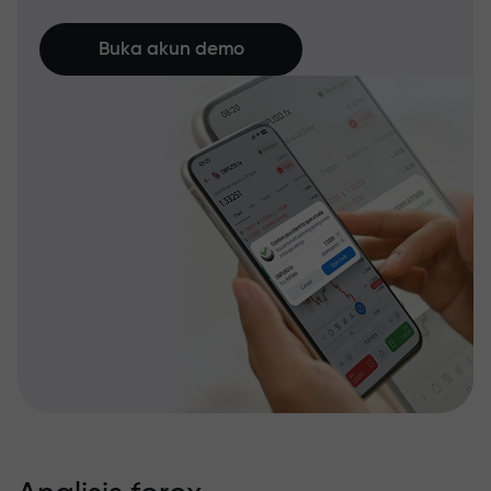
Buka akun demo