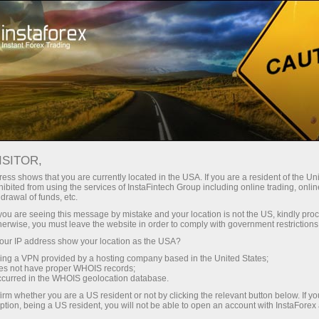
Spread
kecil — keuntungan besar
ISITOR,
ess shows that you are currently located in the USA. If you are a resident of the Uni
Bonus 30%
ibited from using the services of InstaFintech Group including online trading, online
Dengan InstaForex, Anda
drawal of funds, etc.
mendapatkan akses ke peluang
untuk setiap deposit
k you are seeing this message by mistake and your location is not the US, kindly pro
yang benar-benar kompetitif:
herwise, you must leave the website in order to comply with government restrictions
leverage hingga 1:5.000, spread
ur IP address show your location as the USA?
Kecepatan
dan komisi terbaik di pasar, dan
sing a VPN provided by a hosting company based in the United States;
kondisi yang menguntungkan
oes not have proper WHOIS records;
dalam trading dan di track balap
occurred in the WHOIS geolocation database.
untuk trading saham dan indeks.
irm whether you are a US resident or not by clicking the relevant button below. If y
ption, being a US resident, you will not be able to open an account with InstaForex
Jackpot hadiah pribadi Anda
Kami telah mengembangkan