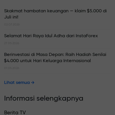
Skakmat hambatan keuangan — klaim $5.000 di
Juli ini!
02.07.2026
Selamat Hari Raya Idul Adha dari InstaForex
27.05.2026
Berinvestasi di Masa Depan: Raih Hadiah Senilai
$4.000 untuk Hari Keluarga Internasional
01.05.2026
Lihat semua
Informasi selengkapnya
Berita TV