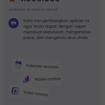
unduhan di seluruh dunia!
Kami mengembangkan aplikasi ini
agar Anda dapat dengan cepat
membuat keputusan, menganalisis
pasar, dan mengelola akun Anda
Kalender ekonomi
Materi analisis
Video tutorial