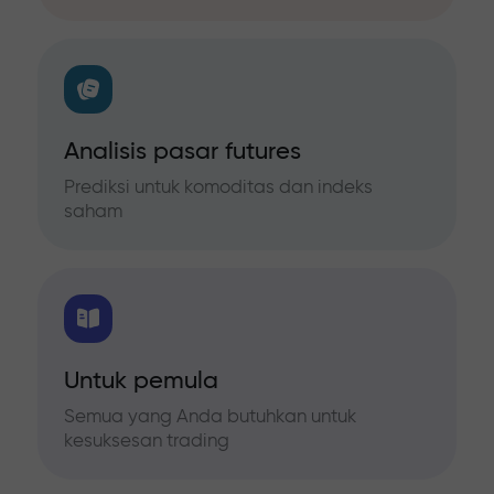
Analisis pasar futures
Prediksi untuk komoditas dan indeks
saham
Untuk pemula
Semua yang Anda butuhkan untuk
kesuksesan trading