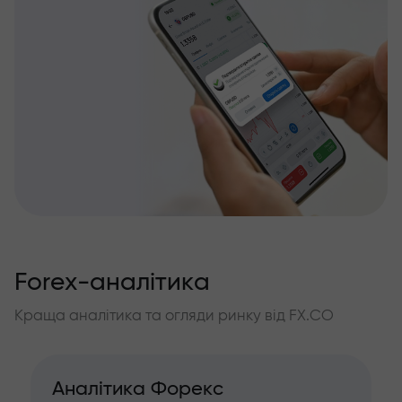
Forex-аналітика
Краща аналітика та огляди ринку від FX.CO
Аналітика Форекс