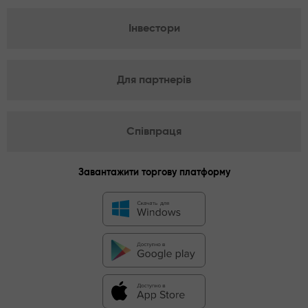
Інвестори
Для партнерів
Співпраця
Завантажити торгову платформу