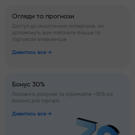
Огляди та прогнози
Доступ до аналітичних матеріалів, які
допоможуть вам побачити більше та
торгувати впевненіше
Дивитись все
Бонус 30%
Поповніть рахунок та отримайте +30% на
баланс для торгівлі
Дивитись все