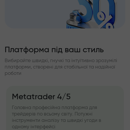
Платформа під ваш стиль
Вибирайте швидкі, гнучкі та інтуїтивно зрозумілі
платформи, створені для стабільної та надійної
роботи
Metatrader 4/5
Головна професійна платформа для
трейдерів по всьому світу. Потужні
інструменти аналізу та швидкі угоди в
одному інтерфейсі