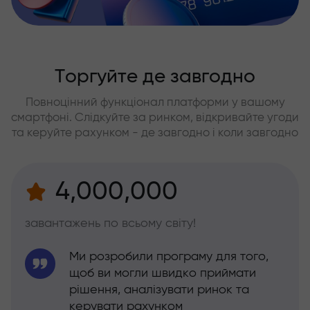
Торгуйте де завгодно
Повноцінний функціонал платформи у вашому
смартфоні. Слідкуйте за ринком, відкривайте угоди
та керуйте рахунком - де завгодно і коли завгодно
4,000,000
завантажень по всьому світу!
Ми розробили програму для того,
щоб ви могли швидко приймати
рішення, аналізувати ринок та
керувати рахунком