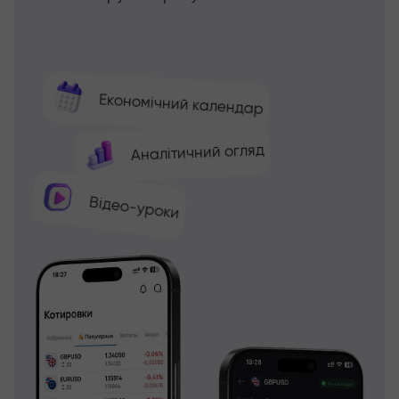
Економічний календар
Аналітичний огляд
Відео-уроки