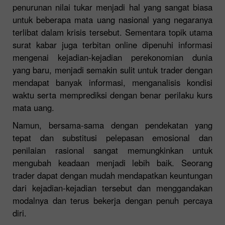
penurunan nilai tukar menjadi hal yang sangat biasa
untuk beberapa mata uang nasional yang negaranya
terlibat dalam krisis tersebut. Sementara topik utama
surat kabar juga terbitan online dipenuhi informasi
mengenai kejadian-kejadian perekonomian dunia
yang baru, menjadi semakin sulit untuk trader dengan
mendapat banyak informasi, menganalisis kondisi
waktu serta memprediksi dengan benar perilaku kurs
mata uang.
Namun, bersama-sama dengan pendekatan yang
tepat dan substitusi pelepasan emosional dan
penilaian rasional sangat memungkinkan untuk
mengubah keadaan menjadi lebih baik. Seorang
trader dapat dengan mudah mendapatkan keuntungan
dari kejadian-kejadian tersebut dan menggandakan
modalnya dan terus bekerja dengan penuh percaya
diri.