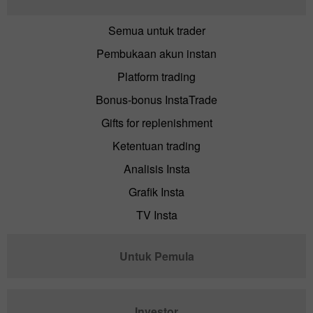
Semua untuk trader
Pembukaan akun instan
Platform trading
Bonus-bonus InstaTrade
Gifts for replenishment
Ketentuan trading
Analisis Insta
Grafik Insta
TV Insta
Untuk Pemula
Investor