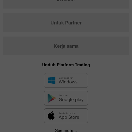
Untuk Partner
Kerja sama
Unduh Platform Trading
See more...