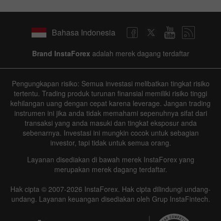
Bahasa Indonesia
Brand InstaForex
adalah merek dagang terdaftar
Pengungkapan risiko: Semua investasi melibatkan tingkat risiko
tertentu. Trading produk turunan finansial memiliki risiko tinggi
kehilangan uang dengan cepat karena leverage. Jangan trading
instrumen ini jika anda tidak memahami sepenuhnya sifat dari
transaksi yang anda masuki dan tingkat eksposur anda
sebenarnya. Investasi ini mungkin cocok untuk sebagian
investor, tapi tidak untuk semua orang.
Layanan disediakan di bawah merek InstaForex yang
merupakan merek dagang terdaftar.
Hak cipta © 2007-2026 InstaForex. Hak cipta dilindungi undang-
undang. Layanan keuangan disediakan oleh Grup InstaFintech.