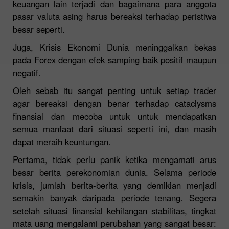
keuangan lain terjadi dan bagaimana para anggota
pasar valuta asing harus bereaksi terhadap peristiwa
besar seperti.
Juga, Krisis Ekonomi Dunia meninggalkan bekas
pada Forex dengan efek samping baik positif maupun
negatif.
Oleh sebab itu sangat penting untuk setiap trader
agar bereaksi dengan benar terhadap cataclysms
finansial dan mecoba untuk untuk mendapatkan
semua manfaat dari situasi seperti ini, dan masih
dapat meraih keuntungan.
Pertama, tidak perlu panik ketika mengamati arus
besar berita perekonomian dunia. Selama periode
krisis, jumlah berita-berita yang demikian menjadi
semakin banyak daripada periode tenang. Segera
setelah situasi finansial kehilangan stabilitas, tingkat
mata uang mengalami perubahan yang sangat besar: