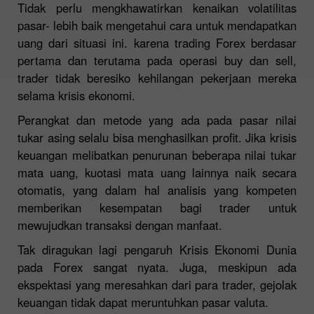
Tidak perlu mengkhawatirkan kenaikan volatilitas
pasar- lebih baik mengetahui cara untuk mendapatkan
uang dari situasi ini. karena trading Forex berdasar
pertama dan terutama pada operasi buy dan sell,
trader tidak beresiko kehilangan pekerjaan mereka
selama krisis ekonomi.
Perangkat dan metode yang ada pada pasar nilai
tukar asing selalu bisa menghasilkan profit. Jika krisis
keuangan melibatkan penurunan beberapa nilai tukar
mata uang, kuotasi mata uang lainnya naik secara
otomatis, yang dalam hal analisis yang kompeten
memberikan kesempatan bagi trader untuk
mewujudkan transaksi dengan manfaat.
Tak diragukan lagi pengaruh Krisis Ekonomi Dunia
pada Forex sangat nyata. Juga, meskipun ada
ekspektasi yang meresahkan dari para trader, gejolak
keuangan tidak dapat meruntuhkan pasar valuta.