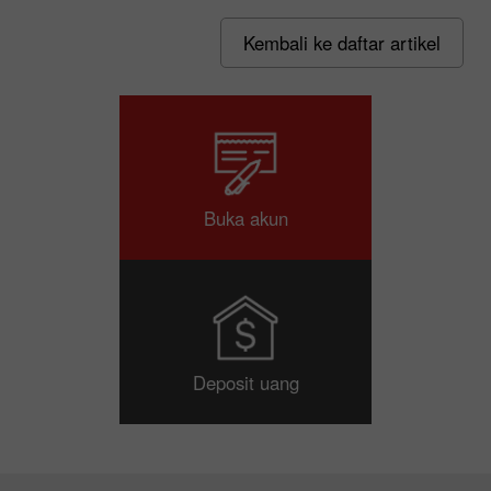
Kembali ke daftar artikel
Buka akun
Deposit uang