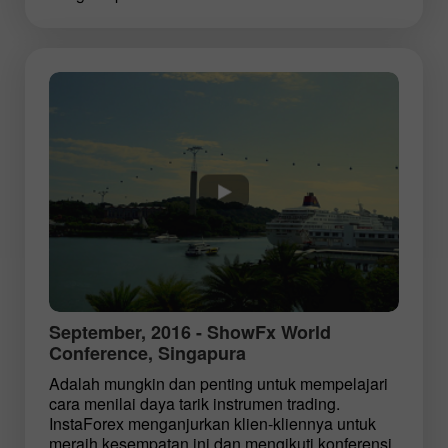
September, 2016 - ShowFx World
Conference, Singapura
Adalah mungkin dan penting untuk mempelajari
cara menilai daya tarik instrumen trading.
InstaForex menganjurkan klien-kliennya untuk
meraih kesempatan ini dan mengikuti konferensi