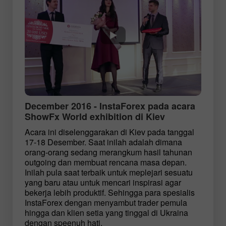
December 2016 - InstaForex pada acara
ShowFx World exhibition di Kiev
Acara ini diselenggarakan di Kiev pada tanggal
17-18 Desember. Saat inilah adalah dimana
orang-orang sedang merangkum hasil tahunan
outgoing dan membuat rencana masa depan.
Inilah pula saat terbaik untuk meplejari sesuatu
yang baru atau untuk mencari inspirasi agar
bekerja lebih produktif. Sehingga para spesialis
InstaForex dengan menyambut trader pemula
hingga dan klien setia yang tinggal di Ukraina
dengan speenuh hati.