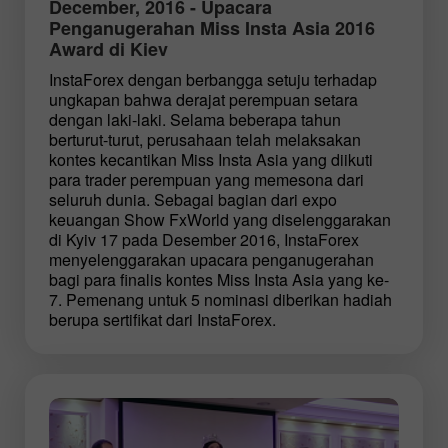
December, 2016 - Upacara
Penganugerahan Miss Insta Asia 2016
Award di Kiev
InstaForex dengan berbangga setuju terhadap
ungkapan bahwa derajat perempuan setara
dengan laki-laki. Selama beberapa tahun
berturut-turut, perusahaan telah melaksakan
kontes kecantikan Miss Insta Asia yang diikuti
para trader perempuan yang memesona dari
seluruh dunia. Sebagai bagian dari expo
keuangan Show FxWorld yang diselenggarakan
di Kyiv 17 pada Desember 2016, InstaForex
menyelenggarakan upacara penganugerahan
bagi para finalis kontes Miss Insta Asia yang ke-
7. Pemenang untuk 5 nominasi diberikan hadiah
berupa sertifikat dari InstaForex.