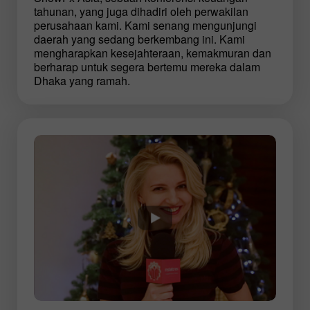
tahunan, yang juga dihadiri oleh perwakilan
perusahaan kami. Kami senang mengunjungi
daerah yang sedang berkembang ini. Kami
mengharapkan kesejahteraan, kemakmuran dan
berharap untuk segera bertemu mereka dalam
Dhaka yang ramah.