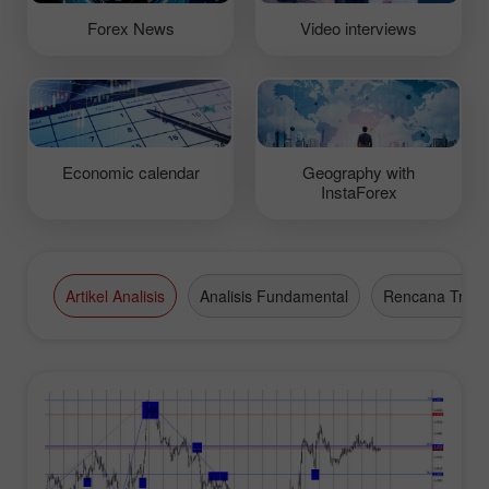
Forex News
Video interviews
Economic calendar
Geography with
InstaForex
Artikel Analisis
Analisis Fundamental
Rencana Tradi