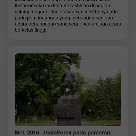
InstaForex ke ibu kota Kazakhstan di bagian
selatan negara. Dan alasannya tidak hanya ada
pada pemandangan yang mengagumkan dan
udara pegunungan yang segar namun juga acara
berkelas tinggi!
Mei, 2016 - InstaForex pada pameran