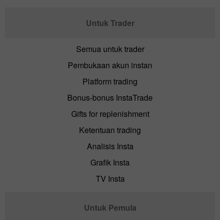
Untuk Trader
Semua untuk trader
Pembukaan akun instan
Platform trading
Bonus-bonus InstaTrade
Gifts for replenishment
Ketentuan trading
Analisis Insta
Grafik Insta
TV Insta
Untuk Pemula