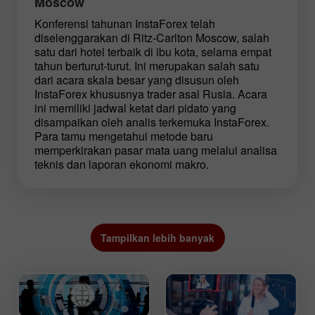
Moscow
Konferensi tahunan InstaForex telah
diselenggarakan di Ritz-Carlton Moscow, salah
satu dari hotel terbaik di ibu kota, selama empat
tahun berturut-turut. Ini merupakan salah satu
dari acara skala besar yang disusun oleh
InstaForex khususnya trader asal Rusia. Acara
ini memiliki jadwal ketat dari pidato yang
disampaikan oleh analis terkemuka InstaForex.
Para tamu mengetahui metode baru
memperkirakan pasar mata uang melalui analisa
teknis dan laporan ekonomi makro.
Tampilkan lebih banyak