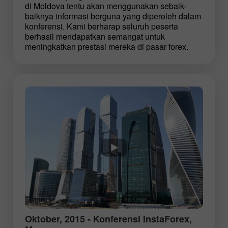
di Moldova tentu akan menggunakan sebaik-
baiknya informasi berguna yang diperoleh dalam
konferensi. Kami berharap seluruh peserta
berhasil mendapatkan semangat untuk
meningkatkan prestasi mereka di pasar forex.
Oktober, 2015 - Konferensi InstaForex,