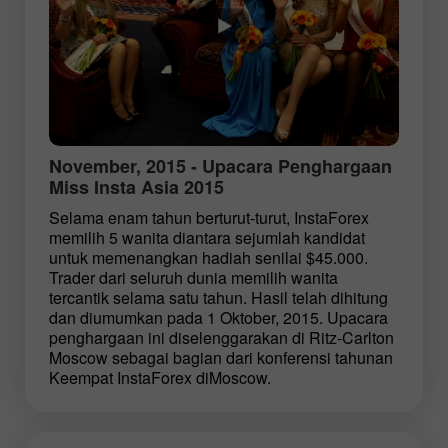
November, 2015 - Upacara Penghargaan
Miss Insta Asia 2015
Selama enam tahun berturut-turut, InstaForex
memilih 5 wanita diantara sejumlah kandidat
untuk memenangkan hadiah senilai $45.000.
Trader dari seluruh dunia memilih wanita
tercantik selama satu tahun. Hasil telah dihitung
dan diumumkan pada 1 Oktober, 2015. Upacara
penghargaan ini diselenggarakan di Ritz-Carlton
Moscow sebagai bagian dari konferensi tahunan
Keempat InstaForex diMoscow.