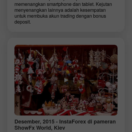
memenangkan smartphone dan tablet. Kejutan
menyenangkan lainnya adalah kesempatan
untuk membuka akun trading dengan bonus
deposit.
Desember, 2015 - InstaForex di pameran
ShowFx World, Kiev