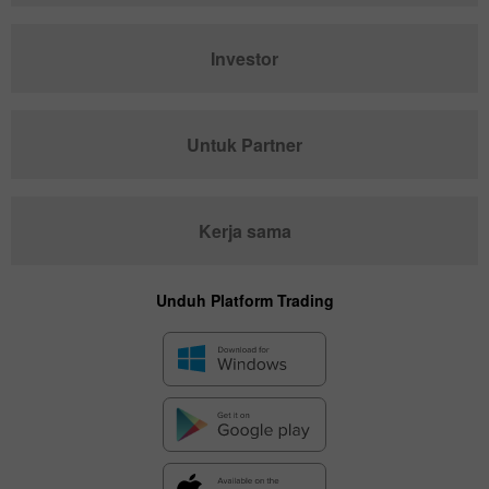
Investor
Untuk Partner
Kerja sama
Unduh Platform Trading