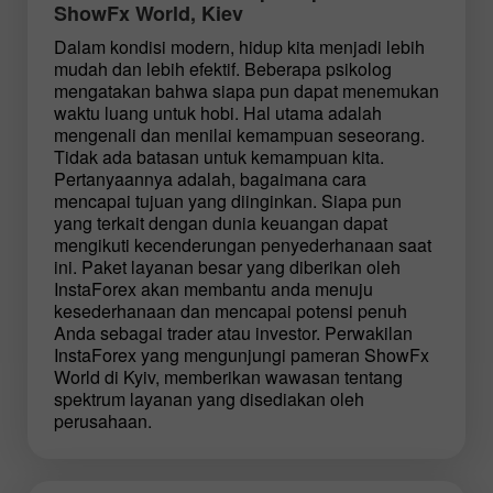
ShowFx World, Kiev
Dalam kondisi modern, hidup kita menjadi lebih
mudah dan lebih efektif. Beberapa psikolog
mengatakan bahwa siapa pun dapat menemukan
waktu luang untuk hobi. Hal utama adalah
mengenali dan menilai kemampuan seseorang.
Tidak ada batasan untuk kemampuan kita.
Pertanyaannya adalah, bagaimana cara
mencapai tujuan yang diinginkan. Siapa pun
yang terkait dengan dunia keuangan dapat
mengikuti kecenderungan penyederhanaan saat
ini. Paket layanan besar yang diberikan oleh
InstaForex akan membantu anda menuju
kesederhanaan dan mencapai potensi penuh
Anda sebagai trader atau investor. Perwakilan
InstaForex yang mengunjungi pameran ShowFx
World di Kyiv, memberikan wawasan tentang
spektrum layanan yang disediakan oleh
perusahaan.