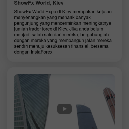
ShowFx World, Kiev
ShowFx World Expo di Kiev merupakan kejutan
menyenangkan yang menarik banyak
pengunjung yang mencerminkan meningkatnya
jumlah trader forex di Kiev. Jika anda belum
menjadi salah satu dari mereka, bergabunglah
dengan mereka yang membangun jalan mereka
sendiri menuju kesuksesan finansial, bersama
dengan InstaForex!