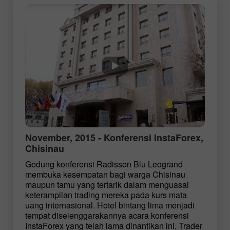
November, 2015 - Konferensi InstaForex,
Chisinau
Gedung konferensi Radisson Blu Leogrand
membuka kesempatan bagi warga Chisinau
maupun tamu yang tertarik dalam menguasai
keterampilan trading mereka pada kurs mata
uang internasional. Hotel bintang lima menjadi
tempat diselenggarakannya acara konferensi
InstaForex yang telah lama dinantikan ini. Trader