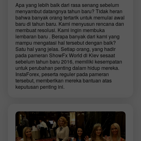
Apa yang lebih baik dari rasa senang sebelum
menyambut datangnya tahun baru? Tidak heran
bahwa banyak orang tertarik untuk memulai awal
baru di tahun baru. Kami menyusun rencana dan
membuat resolusi. Kami ingin membuka
lembaran baru . Berapa banyak dari kami yang
mampu mengatasi hal tersebut dengan baik?
Satu hal yang jelas. Setiap orang, yang hadir
pada pameran ShowFx World di Kiev sesaat
sebelum tahun baru 2016, memiliki kesempatan
untuk perubahan penting dalam hidup mereka.
InstaForex, peserta reguler pada pameran
tersebut, memberikan mereka bantuan atas
keputusan penting ini.