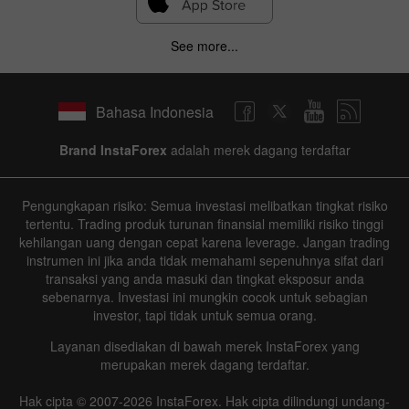
See more...
Bahasa Indonesia
Brand InstaForex
adalah merek dagang terdaftar
Pengungkapan risiko: Semua investasi melibatkan tingkat risiko
tertentu. Trading produk turunan finansial memiliki risiko tinggi
kehilangan uang dengan cepat karena leverage. Jangan trading
instrumen ini jika anda tidak memahami sepenuhnya sifat dari
transaksi yang anda masuki dan tingkat eksposur anda
sebenarnya. Investasi ini mungkin cocok untuk sebagian
investor, tapi tidak untuk semua orang.
Layanan disediakan di bawah merek InstaForex yang
merupakan merek dagang terdaftar.
Hak cipta © 2007-2026 InstaForex. Hak cipta dilindungi undang-