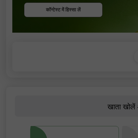
कॉन्टेस्ट में हिस्सा लें
कॉन्टेस्ट में हिस्सा लें
कॉन्टेस्ट में हिस्सा लें
खाता खोलें 