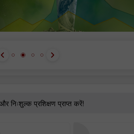
और निःशुल्क प्रशिक्षण प्राप्त करें!