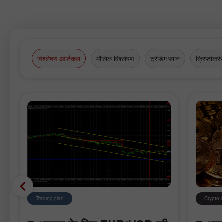
विश्लेषण आर्टिकल
मौलिक विश्लेषण
ट्रेडिंग प्लान
क्रिप्टोकरें
Trading plan
Crypto-