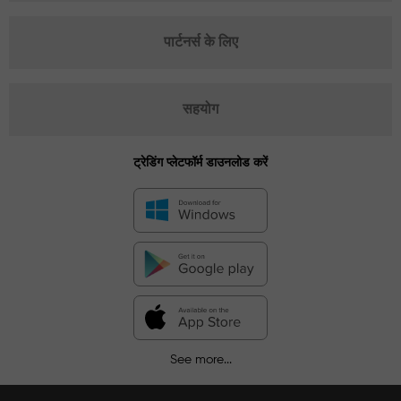
पार्टनर्स के लिए
सहयोग
ट्रेडिंग प्लेटफॉर्म डाउनलोड करें
See more...