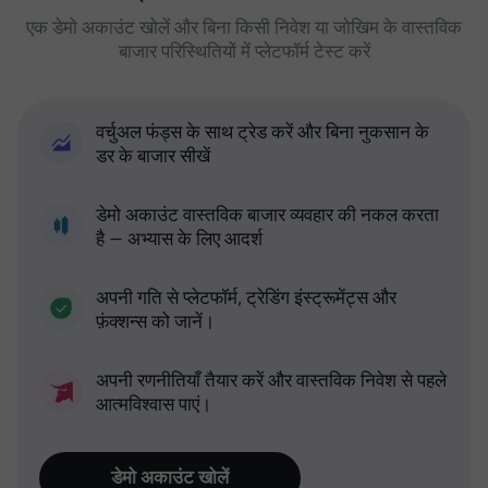
एक डेमो अकाउंट खोलें और बिना किसी निवेश या जोखिम के वास्तविक
बाजार परिस्थितियों में प्लेटफॉर्म टेस्ट करें
वर्चुअल फंड्स के साथ ट्रेड करें और बिना नुकसान के
डर के बाजार सीखें
डेमो अकाउंट वास्तविक बाजार व्यवहार की नकल करता
है — अभ्यास के लिए आदर्श
अपनी गति से प्लेटफॉर्म, ट्रेडिंग इंस्ट्रूमेंट्स और
फ़ंक्शन्स को जानें।
अपनी रणनीतियाँ तैयार करें और वास्तविक निवेश से पहले
आत्मविश्वास पाएं।
डेमो अकाउंट खोलें