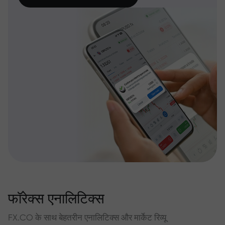
फॉरेक्स एनालिटिक्स
FX.CO के साथ बेहतरीन एनालिटिक्स और मार्केट रिव्यू