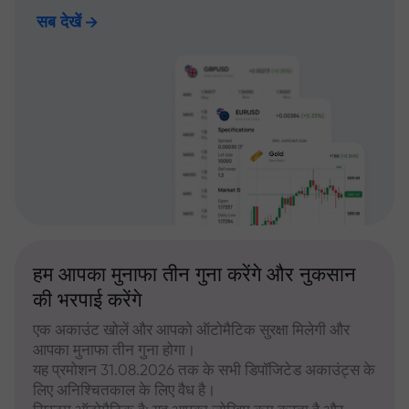
सब देखें
हम आपका मुनाफा तीन गुना करेंगे और नुकसान
की भरपाई करेंगे
एक अकाउंट खोलें और आपको ऑटोमैटिक सुरक्षा मिलेगी और
आपका मुनाफा तीन गुना होगा।
यह प्रमोशन 31.08.2026 तक के सभी डिपॉजिटेड अकाउंट्स के
लिए अनिश्चितकाल के लिए वैध है।