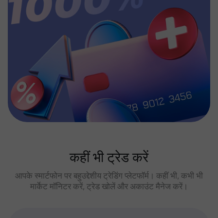
कहीं भी ट्रेड करें
आपके स्मार्टफोन पर बहुउद्देशीय ट्रेडिंग प्लेटफॉर्म। कहीं भी, कभी भी
मार्केट मॉनिटर करें, ट्रेड खोलें और अकाउंट मैनेज करें।