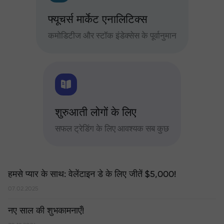
फ्यूचर्स मार्केट एनालिटिक्स
कमोडिटीज और स्टॉक इंडेक्सेस के पूर्वानुमान
शुरुआती लोगों के लिए
सफल ट्रेडिंग के लिए आवश्यक सब कुछ
हमसे प्यार के साथ: वेलेंटाइन डे के लिए जीतें $5,000!
07.02.2025
नए साल की शुभकामनाएँ!