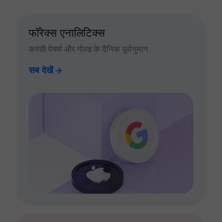
फॉरेक्स एनालिटिक्स
करंसी पेयर्स और गोल्ड के दैनिक पूर्वानुमान
सब देखें