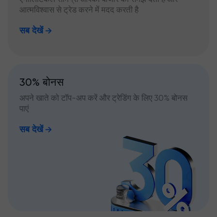
आत्मविश्वास से ट्रेड करने में मदद करती है
सब देखें
30% बोनस
अपने खाते को टॉप-अप करें और ट्रेडिंग के लिए 30% बोनस
पाएं
सब देखें