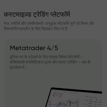
कस्टमाइज़्ड ट्रेडिंग प्लेटफॉर्म
तेज़, लचीले और उपयोगकर्ता-अनुकूल प्लेटफॉर्म चुनें जो स्थिर और
विश्वसनीय प्रदर्शन के लिए डिज़ाइन किए गए हैं
Metatrader 4/5
दुनिया भर के ट्रेडर्स के लिए प्रमुख पेशेवर प्लेटफॉर्म।
शक्तिशाली एनालिटिकल टूल्स और फास्ट ट्रेडिंग — एक ही
इंटरफ़ेस में।