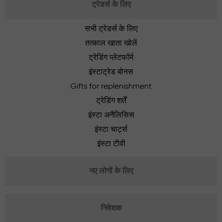
ट्रेडर्स के लिए
सभी ट्रेडर्स के लिए
तत्काल खाता खोलें
ट्रेडिंग प्लेटफॉर्म
इंस्टाट्रेड बोनस
Gifts for replenishment
ट्रेडिंग शर्तें
इंस्टा अनैलिसिस
इंस्टा चार्ट्स
इंस्टा टीवी
नए लोगों के लिए
निवेशक