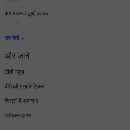
30.12.2024
iFX EXPO दुबई 2025
25.12.2024
सब देखें
और जानें
टीवी न्यूज़
वीडियो एनालिटिक्स
चित्रों में समाचार
फॉरेक्स हास्य