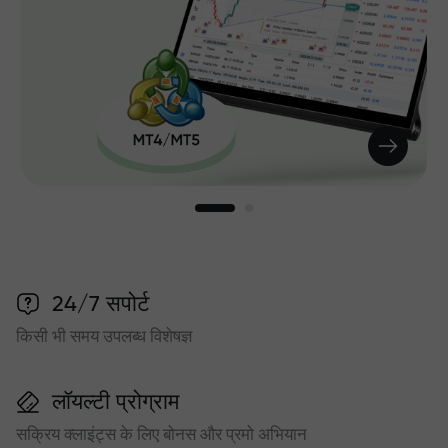
24/7 सपोर्ट
किसी भी समय उपलब्ध विशेषज्ञ
लॉयल्टी प्रोग्राम
सक्रिय क्लाइंट्स के लिए बोनस और प्रमो अभियान