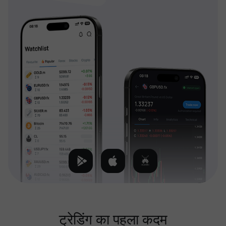
ट्रेडिंग का पहला कदम