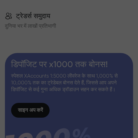
ट्रेडर्स समुदाय
दुनिया भर में लाखों प्रतिभागी
डिपॉजिट पर x1000 तक बोनस!
स्पेशल XAccounts 1:5000 लीवरेज के साथ 1,000% से
10,000% तक का ट्रेडेबल बोनस देते हैं, जिससे आप अपने
डिपॉजिट से कई गुना अधिक ड्रॉडाउन सहन कर सकते हैं।
साइन अप करें