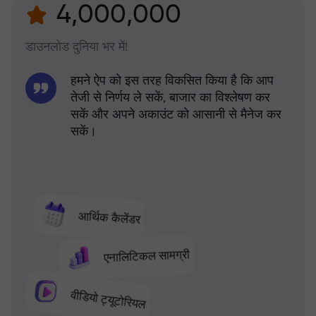
4,000,000
डाउनलोड दुनिया भर में!
हमने ऐप को इस तरह विकसित किया है कि आप
तेजी से निर्णय ले सकें, बाजार का विश्लेषण कर
सकें और अपने अकाउंट को आसानी से मैनेज कर
सकें।
आर्थिक कैलेंडर
एनालिटिकल सामग्री
वीडियो ट्यूटोरियल