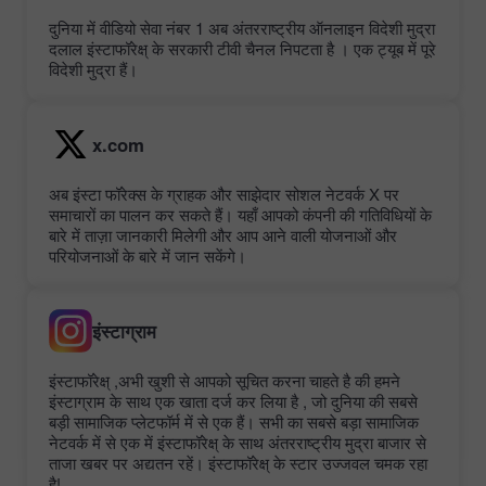
दुनिया में वीडियो सेवा नंबर 1 अब अंतरराष्ट्रीय ऑनलाइन विदेशी मुद्रा
दलाल इंस्टाफॉरेक्ष् के सरकारी टीवी चैनल निपटता है । एक ट्यूब में पूरे
विदेशी मुद्रा हैं।
x.com
अब इंस्टा फॉरेक्स के ग्राहक और साझेदार सोशल नेटवर्क X पर
समाचारों का पालन कर सकते हैं। यहाँ आपको कंपनी की गतिविधियों के
बारे में ताज़ा जानकारी मिलेगी और आप आने वाली योजनाओं और
परियोजनाओं के बारे में जान सकेंगे।
इंस्टाग्राम
इंस्टाफॉरेक्ष् ,अभी खुशी से आपको सूचित करना चाहते है की हमने
इंस्टाग्राम के साथ एक खाता दर्ज कर लिया है , जो दुनिया की सबसे
बड़ी सामाजिक प्लेटफॉर्म में से एक हैं। सभी का सबसे बड़ा सामाजिक
नेटवर्क में से एक में इंस्टाफॉरेक्ष् के साथ अंतरराष्ट्रीय मुद्रा बाजार से
ताजा खबर पर अद्यतन रहें। इंस्टाफॉरेक्ष् के स्टार उज्जवल चमक रहा
है!