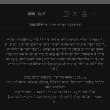
हिन्दी
इंस्टाफॉरेक्स
ब्रांड एक पंजीकृत ट्रेडमार्क है
जोखिम प्रकटीकरण: सभी निवेशों में किसी न किसी प्रकार का जोखिम शामिल होता
है। वित्तीय डेरिवेटिव उत्पादों की ट्रेडिंग में तेजी से पैसा खोने का उच्च जोखिम होता है,
जो लेवरेज के कारण होता है। आपको इन उपकरणों की ट्रेडिंग तब तक नहीं करनी
चाहिए जब तक कि आप पूरी तरह से समझ नहीं लें कि आप जिन ट्रैन्सैक्शन में प्रवेश
कर रहे हैं, उनकी प्रकृति क्या है और आपके जोखिम की वास्तविक सीमा क्या है। इस
प्रकार के निवेश कुछ निवेशकों के लिए उपयुक्त हो सकते हैं, लेकिन वे सभी के लिए
नहीं हैं।
इंस्टेंट ट्रेडिंग लिमिटेड, पंजीकरण संख्या 1811672
पता: 4वीं मंजिल, वाटर एज बिल्डिंग, मेरिडियन प्लाजा, रोड टाउन, टोर्टोला, ब्रिटिश
वर्जिन आइलैंड्स
लाइसेंस संख्या SIBA/L/14/1082 जो BVI FSC द्वारा जारी की गई
इंश्योर फोररेक्स ब्रांड के तहत सेवाएं प्रदान की जाती हैं जो एक पंजीकृत ट्रेडमार्क
है।