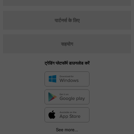
पार्टनर्स के लिए
सहयोग
ट्रेडिंग प्लेटफॉर्म डाउनलोड करें
See more...