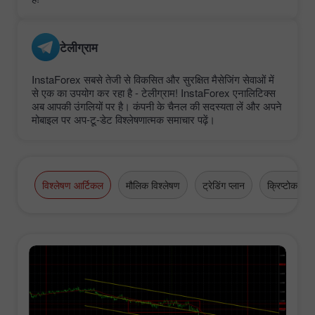
टेलीग्राम
InstaForex सबसे तेजी से विकसित और सुरक्षित मैसेजिंग सेवाओं में
से एक का उपयोग कर रहा है - टेलीग्राम! InstaForex एनालिटिक्स
अब आपकी उंगलियों पर है। कंपनी के चैनल की सदस्यता लें और अपने
मोबाइल पर अप-टू-डेट विश्लेषणात्मक समाचार पढ़ें।
विश्लेषण आर्टिकल
मौलिक विश्लेषण
ट्रेडिंग प्लान
क्रिप्टोकरेंसी