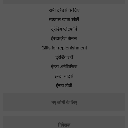
सभी ट्रेडर्स के लिए
तत्काल खाता खोलें
ट्रेडिंग प्लेटफॉर्म
इंस्टाट्रेड बोनस
Gifts for replenishment
ट्रेडिंग शर्तें
इंस्टा अनैलिसिस
इंस्टा चार्ट्स
इंस्टा टीवी
नए लोगों के लिए
निवेशक