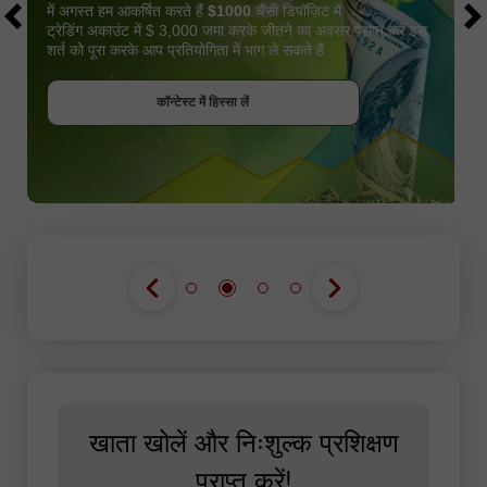
में अगस्त हम आकर्षित करते हैं
$1000
चैंसी डिपॉज़िट में
ट्रेडिंग अकाउंट में $ 3,000 जमा करके जीतने का अवसर प्राप्त करें इस
शर्त को पूरा करके आप प्रतियोगिता में भाग ले सकते हैं
बोनस पायें
कॉन्टेस्ट में हिस्सा लें
कॉन्टेस्ट में हिस्सा लें
कॉन्टेस्ट में हिस्सा लें
खाता खोलें और निःशुल्क प्रशिक्षण
प्राप्त करें!