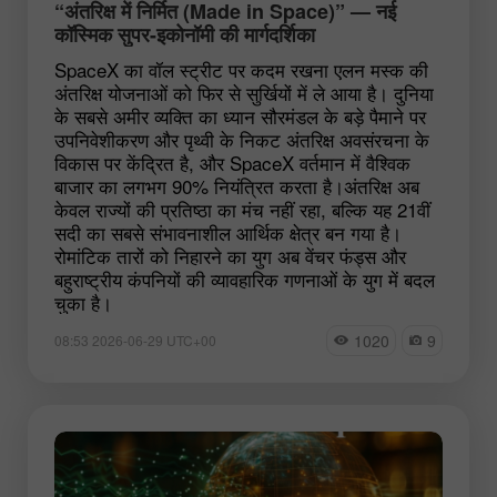
“अंतरिक्ष में निर्मित (Made in Space)” — नई
कॉस्मिक सुपर-इकोनॉमी की मार्गदर्शिका
SpaceX का वॉल स्ट्रीट पर कदम रखना एलन मस्क की
अंतरिक्ष योजनाओं को फिर से सुर्खियों में ले आया है। दुनिया
के सबसे अमीर व्यक्ति का ध्यान सौरमंडल के बड़े पैमाने पर
उपनिवेशीकरण और पृथ्वी के निकट अंतरिक्ष अवसंरचना के
विकास पर केंद्रित है, और SpaceX वर्तमान में वैश्विक
बाजार का लगभग 90% नियंत्रित करता है।अंतरिक्ष अब
केवल राज्यों की प्रतिष्ठा का मंच नहीं रहा, बल्कि यह 21वीं
सदी का सबसे संभावनाशील आर्थिक क्षेत्र बन गया है।
रोमांटिक तारों को निहारने का युग अब वेंचर फंड्स और
बहुराष्ट्रीय कंपनियों की व्यावहारिक गणनाओं के युग में बदल
चुका है।
1020
9
08:53 2026-06-29 UTC+00