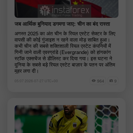
जब आर्थिक बुनियाद डगमगा जाए: चीन का बंद रास्ता
अगस्त 2025 का अंत चीन के रियल एस्टेट सेक्टर के लिए
वापसी की कोई गुंजाइश न रहने वाला मोड़ साबित हुआ।
कभी चीन की सबसे शक्तिशाली रियल एस्टेट कंपनियों में
गिनी जाने वाली एवरग्रांडे (Evergrande) को हांगकांग
स्टॉक एक्सचेंज से डीलिस्ट कर दिया गया। इस घटना ने
दुनिया के सबसे बड़े रियल एस्टेट बाज़ार के पतन पर अंतिम
मुहर लगा दी।
964
9
05:07 2026-07-27 UTC+00