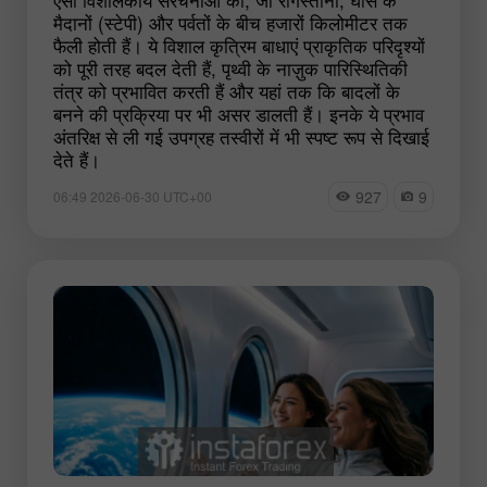
मैदानों (स्टेपी) और पर्वतों के बीच हजारों किलोमीटर तक
फैली होती हैं। ये विशाल कृत्रिम बाधाएं प्राकृतिक परिदृश्यों
को पूरी तरह बदल देती हैं, पृथ्वी के नाज़ुक पारिस्थितिकी
तंत्र को प्रभावित करती हैं और यहां तक कि बादलों के
बनने की प्रक्रिया पर भी असर डालती हैं। इनके ये प्रभाव
अंतरिक्ष से ली गई उपग्रह तस्वीरों में भी स्पष्ट रूप से दिखाई
देते हैं।
927
9
06:49 2026-06-30 UTC+00