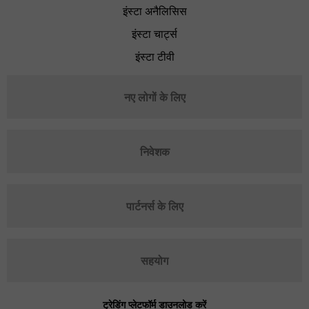
इंस्टा अनैलिसिस
इंस्टा चार्ट्स
इंस्टा टीवी
नए लोगों के लिए
निवेशक
पार्टनर्स के लिए
सहयोग
ट्रेडिंग प्लेटफॉर्म डाउनलोड करें