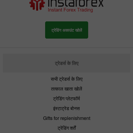
ट्रेडिंग अकाउंट खोलें
ट्रेडर्स के लिए
सभी ट्रेडर्स के लिए
तत्काल खाता खोलें
ट्रेडिंग प्लेटफॉर्म
इंस्टाट्रेड बोनस
Gifts for replenishment
ट्रेडिंग शर्तें