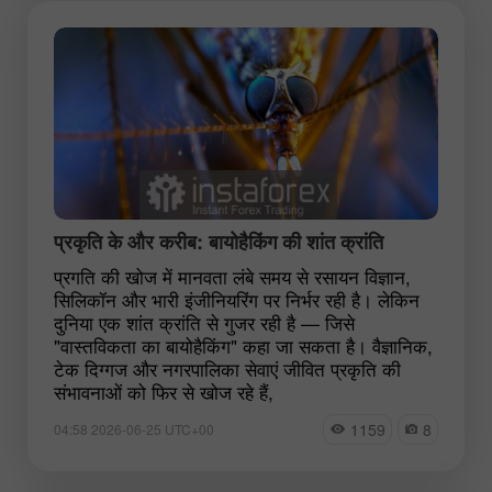
प्रकृति के और करीब: बायोहैकिंग की शांत क्रांति
प्रगति की खोज में मानवता लंबे समय से रसायन विज्ञान,
सिलिकॉन और भारी इंजीनियरिंग पर निर्भर रही है। लेकिन
दुनिया एक शांत क्रांति से गुजर रही है — जिसे
"वास्तविकता का बायोहैकिंग" कहा जा सकता है। वैज्ञानिक,
टेक दिग्गज और नगरपालिका सेवाएं जीवित प्रकृति की
संभावनाओं को फिर से खोज रहे हैं,
1159
8
04:58 2026-06-25 UTC+00