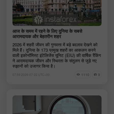
आज के समय में रहने के लिए दुनिया के सबसे
आरामदायक और बेहतरीन शहर
2026 में शहरी जीवन की गुणवत्ता में बड़े बदलाव देखने को
मिले हैं। दुनिया के 173 प्रमुख शहरों का आकलन करने
वाली इकोनॉमिस्ट इंटेलिजेंस यूनिट (EIU) की वार्षिक रैंकिंग
ने आरामदायक जीवन और स्थिरता के संतुलन से जुड़े नए
रुझानों को उजागर किया है।
1110
9
07:59 2026-07-22 UTC+00