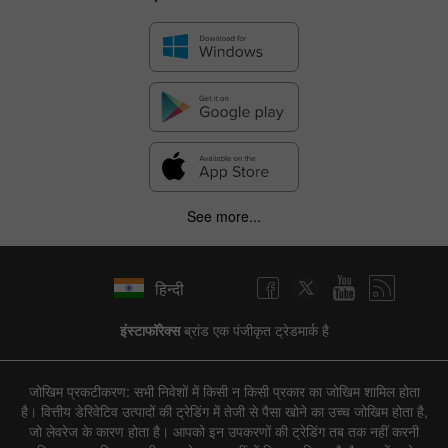
See more...
हिन्दी
इंस्टाफॉरेक्स
ब्रांड एक पंजीकृत ट्रेडमार्क है
जोखिम प्रकटीकरण: सभी निवेशों में किसी न किसी प्रकार का जोखिम शामिल होता
है। वित्तीय डेरिवेटिव उत्पादों की ट्रेडिंग में तेजी से पैसा खोने का उच्च जोखिम होता है,
जो लेवरेज के कारण होता है। आपको इन उपकरणों की ट्रेडिंग तब तक नहीं करनी