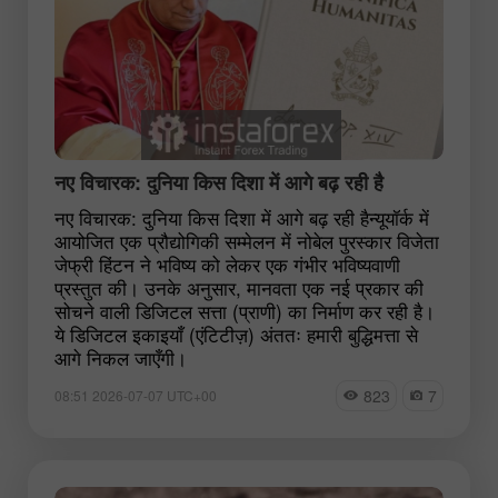
नए विचारक: दुनिया किस दिशा में आगे बढ़ रही है
नए विचारक: दुनिया किस दिशा में आगे बढ़ रही हैन्यूयॉर्क में
आयोजित एक प्रौद्योगिकी सम्मेलन में नोबेल पुरस्कार विजेता
जेफ्री हिंटन ने भविष्य को लेकर एक गंभीर भविष्यवाणी
प्रस्तुत की। उनके अनुसार, मानवता एक नई प्रकार की
सोचने वाली डिजिटल सत्ता (प्राणी) का निर्माण कर रही है।
ये डिजिटल इकाइयाँ (एंटिटीज़) अंततः हमारी बुद्धिमत्ता से
आगे निकल जाएँगी।
823
7
08:51 2026-07-07 UTC+00