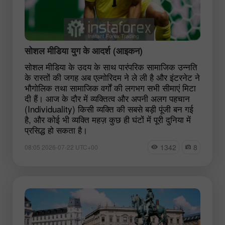
सोशल मीडिया युग के आदर्श (आइकन)
सोशल मीडिया के उदय के साथ पारंपरिक सामाजिक उन्नति
के रास्तों की जगह अब एल्गोरिदम ने ले ली है और इंटरनेट ने
भौगोलिक तथा सामाजिक वर्गों की लगभग सभी सीमाएं मिटा
दी हैं। आज के दौर में व्यक्तित्व और अपनी अलग पहचान
(Individuality) किसी व्यक्ति की सबसे बड़ी पूंजी बन गई
है, और कोई भी व्यक्ति महज़ कुछ ही घंटों में पूरी दुनिया में
प्रसिद्ध हो सकता है।
1342
8
08:05 2026-07-22 UTC+00