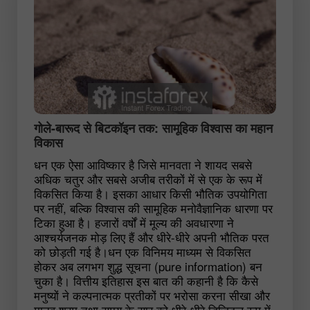
गोले-बारूद से बिटकॉइन तक: सामूहिक विश्वास का महान
विकास
धन एक ऐसा आविष्कार है जिसे मानवता ने शायद सबसे
अधिक चतुर और सबसे अजीब तरीकों में से एक के रूप में
विकसित किया है। इसका आधार किसी भौतिक उपयोगिता
पर नहीं, बल्कि विश्वास की सामूहिक मनोवैज्ञानिक धारणा पर
टिका हुआ है। हजारों वर्षों में मूल्य की अवधारणा ने
आश्चर्यजनक मोड़ लिए हैं और धीरे-धीरे अपनी भौतिक परत
को छोड़ती गई है।धन एक विनिमय माध्यम से विकसित
होकर अब लगभग शुद्ध सूचना (pure information) बन
चुका है। वित्तीय इतिहास इस बात की कहानी है कि कैसे
मनुष्यों ने कल्पनात्मक प्रतीकों पर भरोसा करना सीखा और
मानव श्रम तथा समय के सार को धीरे-धीरे डिजिटल रूप में