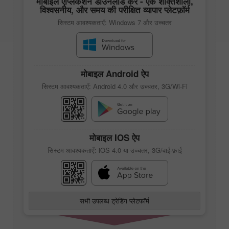
मोबाइल एप्लिकेशन डाउनलोड करें - एक शक्तिशाली,
विश्वसनीय, और समय की परीक्षित व्यापार प्लेटफ़ॉर्म
सिस्टम आवश्यकताएँ: Windows 7 और उच्चतर
मोबाइल Android ऐप
सिस्टम आवश्यकताएँ: Android 4.0 और उच्चतर, 3G/Wi-Fi
मोबाइल IOS ऐप
सिस्टम आवश्यकताएँ: iOS 4.0 या उच्चतर, 3G/वाई-फ़ाई
सभी उपलब्ध ट्रेडिंग प्लेटफॉर्म