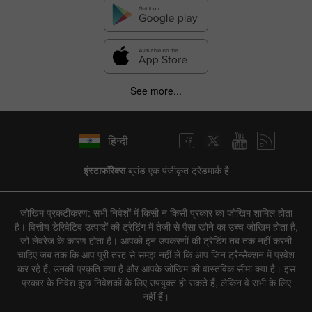
See more...
हिन्दी
इंस्टाफॉरेक्स
ब्रांड एक पंजीकृत ट्रेडमार्क है
जोखिम प्रकटीकरण: सभी निवेशों में किसी न किसी प्रकार का जोखिम शामिल होता
है। वित्तीय डेरिवेटिव उत्पादों की ट्रेडिंग में तेजी से पैसा खोने का उच्च जोखिम होता है,
जो लेवरेज के कारण होता है। आपको इन उपकरणों की ट्रेडिंग तब तक नहीं करनी
चाहिए जब तक कि आप पूरी तरह से समझ नहीं लें कि आप जिन ट्रैन्सैक्शन में प्रवेश
कर रहे हैं, उनकी प्रकृति क्या है और आपके जोखिम की वास्तविक सीमा क्या है। इस
प्रकार के निवेश कुछ निवेशकों के लिए उपयुक्त हो सकते हैं, लेकिन वे सभी के लिए
नहीं हैं।