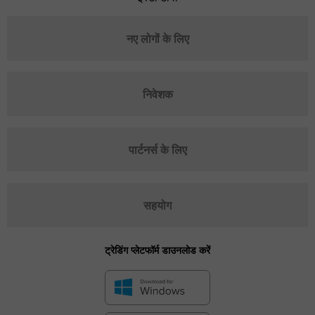
नए लोगों के लिए
निवेशक
पार्टनर्स के लिए
सहयोग
ट्रेडिंग प्लेटफॉर्म डाउनलोड करें