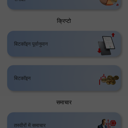
क्रिप्टो
बिटकॉइन पूर्वानुमान
बिटकॉइन
समाचार
तस्वीरों में समाचार