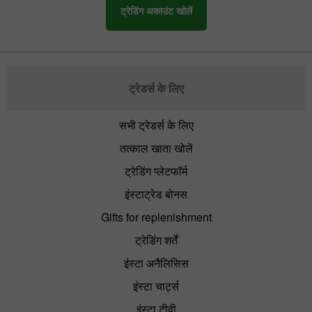
ट्रेडिंग अकाउंट खोलें
ट्रेडर्स के लिए
सभी ट्रेडर्स के लिए
तत्काल खाता खोलें
ट्रेडिंग प्लेटफॉर्म
इंस्टाट्रेड बोनस
Gifts for replenishment
ट्रेडिंग शर्तें
इंस्टा अनैलिसिस
इंस्टा चार्ट्स
इंस्टा टीवी