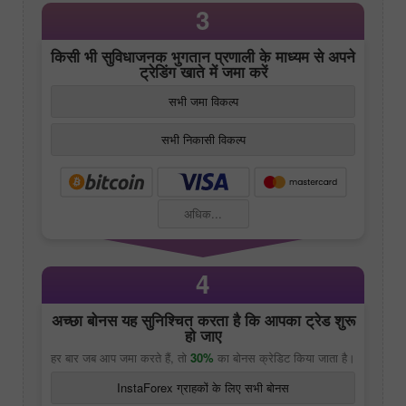
3
किसी भी सुविधाजनक भुगतान प्रणाली के माध्यम से अपने
ट्रेडिंग खाते में जमा करें
सभी जमा विकल्प
सभी निकासी विकल्प
अधिक...
4
अच्छा बोनस यह सुनिश्चित करता है कि आपका ट्रेड शुरू
हो जाए
हर बार जब आप जमा करते हैं, तो
30%
का बोनस क्रेडिट किया जाता है।
InstaForex ग्राहकों के लिए सभी बोनस