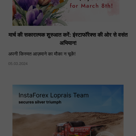
मार्च की सकारात्मक शुरुआत करें: इंस्टाफॉरेक्स की ओर से वसंत
अभियान!
अपनी किस्मत आज़माने का मौका न चूकें!
05.03.2024