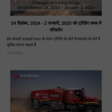
24 दिसंबर, 2024 - 2 जनवरी, 2025 को ट्रेडिंग समय में
परिवर्तन
हम आपको InstaForex के साथ ट्रेडिंग के घंटों में बदलाव के बारे में
सूचित करना चाहते हैं
19.12.2024