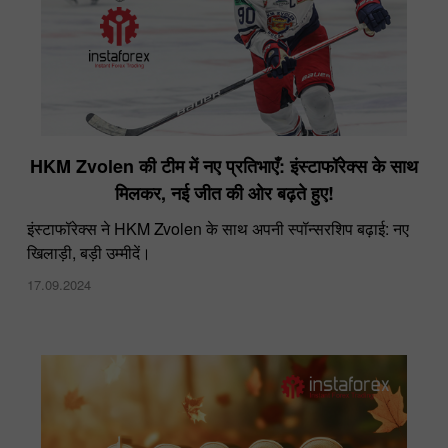
HKM Zvolen की टीम में नए प्रतिभाएँ: इंस्टाफॉरेक्स के साथ
मिलकर, नई जीत की ओर बढ़ते हुए!
इंस्टाफॉरेक्स ने HKM Zvolen के साथ अपनी स्पॉन्सरशिप बढ़ाई: नए
खिलाड़ी, बड़ी उम्मीदें।
17.09.2024