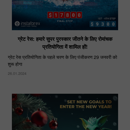
ग्रेट रेस: हमारे सुपर पुरस्कार जीतने के लिए रोमांचक
प्रतियोगिता में शामिल हों!
ग्रेट रेस प्रतियोगिता के पहले चरण के लिए पंजीकरण 29 जनवरी को
शुरू होगा
26.01.2024