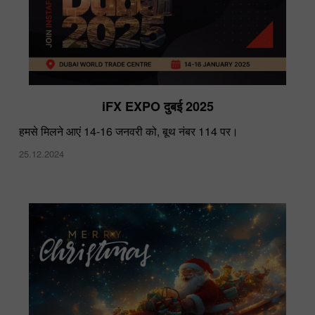
iFX EXPO दुबई 2025
हमसे मिलने आएं 14-16 जनवरी को, बूथ नंबर 114 पर।
25.12.2024