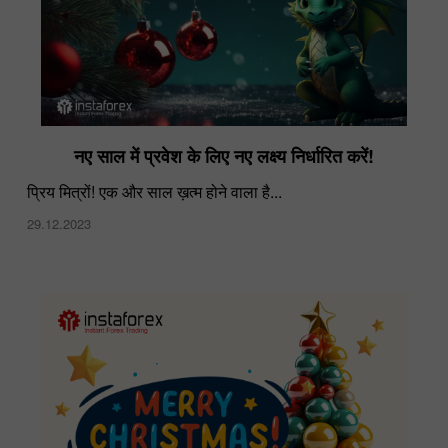
नए साल में प्रवेश के लिए नए लक्ष्य निर्धारित करें!
प्रिय मित्रों! एक और साल ख़त्म होने वाला है...
29.12.2023