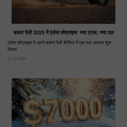
डकार रैली 2025 में एलेस लोप्राइस: नया ट्रक, नया दल
एलेस लोप्राइस ने अपने डकार रैली कैरियर में एक नया अध्याय शुरू
किया!
12.12.2024