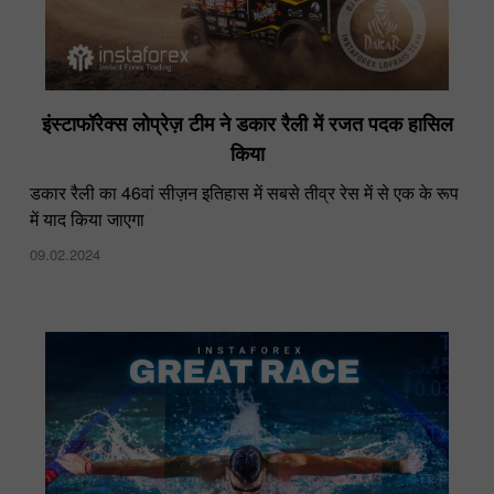
इंस्टाफॉरेक्स लोप्रेज़ टीम ने डकार रैली में रजत पदक हासिल
किया
डकार रैली का 46वां सीज़न इतिहास में सबसे तीव्र रेस में से एक के रूप
में याद किया जाएगा
09.02.2024