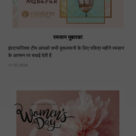
रमजान मुबारक!
इंस्टाफॉरेक्स टीम आपको सभी मुसलमानों के लिए पवित्र महीने रमज़ान
के आगमन पर बधाई देती है
11.03.2024