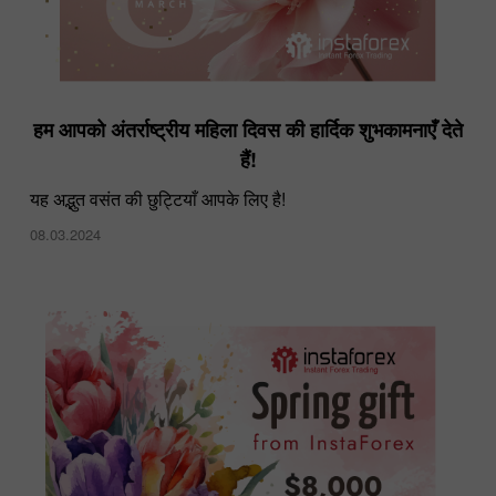
हम आपको अंतर्राष्ट्रीय महिला दिवस की हार्दिक शुभकामनाएँ देते
हैं!
यह अद्भुत वसंत की छुट्टियाँ आपके लिए है!
08.03.2024