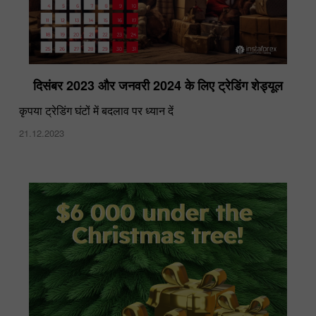
दिसंबर 2023 और जनवरी 2024 के लिए ट्रेडिंग शेड्यूल
कृपया ट्रेडिंग घंटों में बदलाव पर ध्यान दें
21.12.2023