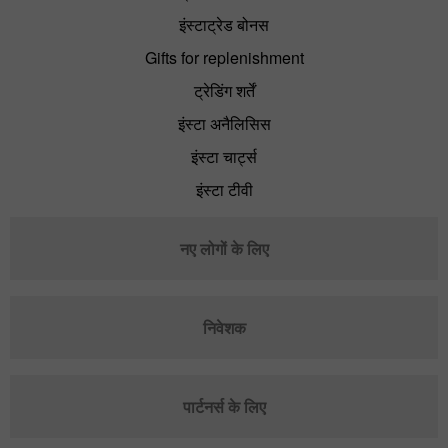
इंस्टाट्रेड बोनस
Gifts for replenishment
ट्रेडिंग शर्तें
इंस्टा अनैलिसिस
इंस्टा चार्ट्स
इंस्टा टीवी
नए लोगों के लिए
निवेशक
पार्टनर्स के लिए