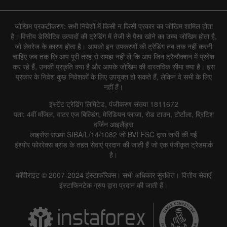
जोखिम प्रकटीकरण: सभी निवेशों में किसी न किसी प्रकार का जोखिम शामिल होता
है। वित्तीय डेरिवेटिव उत्पादों की ट्रेडिंग में तेजी से पैसा खोने का उच्च जोखिम होता है,
जो लेवरेज के कारण होता है। आपको इन उपकरणों की ट्रेडिंग तब तक नहीं करनी
चाहिए जब तक कि आप पूरी तरह से समझ नहीं लें कि आप जिन ट्रैन्सैक्शन में प्रवेश
कर रहे हैं, उनकी प्रकृति क्या है और आपके जोखिम की वास्तविक सीमा क्या है। इस
प्रकार के निवेश कुछ निवेशकों के लिए उपयुक्त हो सकते हैं, लेकिन वे सभी के लिए
नहीं हैं।
इंस्टेंट ट्रेडिंग लिमिटेड, पंजीकरण संख्या 1811672
पता: 4वीं मंजिल, वाटर एज बिल्डिंग, मेरिडियन प्लाजा, रोड टाउन, टोर्टोला, ब्रिटिश
वर्जिन आइलैंड्स
लाइसेंस संख्या SIBA/L/14/1082 जो BVI FSC द्वारा जारी की गई
इंश्योर फोररेक्स ब्रांड के तहत सेवाएं प्रदान की जाती हैं जो एक पंजीकृत ट्रेडमार्क
है।
कॉपीराइट © 2007-2024 इंस्टाफॉरेक्स। सभी अधिकार सुरक्षित। वित्तीय सेवाएँ
इंस्टाफिनटेक ग्रुप द्वारा प्रदान की जाती हैं।