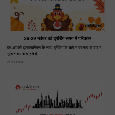
28-29 नवंबर को ट्रेडिंग समय में परिवर्तन
हम आपको इंस्टाफॉरेक्स के साथ ट्रेडिंग के घंटों में बदलाव के बारे में
सूचित करना चाहते हैं
21.11.2024