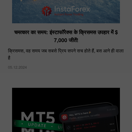
चमत्कार का समय: इंस्टाफॉरेक्स के क्रिसमस उपहार में $
7,000 जीतें!
क्रिसमस, वह समय जब सबसे प्रिय सपने सच होते हैं, बस आने ही वाला
है
05.12.2024