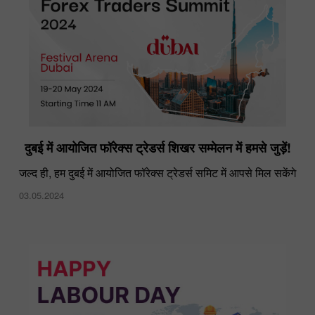
दुबई में आयोजित फॉरेक्स ट्रेडर्स शिखर सम्मेलन में हमसे जुड़ें!
जल्द ही, हम दुबई में आयोजित फॉरेक्स ट्रेडर्स समिट में आपसे मिल सकेंगे
03.05.2024