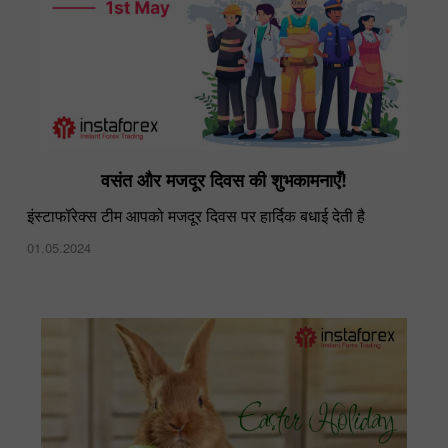
वसंत और मजदूर दिवस की शुभकामनाएँ!
इंस्टाफॉरेक्स टीम आपको मजदूर दिवस पर हार्दिक बधाई देती है
01.05.2024