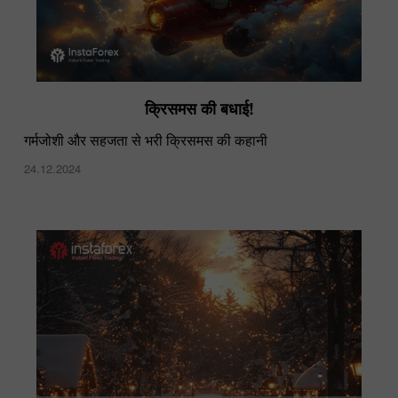
क्रिसमस की बधाई!
गर्मजोशी और सहजता से भरी क्रिसमस की कहानी
24.12.2024