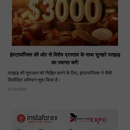
इंस्टाफॉरेक्स की ओर से विशेष प्रस्ताव के साथ सुनहरे पतझड़
का स्वागत करें!
पतझड़ की शुरुआत को चिह्नित करने के लिए, इंस्टाफॉरेक्स ने चैंसी
डिपॉज़िट अभियान शुरू किया है।
03.09.2024