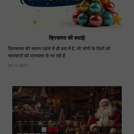
क्रिसमस की बधाई!
क्रिसमस की भावना पहले से ही हवा में है, जो लोगों के दिलों को
चमत्कारों की प्रत्याशा से भर रही है
24.12.2023