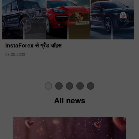
InstaForex से ग्रैंड चॉइस
08.02.2023
All news