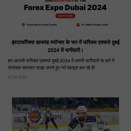
इंस्टाफॉरेक्स डायमंड स्पॉन्सर के रूप में फॉरेक्स एक्सपो दुबई
2024 में भागीदारी।
हम आगामी फॉरेक्स एक्सपो दुबई 2024 में अपनी भागीदारी के बारे में
रोमांचक समाचार साझा करते हुए गर्व महसूस कर रहे हैं!
27.09.2024