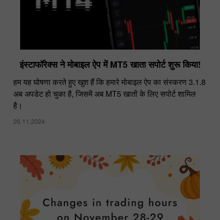
इंस्टाफॉरेक्स ने मोबाइल ऐप में MT5 खाता सपोर्ट शुरू किया!
हम यह घोषणा करते हुए खुश हैं कि हमारे मोबाइल ऐप का संस्करण 3.1.8
अब अपडेट हो चुका है, जिसमें अब MT5 खातों के लिए सपोर्ट शामिल
है।
26.11.2024