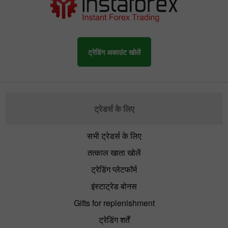
ट्रेडिंग अकाउंट खोलें
ट्रेडर्स के लिए
सभी ट्रेडर्स के लिए
तत्काल खाता खोलें
ट्रेडिंग प्लेटफॉर्म
इंस्टाट्रेड बोनस
Gifts for replenishment
ट्रेडिंग शर्तें