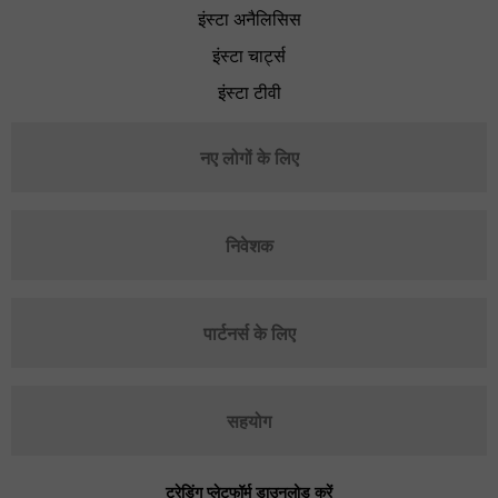
इंस्टा अनैलिसिस
इंस्टा चार्ट्स
इंस्टा टीवी
नए लोगों के लिए
निवेशक
पार्टनर्स के लिए
सहयोग
ट्रेडिंग प्लेटफॉर्म डाउनलोड करें