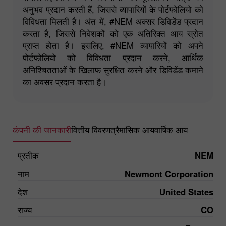
अनुभव प्रदान करती हैं, जिससे व्यापारियों के पोर्टफोलियो को
विविधता मिलती है। अंत में, #NEM अक्सर डिविडेंड प्रदान
करता है, जिससे निवेशकों को एक अतिरिक्त आय स्रोत
प्राप्त होता है। इसलिए, #NEM व्यापारियों को अपने
पोर्टफोलियो को विविधता प्रदान करने, आर्थिक
अनिश्चितताओं के खिलाफ सुरक्षित करने और डिविडेंड कमाने
का अवसर प्रदान करता है।
कंपनी की जानकारी
वित्तीय विवरण
त्रैमासिक आय
वार्षिक आय
प्रतीक
NEM
नाम
Newmont Corporation
देश
United States
राज्य
CO