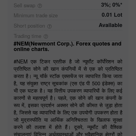
3%; 0%*
Sell
swap
0.01 Lot
Minimum trade
size
Available
Short
position
Trading
time
#NEM(Newmont Corp.). Forex quotes and
online charts.
#NEM एक टिकर प्रतीक है जो न्यूमॉंट कॉर्पोरेशन को
प्रतिष्ठित सोने की खान कंपनियों में से एक को प्रतिष्ठित
करता है। न्यू यॉर्क स्टॉक एक्सचेंज पर व्यापारित किया जाता
है, यह संयुक्त राष्ट्र सूचकांक (एस एंड पी 500 इंडेक्स) का
भी एक घटक है। यह वित्तीय उपकरण व्यापारियों के लिए कई
कारणों से महत्वपूर्ण है। पहले, एक सोने की खान कंपनी के
रूप में, इसका प्रदर्शन अक्सर सोने की कीमत से जुड़ा होता
है, जिससे यह व्यापारियों के लिए एक उपयोगी उपकरण होता है
जो मुद्रास्फीति या आर्थिक अनिश्चितता के खिलाफ सुरक्षा
करने की तलाश में होते हैं। दूसरे, न्यूमॉंट की वैश्विक
संचालनाएं विभिन्न अर्थव्यवस्थाओं और भूवैज्ञानिक क्षेत्रों को