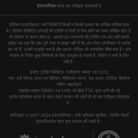
इंस्टाफॉरेक्स
ब्रांड एक पंजीकृत ट्रेडमार्क है
जोखिम प्रकटीकरण: सभी निवेशों में किसी न किसी प्रकार का जोखिम शामिल होता
है। वित्तीय डेरिवेटिव उत्पादों की ट्रेडिंग में तेजी से पैसा खोने का उच्च जोखिम होता है,
जो लेवरेज के कारण होता है। आपको इन उपकरणों की ट्रेडिंग तब तक नहीं करनी
चाहिए जब तक कि आप पूरी तरह से समझ नहीं लें कि आप जिन ट्रैन्सैक्शन में प्रवेश
कर रहे हैं, उनकी प्रकृति क्या है और आपके जोखिम की वास्तविक सीमा क्या है। इस
प्रकार के निवेश कुछ निवेशकों के लिए उपयुक्त हो सकते हैं, लेकिन वे सभी के लिए
नहीं हैं।
इंस्टेंट ट्रेडिंग लिमिटेड, पंजीकरण संख्या 1811672
पता: 4वीं मंजिल, वाटर एज बिल्डिंग, मेरिडियन प्लाजा, रोड टाउन, टोर्टोला, ब्रिटिश
वर्जिन आइलैंड्स
लाइसेंस संख्या SIBA/L/14/1082 जो BVI FSC द्वारा जारी की गई
इंश्योर फोररेक्स ब्रांड के तहत सेवाएं प्रदान की जाती हैं जो एक पंजीकृत ट्रेडमार्क
है।
कॉपीराइट © 2007-2024 इंस्टाफॉरेक्स। सभी अधिकार सुरक्षित। वित्तीय सेवाएँ
इंस्टाफिनटेक ग्रुप द्वारा प्रदान की जाती हैं।