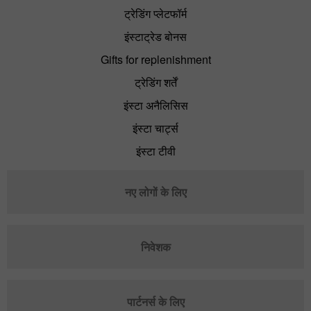
ट्रेडिंग प्लेटफॉर्म
इंस्टाट्रेड बोनस
Gifts for replenishment
ट्रेडिंग शर्तें
इंस्टा अनैलिसिस
इंस्टा चार्ट्स
इंस्टा टीवी
नए लोगों के लिए
निवेशक
पार्टनर्स के लिए