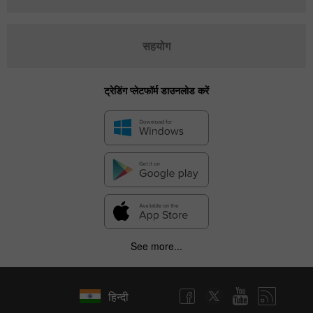
सहयोग
ट्रेडिंग प्लेटफॉर्म डाउनलोड करें
See more...
हिन्दी