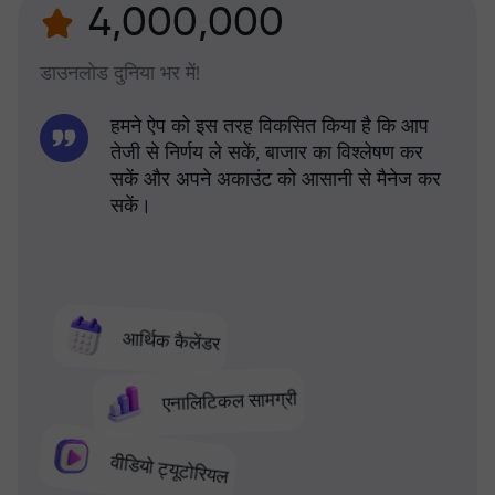
4,000,000
डाउनलोड दुनिया भर में!
हमने ऐप को इस तरह विकसित किया है कि आप
तेजी से निर्णय ले सकें, बाजार का विश्लेषण कर
सकें और अपने अकाउंट को आसानी से मैनेज कर
सकें।
आर्थिक कैलेंडर
एनालिटिकल सामग्री
वीडियो ट्यूटोरियल