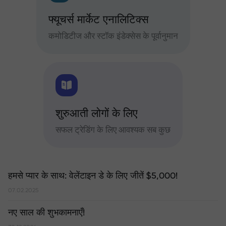
फ्यूचर्स मार्केट एनालिटिक्स
कमोडिटीज और स्टॉक इंडेक्सेस के पूर्वानुमान
शुरुआती लोगों के लिए
सफल ट्रेडिंग के लिए आवश्यक सब कुछ
हमसे प्यार के साथ: वेलेंटाइन डे के लिए जीतें $5,000!
07.02.2025
नए साल की शुभकामनाएँ!