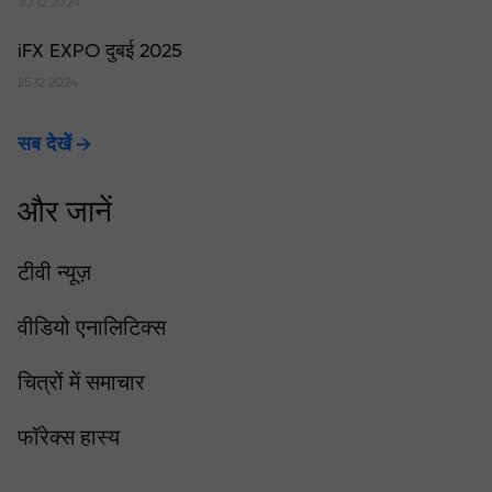
30.12.2024
iFX EXPO दुबई 2025
25.12.2024
सब देखें
और जानें
टीवी न्यूज़
वीडियो एनालिटिक्स
चित्रों में समाचार
फॉरेक्स हास्य