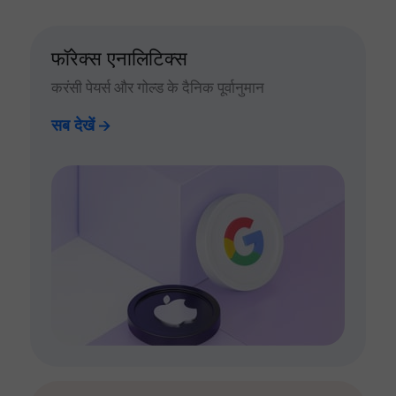
फॉरेक्स एनालिटिक्स
करंसी पेयर्स और गोल्ड के दैनिक पूर्वानुमान
सब देखें