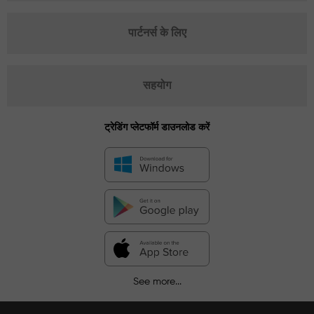
पार्टनर्स के लिए
सहयोग
ट्रेडिंग प्लेटफॉर्म डाउनलोड करें
See more...