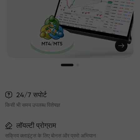
24/7 सपोर्ट
किसी भी समय उपलब्ध विशेषज्ञ
लॉयल्टी प्रोग्राम
सक्रिय क्लाइंट्स के लिए बोनस और प्रमो अभियान