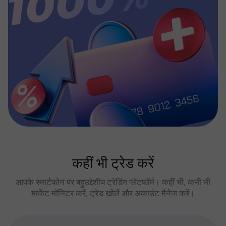
कहीं भी ट्रेड करें
आपके स्मार्टफोन पर बहुउद्देशीय ट्रेडिंग प्लेटफॉर्म। कहीं भी, कभी भी
मार्केट मॉनिटर करें, ट्रेड खोलें और अकाउंट मैनेज करें।