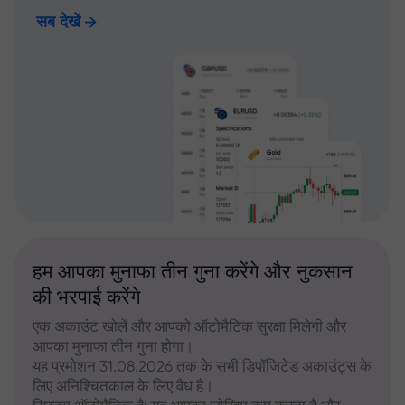
सब देखें
हम आपका मुनाफा तीन गुना करेंगे और नुकसान
की भरपाई करेंगे
एक अकाउंट खोलें और आपको ऑटोमैटिक सुरक्षा मिलेगी और
आपका मुनाफा तीन गुना होगा।
यह प्रमोशन 31.08.2026 तक के सभी डिपॉजिटेड अकाउंट्स के
लिए अनिश्चितकाल के लिए वैध है।