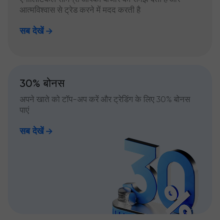
आत्मविश्वास से ट्रेड करने में मदद करती है
सब देखें
30% बोनस
अपने खाते को टॉप-अप करें और ट्रेडिंग के लिए 30% बोनस
पाएं
सब देखें