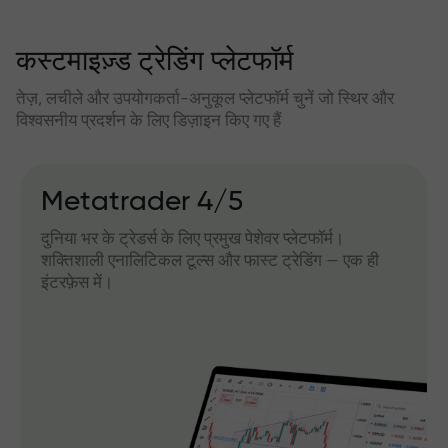
कस्टमाइज़्ड ट्रेडिंग प्लेटफॉर्म
तेज़, लचीले और उपयोगकर्ता-अनुकूल प्लेटफॉर्म चुनें जो स्थिर और
विश्वसनीय प्रदर्शन के लिए डिज़ाइन किए गए हैं
Metatrader 4/5
दुनिया भर के ट्रेडर्स के लिए प्रमुख पेशेवर प्लेटफॉर्म।
शक्तिशाली एनालिटिकल टूल्स और फास्ट ट्रेडिंग — एक ही
इंटरफ़ेस में।