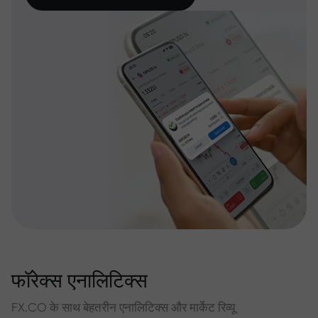
फॉरेक्स एनालिटिक्स
FX.CO के साथ बेहतरीन एनालिटिक्स और मार्केट रिव्यू