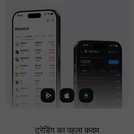
ट्रेडिंग का पहला कदम