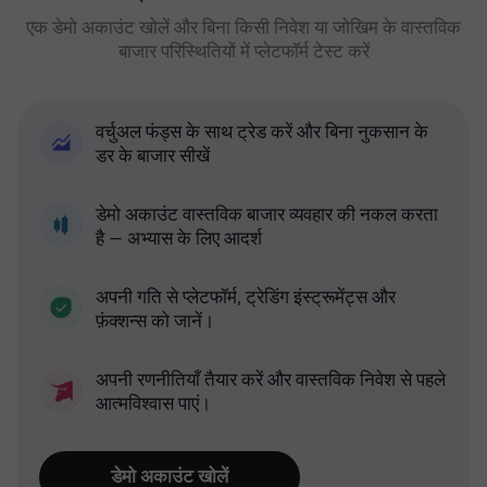
एक डेमो अकाउंट खोलें और बिना किसी निवेश या जोखिम के वास्तविक
बाजार परिस्थितियों में प्लेटफॉर्म टेस्ट करें
वर्चुअल फंड्स के साथ ट्रेड करें और बिना नुकसान के
डर के बाजार सीखें
डेमो अकाउंट वास्तविक बाजार व्यवहार की नकल करता
है — अभ्यास के लिए आदर्श
अपनी गति से प्लेटफॉर्म, ट्रेडिंग इंस्ट्रूमेंट्स और
फ़ंक्शन्स को जानें।
अपनी रणनीतियाँ तैयार करें और वास्तविक निवेश से पहले
आत्मविश्वास पाएं।
डेमो अकाउंट खोलें