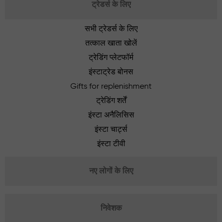
ट्रेडर्स के लिए
सभी ट्रेडर्स के लिए
तत्काल खाता खोलें
ट्रेडिंग प्लेटफॉर्म
इंस्टाट्रेड बोनस
Gifts for replenishment
ट्रेडिंग शर्तें
इंस्टा अनैलिसिस
इंस्टा चार्ट्स
इंस्टा टीवी
नए लोगों के लिए
निवेशक