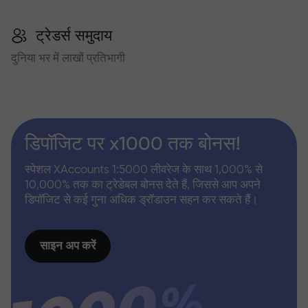
ट्रेडर्स समुदाय
दुनिया भर में लाखों प्रतिभागी
डिपॉजिट पर x1000 तक बोनस!
स्पेशल XAccounts 1:5000 लीवरेज के साथ 1,000% से
10,000% तक का ट्रेडेबल बोनस देते हैं, जिससे आप अपने
डिपॉजिट से कई गुना अधिक ड्रॉडाउन सहन कर सकते हैं।
साइन अप करें