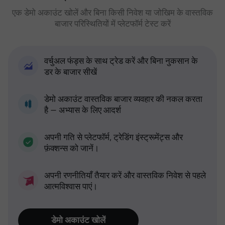
एक डेमो अकाउंट खोलें और बिना किसी निवेश या जोखिम के वास्तविक
बाजार परिस्थितियों में प्लेटफॉर्म टेस्ट करें
वर्चुअल फंड्स के साथ ट्रेड करें और बिना नुकसान के
डर के बाजार सीखें
डेमो अकाउंट वास्तविक बाजार व्यवहार की नकल करता
है — अभ्यास के लिए आदर्श
अपनी गति से प्लेटफॉर्म, ट्रेडिंग इंस्ट्रूमेंट्स और
फ़ंक्शन्स को जानें।
अपनी रणनीतियाँ तैयार करें और वास्तविक निवेश से पहले
आत्मविश्वास पाएं।
डेमो अकाउंट खोलें