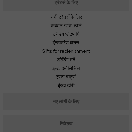
ट्रेडर्स के लिए
सभी ट्रेडर्स के लिए
तत्काल खाता खोलें
ट्रेडिंग प्लेटफॉर्म
इंस्टाट्रेड बोनस
Gifts for replenishment
ट्रेडिंग शर्तें
इंस्टा अनैलिसिस
इंस्टा चार्ट्स
इंस्टा टीवी
नए लोगों के लिए
निवेशक