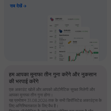
सब देखें
हम आपका मुनाफा तीन गुना करेंगे और नुकसान
की भरपाई करेंगे
एक अकाउंट खोलें और आपको ऑटोमैटिक सुरक्षा मिलेगी और
आपका मुनाफा तीन गुना होगा।
यह प्रमोशन 31.08.2026 तक के सभी डिपॉजिटेड अकाउंट्स के
लिए अनिश्चितकाल के लिए वैध है।