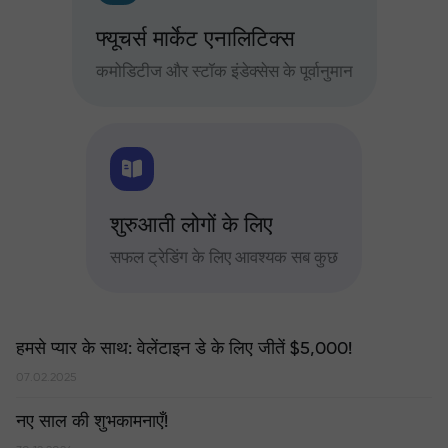
फ्यूचर्स मार्केट एनालिटिक्स
कमोडिटीज और स्टॉक इंडेक्सेस के पूर्वानुमान
शुरुआती लोगों के लिए
सफल ट्रेडिंग के लिए आवश्यक सब कुछ
हमसे प्यार के साथ: वेलेंटाइन डे के लिए जीतें $5,000!
07.02.2025
नए साल की शुभकामनाएँ!