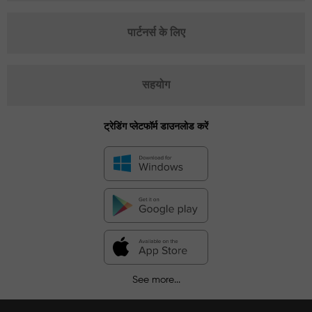
पार्टनर्स के लिए
सहयोग
ट्रेडिंग प्लेटफॉर्म डाउनलोड करें
See more...