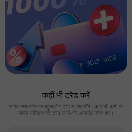
कहीं भी ट्रेड करें
आपके स्मार्टफोन पर बहुउद्देशीय ट्रेडिंग प्लेटफॉर्म। कहीं भी, कभी भी
मार्केट मॉनिटर करें, ट्रेड खोलें और अकाउंट मैनेज करें।