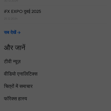
30.12.2024
iFX EXPO दुबई 2025
25.12.2024
सब देखें
और जानें
टीवी न्यूज़
वीडियो एनालिटिक्स
चित्रों में समाचार
फॉरेक्स हास्य