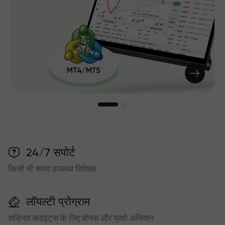
24/7 सपोर्ट
किसी भी समय उपलब्ध विशेषज्ञ
लॉयल्टी प्रोग्राम
सक्रिय क्लाइंट्स के लिए बोनस और प्रमो अभियान