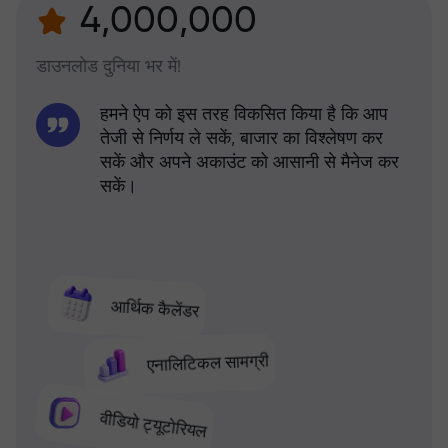
4,000,000
डाउनलोड दुनिया भर में!
हमने ऐप को इस तरह विकसित किया है कि आप
तेजी से निर्णय ले सकें, बाजार का विश्लेषण कर
सकें और अपने अकाउंट को आसानी से मैनेज कर
सकें।
आर्थिक कैलेंडर
एनालिटिकल सामग्री
वीडियो ट्यूटोरियल