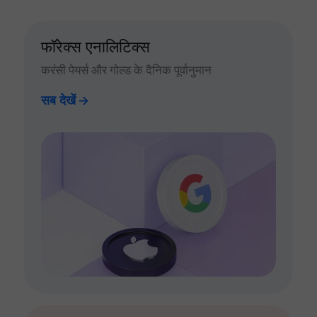
फॉरेक्स एनालिटिक्स
करंसी पेयर्स और गोल्ड के दैनिक पूर्वानुमान
सब देखें