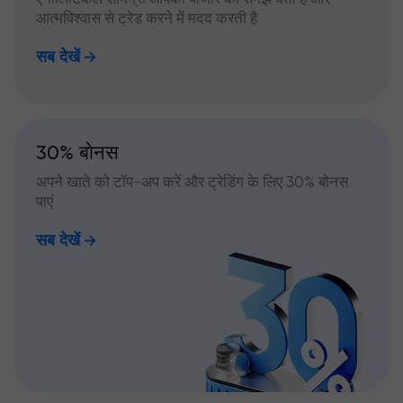
आत्मविश्वास से ट्रेड करने में मदद करती है
सब देखें
30% बोनस
अपने खाते को टॉप-अप करें और ट्रेडिंग के लिए 30% बोनस
पाएं
सब देखें