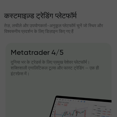
कस्टमाइज़्ड ट्रेडिंग प्लेटफॉर्म
तेज़, लचीले और उपयोगकर्ता-अनुकूल प्लेटफॉर्म चुनें जो स्थिर और
विश्वसनीय प्रदर्शन के लिए डिज़ाइन किए गए हैं
Metatrader 4/5
दुनिया भर के ट्रेडर्स के लिए प्रमुख पेशेवर प्लेटफॉर्म।
शक्तिशाली एनालिटिकल टूल्स और फास्ट ट्रेडिंग — एक ही
इंटरफ़ेस में।