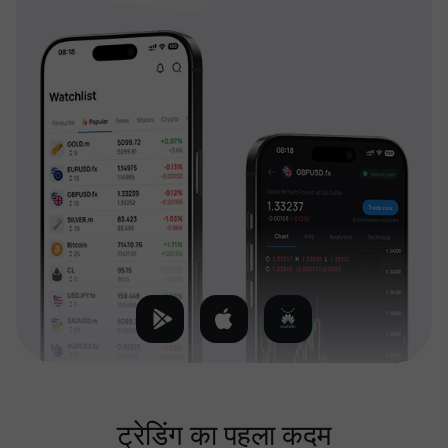
ट्रेडिंग का पहला कदम