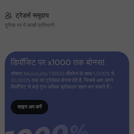
ट्रेडर्स समुदाय
दुनिया भर में लाखों प्रतिभागी
डिपॉजिट पर x1000 तक बोनस!
स्पेशल XAccounts 1:5000 लीवरेज के साथ 1,000% से
10,000% तक का ट्रेडेबल बोनस देते हैं, जिससे आप अपने
डिपॉजिट से कई गुना अधिक ड्रॉडाउन सहन कर सकते हैं।
साइन अप करें