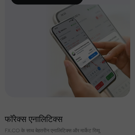
फॉरेक्स एनालिटिक्स
FX.CO के साथ बेहतरीन एनालिटिक्स और मार्केट रिव्यू