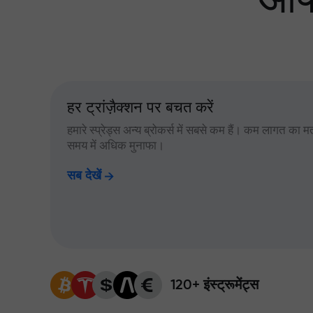
आपक
हर ट्रांज़ैक्शन पर बचत करें
हमारे स्प्रेड्स अन्य ब्रोकर्स में सबसे कम हैं। कम लागत का म
समय में अधिक मुनाफा।
सब देखें
120+ इंस्ट्रूमेंट्स