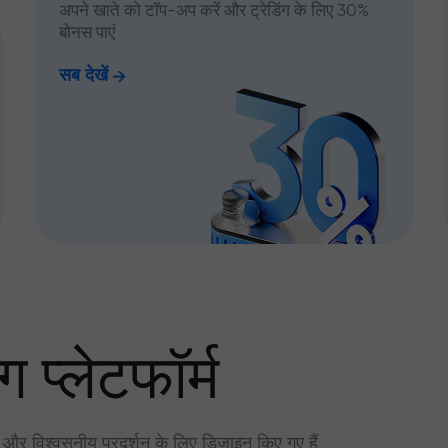
अपने खाते को टॉप-अप करें और ट्रेडिंग के लिए 30%
बोनस पाएं
सब देखें
ग प्लेटफॉर्म
र और विश्वसनीय प्रदर्शन के लिए डिज़ाइन किए गए हैं