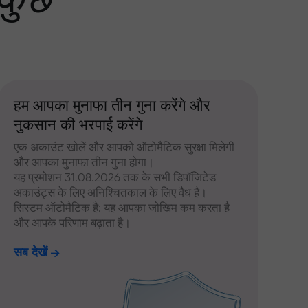
 कुछ
हम आपका मुनाफा तीन गुना करेंगे और
नुकसान की भरपाई करेंगे
एक अकाउंट खोलें और आपको ऑटोमैटिक सुरक्षा मिलेगी
और आपका मुनाफा तीन गुना होगा।
यह प्रमोशन 31.08.2026 तक के सभी डिपॉजिटेड
अकाउंट्स के लिए अनिश्चितकाल के लिए वैध है।
सिस्टम ऑटोमैटिक है: यह आपका जोखिम कम करता है
और आपके परिणाम बढ़ाता है।
सब देखें