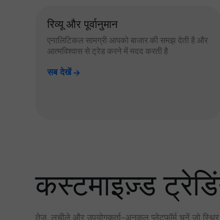
रिव्यू और पूर्वानुमान
एनालिटिकल सामग्री आपको बाजार की समझ देती है और
आत्मविश्वास से ट्रेड करने में मदद करती है
सब देखें
कस्टमाइज़्ड ट्रेडिं
तेज़, लचीले और उपयोगकर्ता-अनुकूल प्लेटफॉर्म चुनें जो स्थि