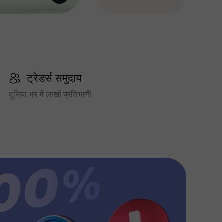
ट्रेडर्स समुदाय
दुनिया भर में लाखों प्रतिभागी