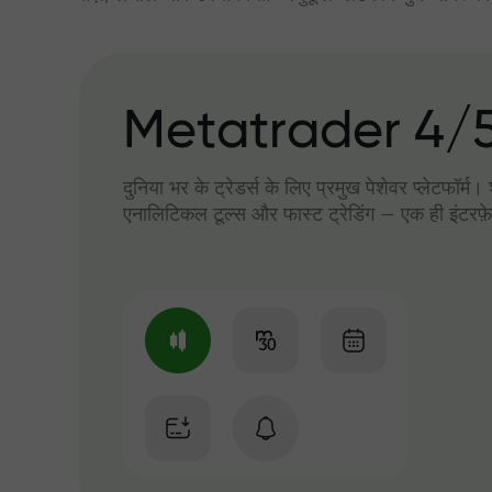
Metatrader 4/
दुनिया भर के ट्रेडर्स के लिए प्रमुख पेशेवर प्लेटफॉर्म
एनालिटिकल टूल्स और फास्ट ट्रेडिंग — एक ही इंटरफ़े