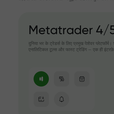
Metatrader 4/
दुनिया भर के ट्रेडर्स के लिए प्रमुख पेशेवर प्लेटफॉर्म
एनालिटिकल टूल्स और फास्ट ट्रेडिंग — एक ही इंटरफ़े