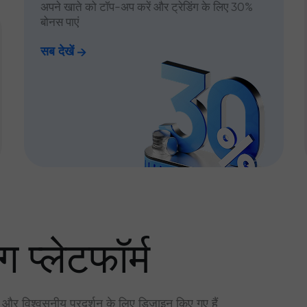
अपने खाते को टॉप-अप करें और ट्रेडिंग के लिए 30%
बोनस पाएं
सब देखें
ग प्लेटफॉर्म
र और विश्वसनीय प्रदर्शन के लिए डिज़ाइन किए गए हैं