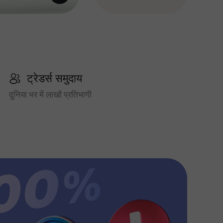
ट्रेडर्स समुदाय
दुनिया भर में लाखों प्रतिभागी