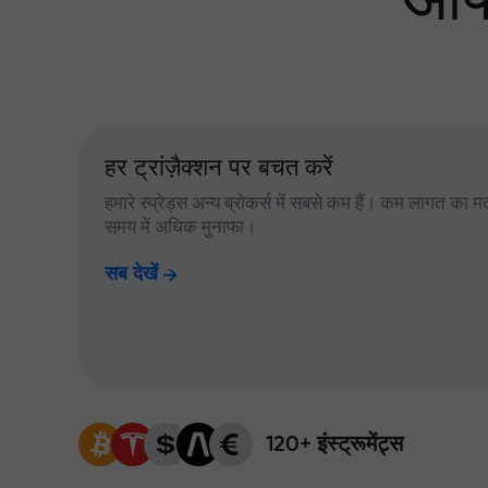
आपक
हर ट्रांज़ैक्शन पर बचत करें
हमारे स्प्रेड्स अन्य ब्रोकर्स में सबसे कम हैं। कम लागत का म
समय में अधिक मुनाफा।
सब देखें
120+ इंस्ट्रूमेंट्स