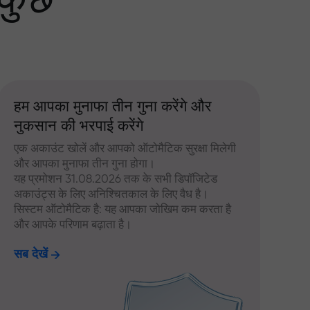
 कुछ
हम आपका मुनाफा तीन गुना करेंगे और
नुकसान की भरपाई करेंगे
एक अकाउंट खोलें और आपको ऑटोमैटिक सुरक्षा मिलेगी
और आपका मुनाफा तीन गुना होगा।
यह प्रमोशन 31.08.2026 तक के सभी डिपॉजिटेड
अकाउंट्स के लिए अनिश्चितकाल के लिए वैध है।
सिस्टम ऑटोमैटिक है: यह आपका जोखिम कम करता है
और आपके परिणाम बढ़ाता है।
सब देखें