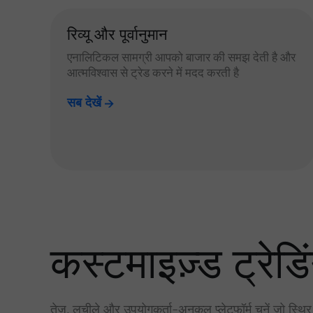
रिव्यू और पूर्वानुमान
एनालिटिकल सामग्री आपको बाजार की समझ देती है और
आत्मविश्वास से ट्रेड करने में मदद करती है
सब देखें
कस्टमाइज़्ड ट्रेडिं
तेज़, लचीले और उपयोगकर्ता-अनुकूल प्लेटफॉर्म चुनें जो स्थि