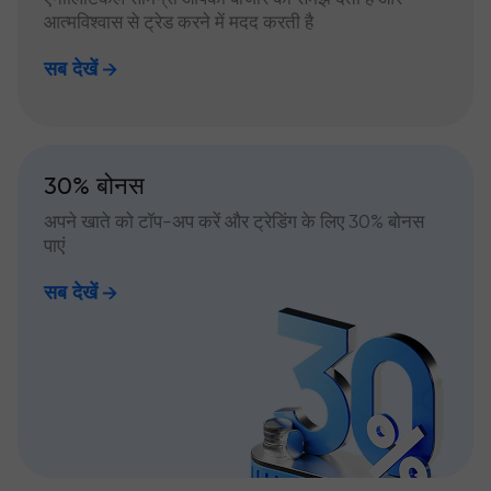
आत्मविश्वास से ट्रेड करने में मदद करती है
सब देखें
30% बोनस
अपने खाते को टॉप-अप करें और ट्रेडिंग के लिए 30% बोनस
पाएं
सब देखें