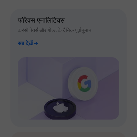
फॉरेक्स एनालिटिक्स
करंसी पेयर्स और गोल्ड के दैनिक पूर्वानुमान
सब देखें