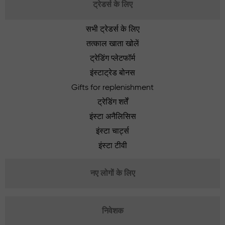
ट्रेडर्स के लिए
सभी ट्रेडर्स के लिए
तत्काल खाता खोलें
ट्रेडिंग प्लेटफॉर्म
इंस्टाट्रेड बोनस
Gifts for replenishment
ट्रेडिंग शर्तें
इंस्टा अनैलिसिस
इंस्टा चार्ट्स
इंस्टा टीवी
नए लोगों के लिए
निवेशक