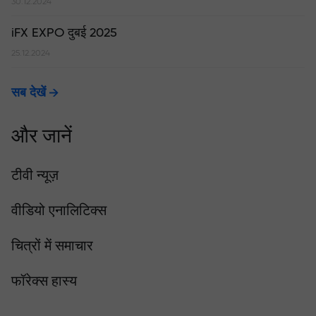
30.12.2024
iFX EXPO दुबई 2025
25.12.2024
सब देखें
और जानें
टीवी न्यूज़
वीडियो एनालिटिक्स
चित्रों में समाचार
फॉरेक्स हास्य