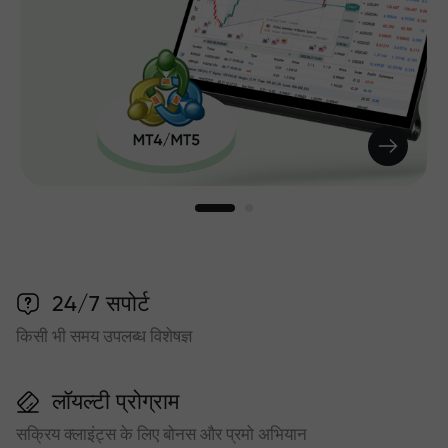
24/7 सपोर्ट
किसी भी समय उपलब्ध विशेषज्ञ
लॉयल्टी प्रोग्राम
सक्रिय क्लाइंट्स के लिए बोनस और प्रमो अभियान