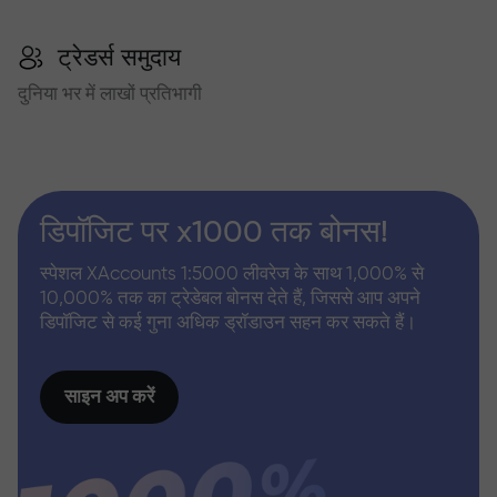
ट्रेडर्स समुदाय
दुनिया भर में लाखों प्रतिभागी
डिपॉजिट पर x1000 तक बोनस!
स्पेशल XAccounts 1:5000 लीवरेज के साथ 1,000% से
10,000% तक का ट्रेडेबल बोनस देते हैं, जिससे आप अपने
डिपॉजिट से कई गुना अधिक ड्रॉडाउन सहन कर सकते हैं।
साइन अप करें