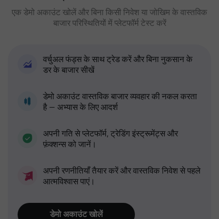
एक डेमो अकाउंट खोलें और बिना किसी निवेश या जोखिम के वास्तविक
बाजार परिस्थितियों में प्लेटफॉर्म टेस्ट करें
वर्चुअल फंड्स के साथ ट्रेड करें और बिना नुकसान के
डर के बाजार सीखें
डेमो अकाउंट वास्तविक बाजार व्यवहार की नकल करता
है — अभ्यास के लिए आदर्श
अपनी गति से प्लेटफॉर्म, ट्रेडिंग इंस्ट्रूमेंट्स और
फ़ंक्शन्स को जानें।
अपनी रणनीतियाँ तैयार करें और वास्तविक निवेश से पहले
आत्मविश्वास पाएं।
डेमो अकाउंट खोलें