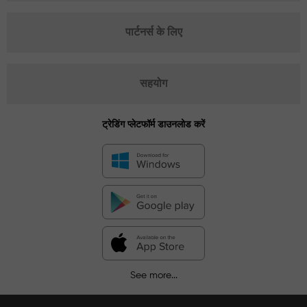
पार्टनर्स के लिए
सहयोग
ट्रेडिंग प्लेटफॉर्म डाउनलोड करें
See more...