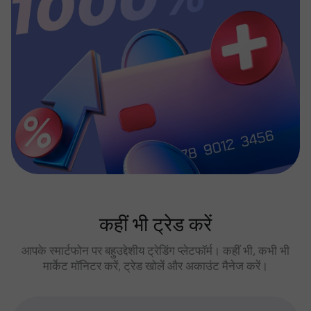
कहीं भी ट्रेड करें
आपके स्मार्टफोन पर बहुउद्देशीय ट्रेडिंग प्लेटफॉर्म। कहीं भी, कभी भी
मार्केट मॉनिटर करें, ट्रेड खोलें और अकाउंट मैनेज करें।