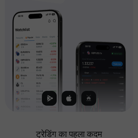
ट्रेडिंग का पहला कदम