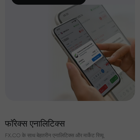
फॉरेक्स एनालिटिक्स
FX.CO के साथ बेहतरीन एनालिटिक्स और मार्केट रिव्यू