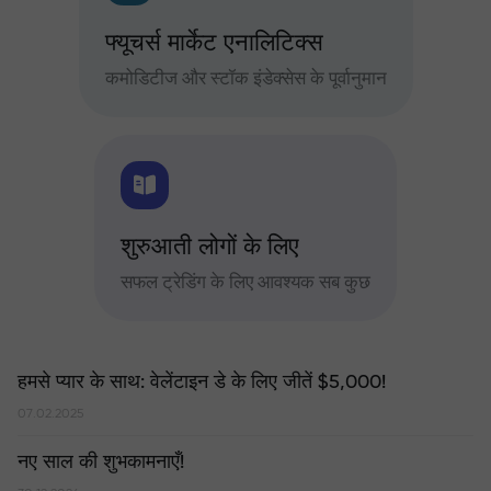
फ्यूचर्स मार्केट एनालिटिक्स
कमोडिटीज और स्टॉक इंडेक्सेस के पूर्वानुमान
शुरुआती लोगों के लिए
सफल ट्रेडिंग के लिए आवश्यक सब कुछ
हमसे प्यार के साथ: वेलेंटाइन डे के लिए जीतें $5,000!
07.02.2025
नए साल की शुभकामनाएँ!