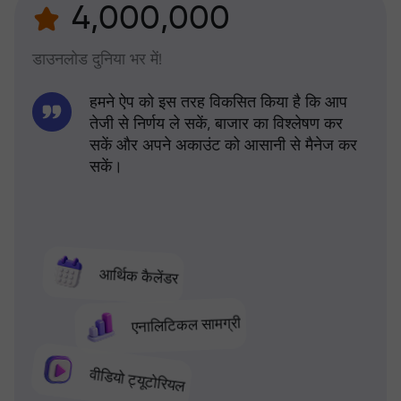
4,000,000
डाउनलोड दुनिया भर में!
हमने ऐप को इस तरह विकसित किया है कि आप
तेजी से निर्णय ले सकें, बाजार का विश्लेषण कर
सकें और अपने अकाउंट को आसानी से मैनेज कर
सकें।
आर्थिक कैलेंडर
एनालिटिकल सामग्री
वीडियो ट्यूटोरियल