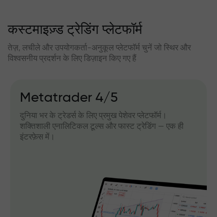
कस्टमाइज़्ड ट्रेडिंग प्लेटफॉर्म
तेज़, लचीले और उपयोगकर्ता-अनुकूल प्लेटफॉर्म चुनें जो स्थिर और
विश्वसनीय प्रदर्शन के लिए डिज़ाइन किए गए हैं
Metatrader 4/5
दुनिया भर के ट्रेडर्स के लिए प्रमुख पेशेवर प्लेटफॉर्म।
शक्तिशाली एनालिटिकल टूल्स और फास्ट ट्रेडिंग — एक ही
इंटरफ़ेस में।