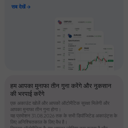
सब देखें
हम आपका मुनाफा तीन गुना करेंगे और नुकसान
की भरपाई करेंगे
एक अकाउंट खोलें और आपको ऑटोमैटिक सुरक्षा मिलेगी और
आपका मुनाफा तीन गुना होगा।
यह प्रमोशन 31.08.2026 तक के सभी डिपॉजिटेड अकाउंट्स के
लिए अनिश्चितकाल के लिए वैध है।