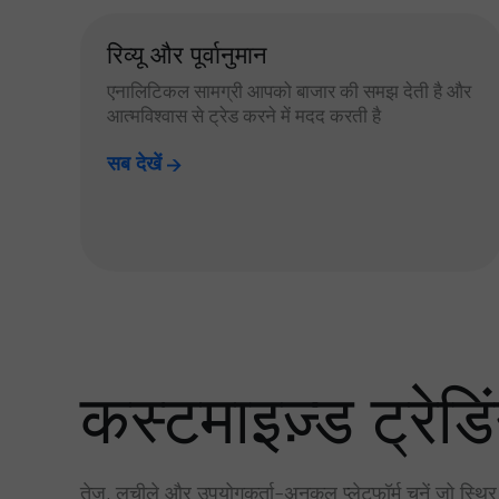
रिव्यू और पूर्वानुमान
एनालिटिकल सामग्री आपको बाजार की समझ देती है और
आत्मविश्वास से ट्रेड करने में मदद करती है
सब देखें
कस्टमाइज़्ड ट्रेडिं
तेज़, लचीले और उपयोगकर्ता-अनुकूल प्लेटफॉर्म चुनें जो स्थि