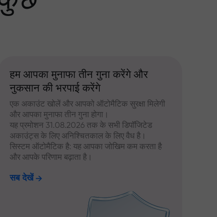
 कुछ
हम आपका मुनाफा तीन गुना करेंगे और
नुकसान की भरपाई करेंगे
एक अकाउंट खोलें और आपको ऑटोमैटिक सुरक्षा मिलेगी
और आपका मुनाफा तीन गुना होगा।
यह प्रमोशन 31.08.2026 तक के सभी डिपॉजिटेड
अकाउंट्स के लिए अनिश्चितकाल के लिए वैध है।
सिस्टम ऑटोमैटिक है: यह आपका जोखिम कम करता है
और आपके परिणाम बढ़ाता है।
सब देखें