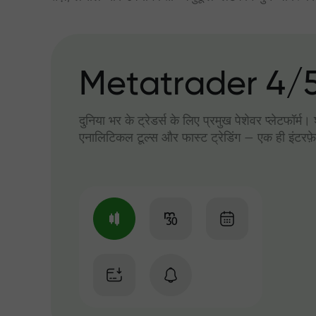
Metatrader 4/
दुनिया भर के ट्रेडर्स के लिए प्रमुख पेशेवर प्लेटफॉर्म
एनालिटिकल टूल्स और फास्ट ट्रेडिंग — एक ही इंटरफ़े