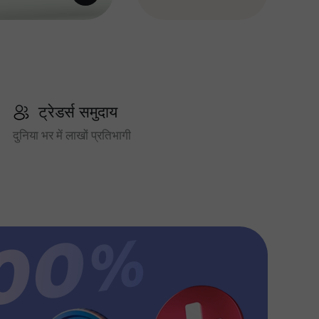
ट्रेडर्स समुदाय
दुनिया भर में लाखों प्रतिभागी