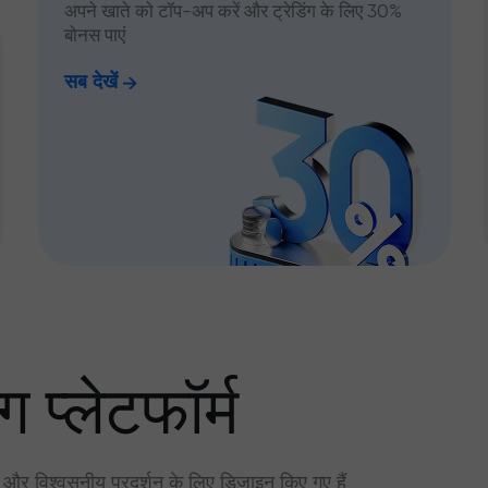
अपने खाते को टॉप-अप करें और ट्रेडिंग के लिए 30%
बोनस पाएं
सब देखें
ग प्लेटफॉर्म
र और विश्वसनीय प्रदर्शन के लिए डिज़ाइन किए गए हैं