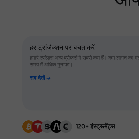
आपक
हर ट्रांज़ैक्शन पर बचत करें
हमारे स्प्रेड्स अन्य ब्रोकर्स में सबसे कम हैं। कम लागत का म
समय में अधिक मुनाफा।
सब देखें
120+ इंस्ट्रूमेंट्स