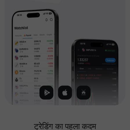
ट्रेडिंग का पहला कदम