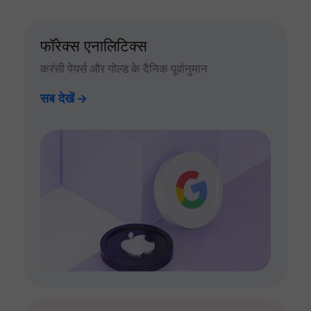
फॉरेक्स एनालिटिक्स
करंसी पेयर्स और गोल्ड के दैनिक पूर्वानुमान
सब देखें