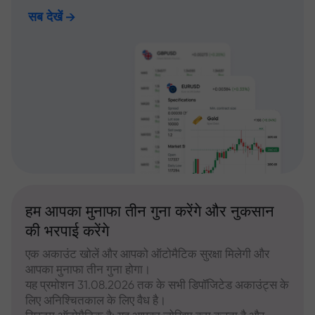
सब देखें
हम आपका मुनाफा तीन गुना करेंगे और नुकसान
की भरपाई करेंगे
एक अकाउंट खोलें और आपको ऑटोमैटिक सुरक्षा मिलेगी और
आपका मुनाफा तीन गुना होगा।
यह प्रमोशन 31.08.2026 तक के सभी डिपॉजिटेड अकाउंट्स के
लिए अनिश्चितकाल के लिए वैध है।