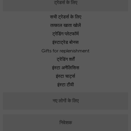
ट्रेडर्स के लिए
सभी ट्रेडर्स के लिए
तत्काल खाता खोलें
ट्रेडिंग प्लेटफॉर्म
इंस्टाट्रेड बोनस
Gifts for replenishment
ट्रेडिंग शर्तें
इंस्टा अनैलिसिस
इंस्टा चार्ट्स
इंस्टा टीवी
नए लोगों के लिए
निवेशक