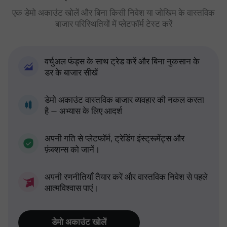
एक डेमो अकाउंट खोलें और बिना किसी निवेश या जोखिम के वास्तविक
बाजार परिस्थितियों में प्लेटफॉर्म टेस्ट करें
वर्चुअल फंड्स के साथ ट्रेड करें और बिना नुकसान के
डर के बाजार सीखें
डेमो अकाउंट वास्तविक बाजार व्यवहार की नकल करता
है — अभ्यास के लिए आदर्श
अपनी गति से प्लेटफॉर्म, ट्रेडिंग इंस्ट्रूमेंट्स और
फ़ंक्शन्स को जानें।
अपनी रणनीतियाँ तैयार करें और वास्तविक निवेश से पहले
आत्मविश्वास पाएं।
डेमो अकाउंट खोलें