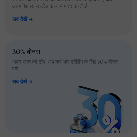
आत्मविश्वास से ट्रेड करने में मदद करती है
सब देखें
30% बोनस
अपने खाते को टॉप-अप करें और ट्रेडिंग के लिए 30% बोनस
पाएं
सब देखें