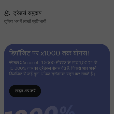
ट्रेडर्स समुदाय
दुनिया भर में लाखों प्रतिभागी
डिपॉजिट पर x1000 तक बोनस!
स्पेशल XAccounts 1:5000 लीवरेज के साथ 1,000% से
10,000% तक का ट्रेडेबल बोनस देते हैं, जिससे आप अपने
डिपॉजिट से कई गुना अधिक ड्रॉडाउन सहन कर सकते हैं।
साइन अप करें