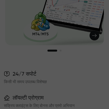
24/7 सपोर्ट
किसी भी समय उपलब्ध विशेषज्ञ
लॉयल्टी प्रोग्राम
सक्रिय क्लाइंट्स के लिए बोनस और प्रमो अभियान