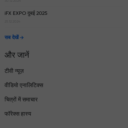
30.12.2024
iFX EXPO दुबई 2025
25.12.2024
सब देखें
और जानें
टीवी न्यूज़
वीडियो एनालिटिक्स
चित्रों में समाचार
फॉरेक्स हास्य