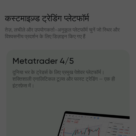
कस्टमाइज़्ड ट्रेडिंग प्लेटफॉर्म
तेज़, लचीले और उपयोगकर्ता-अनुकूल प्लेटफॉर्म चुनें जो स्थिर और
विश्वसनीय प्रदर्शन के लिए डिज़ाइन किए गए हैं
Metatrader 4/5
दुनिया भर के ट्रेडर्स के लिए प्रमुख पेशेवर प्लेटफॉर्म।
शक्तिशाली एनालिटिकल टूल्स और फास्ट ट्रेडिंग — एक ही
इंटरफ़ेस में।