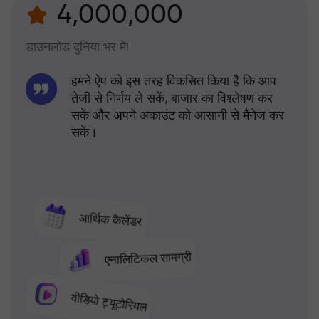
4,000,000
डाउनलोड दुनिया भर में!
हमने ऐप को इस तरह विकसित किया है कि आप
तेजी से निर्णय ले सकें, बाजार का विश्लेषण कर
सकें और अपने अकाउंट को आसानी से मैनेज कर
सकें।
आर्थिक कैलेंडर
एनालिटिकल सामग्री
वीडियो ट्यूटोरियल