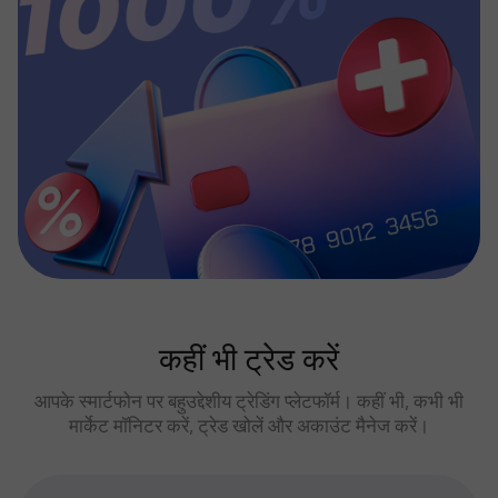
कहीं भी ट्रेड करें
आपके स्मार्टफोन पर बहुउद्देशीय ट्रेडिंग प्लेटफॉर्म। कहीं भी, कभी भी
मार्केट मॉनिटर करें, ट्रेड खोलें और अकाउंट मैनेज करें।