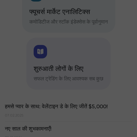
फ्यूचर्स मार्केट एनालिटिक्स
कमोडिटीज और स्टॉक इंडेक्सेस के पूर्वानुमान
शुरुआती लोगों के लिए
सफल ट्रेडिंग के लिए आवश्यक सब कुछ
हमसे प्यार के साथ: वेलेंटाइन डे के लिए जीतें $5,000!
07.02.2025
नए साल की शुभकामनाएँ!