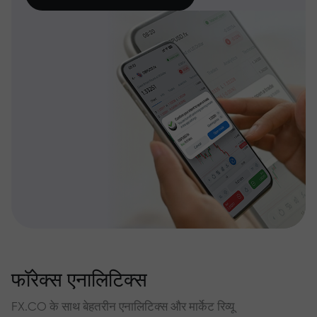
फॉरेक्स एनालिटिक्स
FX.CO के साथ बेहतरीन एनालिटिक्स और मार्केट रिव्यू