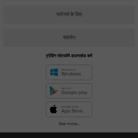
पार्टनर्स के लिए
सहयोग
ट्रेडिंग प्लेटफॉर्म डाउनलोड करें
See more...