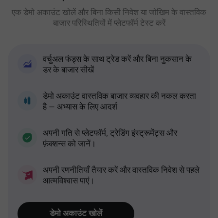
एक डेमो अकाउंट खोलें और बिना किसी निवेश या जोखिम के वास्तविक
बाजार परिस्थितियों में प्लेटफॉर्म टेस्ट करें
वर्चुअल फंड्स के साथ ट्रेड करें और बिना नुकसान के
डर के बाजार सीखें
डेमो अकाउंट वास्तविक बाजार व्यवहार की नकल करता
है — अभ्यास के लिए आदर्श
अपनी गति से प्लेटफॉर्म, ट्रेडिंग इंस्ट्रूमेंट्स और
फ़ंक्शन्स को जानें।
अपनी रणनीतियाँ तैयार करें और वास्तविक निवेश से पहले
आत्मविश्वास पाएं।
डेमो अकाउंट खोलें