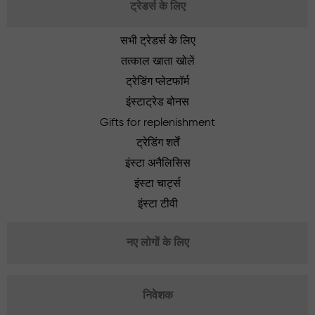
ट्रेडर्स के लिए
सभी ट्रेडर्स के लिए
तत्काल खाता खोलें
ट्रेडिंग प्लेटफॉर्म
इंस्टाट्रेड बोनस
Gifts for replenishment
ट्रेडिंग शर्तें
इंस्टा अनैलिसिस
इंस्टा चार्ट्स
इंस्टा टीवी
नए लोगों के लिए
निवेशक