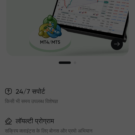
24/7 सपोर्ट
किसी भी समय उपलब्ध विशेषज्ञ
लॉयल्टी प्रोग्राम
सक्रिय क्लाइंट्स के लिए बोनस और प्रमो अभियान