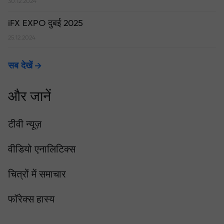
30.12.2024
iFX EXPO दुबई 2025
25.12.2024
सब देखें
और जानें
टीवी न्यूज़
वीडियो एनालिटिक्स
चित्रों में समाचार
फॉरेक्स हास्य