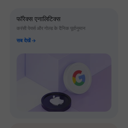
फॉरेक्स एनालिटिक्स
करंसी पेयर्स और गोल्ड के दैनिक पूर्वानुमान
सब देखें