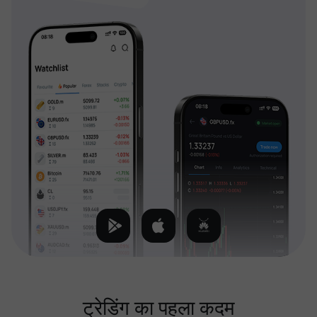
ट्रेडिंग का पहला कदम