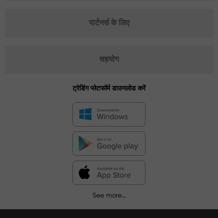
पार्टनर्स के लिए
सहयोग
ट्रेडिंग प्लेटफॉर्म डाउनलोड करें
See more...