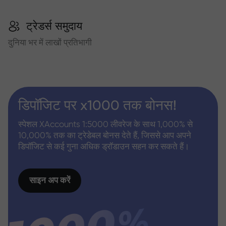
ट्रेडर्स समुदाय
दुनिया भर में लाखों प्रतिभागी
डिपॉजिट पर x1000 तक बोनस!
स्पेशल XAccounts 1:5000 लीवरेज के साथ 1,000% से
10,000% तक का ट्रेडेबल बोनस देते हैं, जिससे आप अपने
डिपॉजिट से कई गुना अधिक ड्रॉडाउन सहन कर सकते हैं।
साइन अप करें