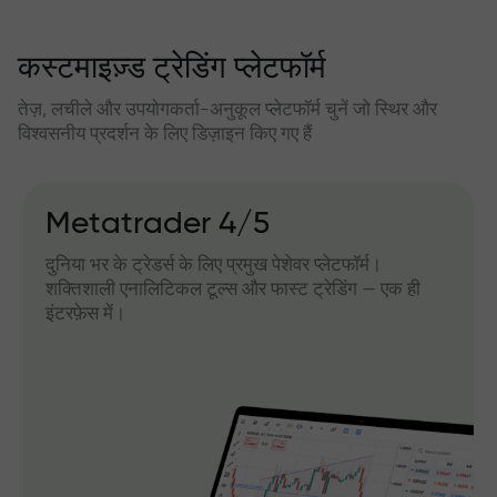
कस्टमाइज़्ड ट्रेडिंग प्लेटफॉर्म
तेज़, लचीले और उपयोगकर्ता-अनुकूल प्लेटफॉर्म चुनें जो स्थिर और
विश्वसनीय प्रदर्शन के लिए डिज़ाइन किए गए हैं
Metatrader 4/5
दुनिया भर के ट्रेडर्स के लिए प्रमुख पेशेवर प्लेटफॉर्म।
शक्तिशाली एनालिटिकल टूल्स और फास्ट ट्रेडिंग — एक ही
इंटरफ़ेस में।