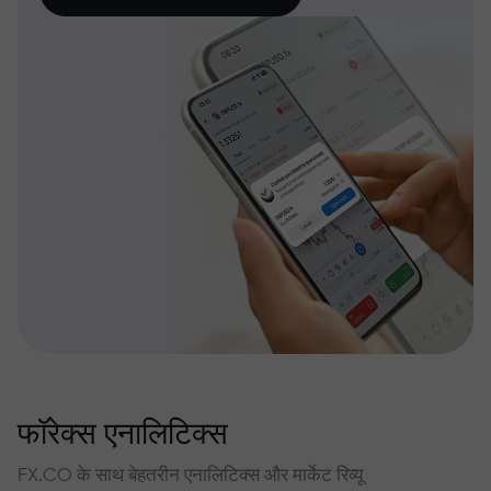
फॉरेक्स एनालिटिक्स
FX.CO के साथ बेहतरीन एनालिटिक्स और मार्केट रिव्यू