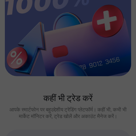
कहीं भी ट्रेड करें
आपके स्मार्टफोन पर बहुउद्देशीय ट्रेडिंग प्लेटफॉर्म। कहीं भी, कभी भी
मार्केट मॉनिटर करें, ट्रेड खोलें और अकाउंट मैनेज करें।