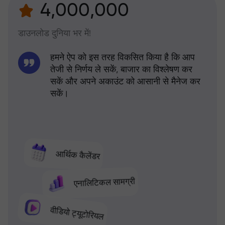
4,000,000
डाउनलोड दुनिया भर में!
हमने ऐप को इस तरह विकसित किया है कि आप
तेजी से निर्णय ले सकें, बाजार का विश्लेषण कर
सकें और अपने अकाउंट को आसानी से मैनेज कर
सकें।
आर्थिक कैलेंडर
एनालिटिकल सामग्री
वीडियो ट्यूटोरियल