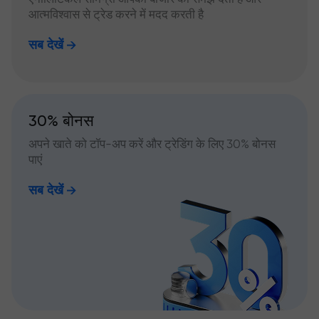
आत्मविश्वास से ट्रेड करने में मदद करती है
सब देखें
30% बोनस
अपने खाते को टॉप-अप करें और ट्रेडिंग के लिए 30% बोनस
पाएं
सब देखें