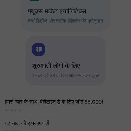
फ्यूचर्स मार्केट एनालिटिक्स
कमोडिटीज और स्टॉक इंडेक्सेस के पूर्वानुमान
शुरुआती लोगों के लिए
सफल ट्रेडिंग के लिए आवश्यक सब कुछ
हमसे प्यार के साथ: वेलेंटाइन डे के लिए जीतें $5,000!
07.02.2025
नए साल की शुभकामनाएँ!