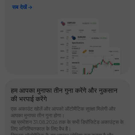
सब देखें
हम आपका मुनाफा तीन गुना करेंगे और नुकसान
की भरपाई करेंगे
एक अकाउंट खोलें और आपको ऑटोमैटिक सुरक्षा मिलेगी और
आपका मुनाफा तीन गुना होगा।
यह प्रमोशन 31.08.2026 तक के सभी डिपॉजिटेड अकाउंट्स के
लिए अनिश्चितकाल के लिए वैध है।