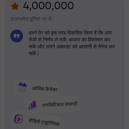
4,000,000
डाउनलोड दुनिया भर में!
हमने ऐप को इस तरह विकसित किया है कि आप
तेजी से निर्णय ले सकें, बाजार का विश्लेषण कर
सकें और अपने अकाउंट को आसानी से मैनेज कर
सकें।
आर्थिक कैलेंडर
एनालिटिकल सामग्री
वीडियो ट्यूटोरियल