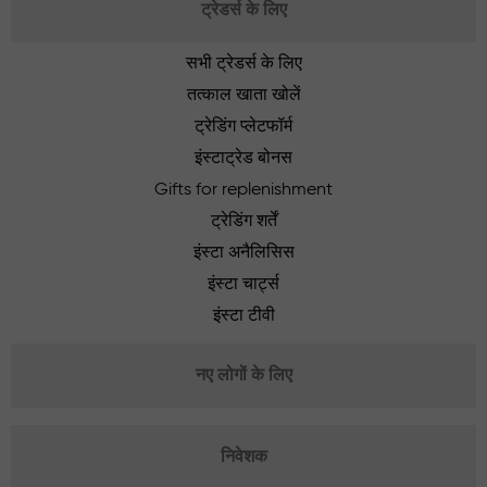
ट्रेडर्स के लिए
सभी ट्रेडर्स के लिए
तत्काल खाता खोलें
ट्रेडिंग प्लेटफॉर्म
इंस्टाट्रेड बोनस
Gifts for replenishment
ट्रेडिंग शर्तें
इंस्टा अनैलिसिस
इंस्टा चार्ट्स
इंस्टा टीवी
नए लोगों के लिए
निवेशक