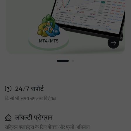
24/7 सपोर्ट
किसी भी समय उपलब्ध विशेषज्ञ
लॉयल्टी प्रोग्राम
सक्रिय क्लाइंट्स के लिए बोनस और प्रमो अभियान