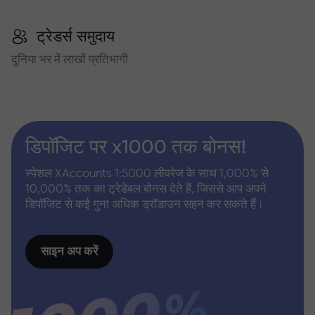
ट्रेडर्स समुदाय
दुनिया भर में लाखों प्रतिभागी
डिपॉजिट पर x1000 तक बोनस!
स्पेशल XAccounts 1:5000 लीवरेज के साथ 1,000% से
10,000% तक का ट्रेडेबल बोनस देते हैं, जिससे आप अपने
डिपॉजिट से कई गुना अधिक ड्रॉडाउन सहन कर सकते हैं।
साइन अप करें