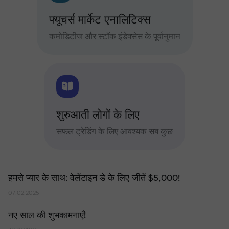
फ्यूचर्स मार्केट एनालिटिक्स
कमोडिटीज और स्टॉक इंडेक्सेस के पूर्वानुमान
शुरुआती लोगों के लिए
सफल ट्रेडिंग के लिए आवश्यक सब कुछ
हमसे प्यार के साथ: वेलेंटाइन डे के लिए जीतें $5,000!
07.02.2025
नए साल की शुभकामनाएँ!