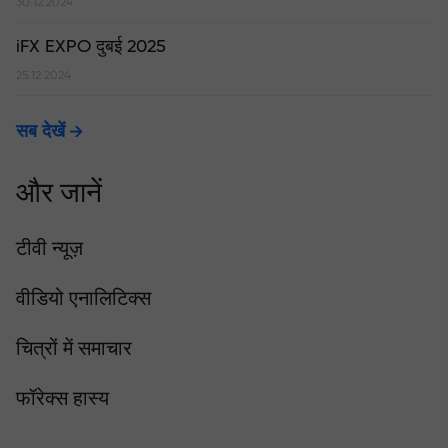
30.12.2024
iFX EXPO दुबई 2025
25.12.2024
सब देखें
और जानें
टीवी न्यूज़
वीडियो एनालिटिक्स
चित्रों में समाचार
फॉरेक्स हास्य