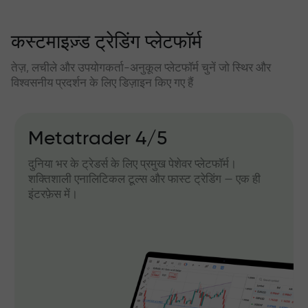
कस्टमाइज़्ड ट्रेडिंग प्लेटफॉर्म
तेज़, लचीले और उपयोगकर्ता-अनुकूल प्लेटफॉर्म चुनें जो स्थिर और
विश्वसनीय प्रदर्शन के लिए डिज़ाइन किए गए हैं
Metatrader 4/5
दुनिया भर के ट्रेडर्स के लिए प्रमुख पेशेवर प्लेटफॉर्म।
शक्तिशाली एनालिटिकल टूल्स और फास्ट ट्रेडिंग — एक ही
इंटरफ़ेस में।