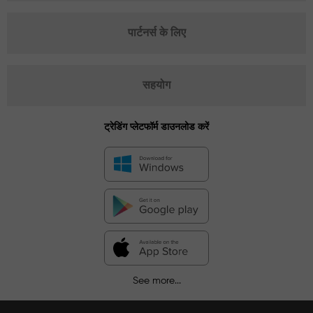
पार्टनर्स के लिए
सहयोग
ट्रेडिंग प्लेटफॉर्म डाउनलोड करें
See more...