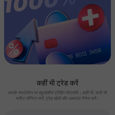
कहीं भी ट्रेड करें
आपके स्मार्टफोन पर बहुउद्देशीय ट्रेडिंग प्लेटफॉर्म। कहीं भी, कभी भी
मार्केट मॉनिटर करें, ट्रेड खोलें और अकाउंट मैनेज करें।