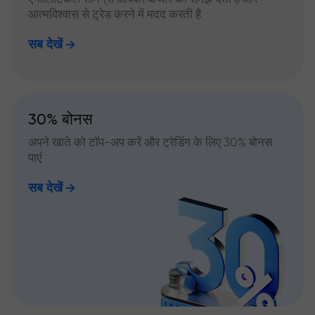
आत्मविश्वास से ट्रेड करने में मदद करती है
सब देखें
30% बोनस
अपने खाते को टॉप-अप करें और ट्रेडिंग के लिए 30% बोनस
पाएं
सब देखें