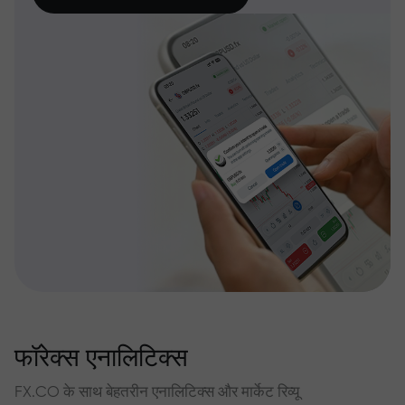
फॉरेक्स एनालिटिक्स
FX.CO के साथ बेहतरीन एनालिटिक्स और मार्केट रिव्यू