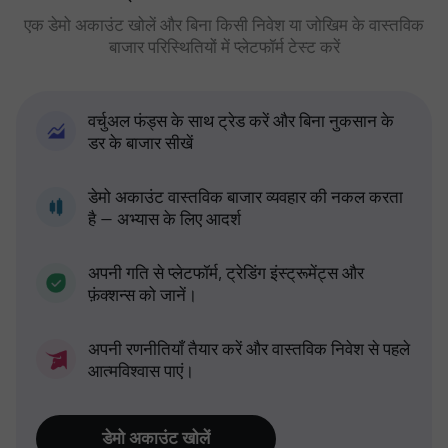
एक डेमो अकाउंट खोलें और बिना किसी निवेश या जोखिम के वास्तविक
बाजार परिस्थितियों में प्लेटफॉर्म टेस्ट करें
वर्चुअल फंड्स के साथ ट्रेड करें और बिना नुकसान के
डर के बाजार सीखें
डेमो अकाउंट वास्तविक बाजार व्यवहार की नकल करता
है — अभ्यास के लिए आदर्श
अपनी गति से प्लेटफॉर्म, ट्रेडिंग इंस्ट्रूमेंट्स और
फ़ंक्शन्स को जानें।
अपनी रणनीतियाँ तैयार करें और वास्तविक निवेश से पहले
आत्मविश्वास पाएं।
डेमो अकाउंट खोलें