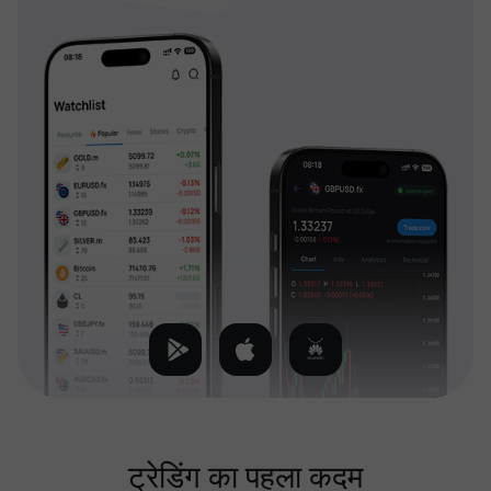
ट्रेडिंग का पहला कदम