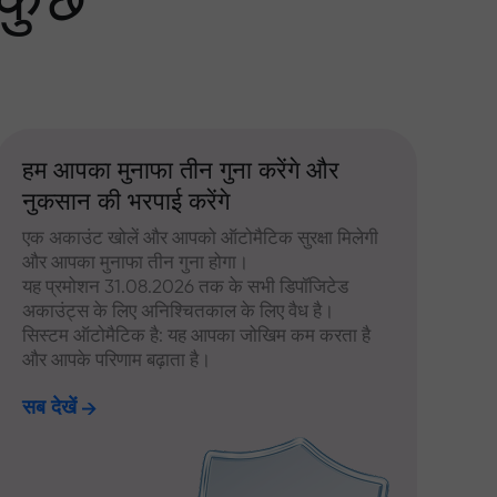
 कुछ
हम आपका मुनाफा तीन गुना करेंगे और
नुकसान की भरपाई करेंगे
एक अकाउंट खोलें और आपको ऑटोमैटिक सुरक्षा मिलेगी
और आपका मुनाफा तीन गुना होगा।
यह प्रमोशन 31.08.2026 तक के सभी डिपॉजिटेड
अकाउंट्स के लिए अनिश्चितकाल के लिए वैध है।
सिस्टम ऑटोमैटिक है: यह आपका जोखिम कम करता है
और आपके परिणाम बढ़ाता है।
सब देखें