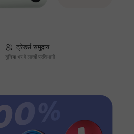
ट्रेडर्स समुदाय
दुनिया भर में लाखों प्रतिभागी