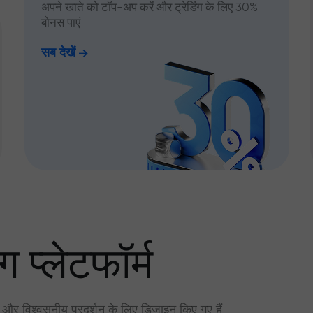
अपने खाते को टॉप-अप करें और ट्रेडिंग के लिए 30%
बोनस पाएं
सब देखें
ग प्लेटफॉर्म
र और विश्वसनीय प्रदर्शन के लिए डिज़ाइन किए गए हैं