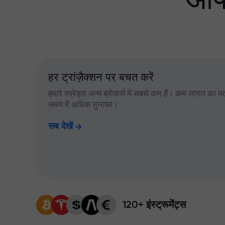
आपक
हर ट्रांज़ैक्शन पर बचत करें
हमारे स्प्रेड्स अन्य ब्रोकर्स में सबसे कम हैं। कम लागत का म
समय में अधिक मुनाफा।
सब देखें
120+ इंस्ट्रूमेंट्स