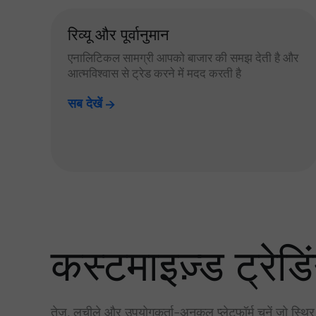
रिव्यू और पूर्वानुमान
एनालिटिकल सामग्री आपको बाजार की समझ देती है और
आत्मविश्वास से ट्रेड करने में मदद करती है
सब देखें
कस्टमाइज़्ड ट्रेडिं
तेज़, लचीले और उपयोगकर्ता-अनुकूल प्लेटफॉर्म चुनें जो स्थि