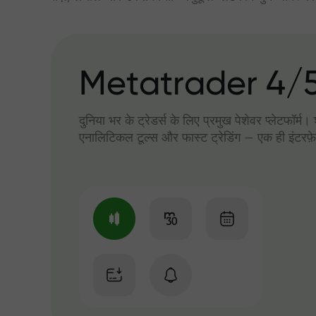
Metatrader 4/
दुनिया भर के ट्रेडर्स के लिए प्रमुख पेशेवर प्लेटफॉर्म
एनालिटिकल टूल्स और फास्ट ट्रेडिंग — एक ही इंटरफ़े