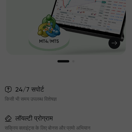
24/7 सपोर्ट
किसी भी समय उपलब्ध विशेषज्ञ
लॉयल्टी प्रोग्राम
सक्रिय क्लाइंट्स के लिए बोनस और प्रमो अभियान