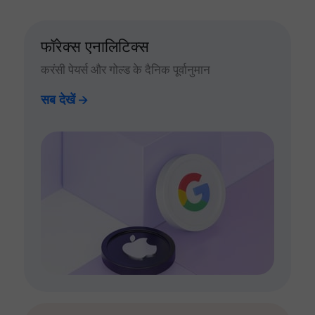
फॉरेक्स एनालिटिक्स
करंसी पेयर्स और गोल्ड के दैनिक पूर्वानुमान
सब देखें