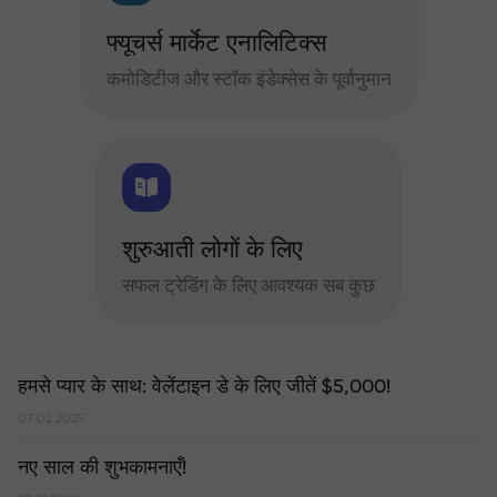
फ्यूचर्स मार्केट एनालिटिक्स
कमोडिटीज और स्टॉक इंडेक्सेस के पूर्वानुमान
शुरुआती लोगों के लिए
सफल ट्रेडिंग के लिए आवश्यक सब कुछ
हमसे प्यार के साथ: वेलेंटाइन डे के लिए जीतें $5,000!
07.02.2025
नए साल की शुभकामनाएँ!