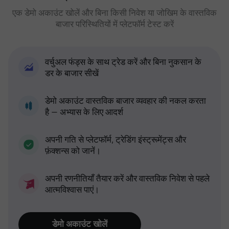
एक डेमो अकाउंट खोलें और बिना किसी निवेश या जोखिम के वास्तविक
बाजार परिस्थितियों में प्लेटफॉर्म टेस्ट करें
वर्चुअल फंड्स के साथ ट्रेड करें और बिना नुकसान के
डर के बाजार सीखें
डेमो अकाउंट वास्तविक बाजार व्यवहार की नकल करता
है — अभ्यास के लिए आदर्श
अपनी गति से प्लेटफॉर्म, ट्रेडिंग इंस्ट्रूमेंट्स और
फ़ंक्शन्स को जानें।
अपनी रणनीतियाँ तैयार करें और वास्तविक निवेश से पहले
आत्मविश्वास पाएं।
डेमो अकाउंट खोलें