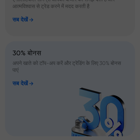
आत्मविश्वास से ट्रेड करने में मदद करती है
सब देखें
30% बोनस
अपने खाते को टॉप-अप करें और ट्रेडिंग के लिए 30% बोनस
पाएं
सब देखें