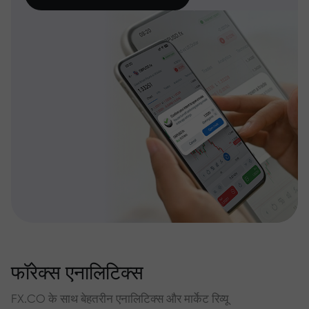
फॉरेक्स एनालिटिक्स
FX.CO के साथ बेहतरीन एनालिटिक्स और मार्केट रिव्यू