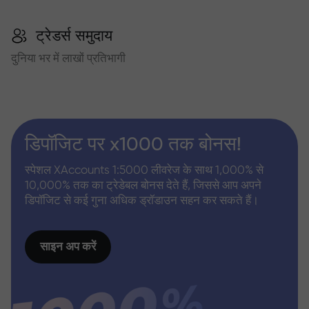
ट्रेडर्स समुदाय
दुनिया भर में लाखों प्रतिभागी
डिपॉजिट पर x1000 तक बोनस!
स्पेशल XAccounts 1:5000 लीवरेज के साथ 1,000% से
10,000% तक का ट्रेडेबल बोनस देते हैं, जिससे आप अपने
डिपॉजिट से कई गुना अधिक ड्रॉडाउन सहन कर सकते हैं।
साइन अप करें