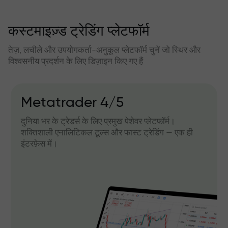
कस्टमाइज़्ड ट्रेडिंग प्लेटफॉर्म
तेज़, लचीले और उपयोगकर्ता-अनुकूल प्लेटफॉर्म चुनें जो स्थिर और
विश्वसनीय प्रदर्शन के लिए डिज़ाइन किए गए हैं
Metatrader 4/5
दुनिया भर के ट्रेडर्स के लिए प्रमुख पेशेवर प्लेटफॉर्म।
शक्तिशाली एनालिटिकल टूल्स और फास्ट ट्रेडिंग — एक ही
इंटरफ़ेस में।