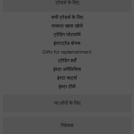
ट्रेडर्स के लिए
सभी ट्रेडर्स के लिए
तत्काल खाता खोलें
ट्रेडिंग प्लेटफॉर्म
इंस्टाट्रेड बोनस
Gifts for replenishment
ट्रेडिंग शर्तें
इंस्टा अनैलिसिस
इंस्टा चार्ट्स
इंस्टा टीवी
नए लोगों के लिए
निवेशक