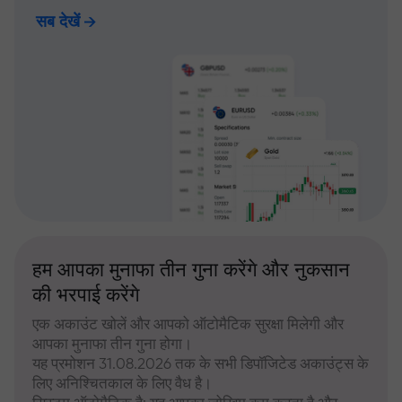
सब देखें
हम आपका मुनाफा तीन गुना करेंगे और नुकसान
की भरपाई करेंगे
एक अकाउंट खोलें और आपको ऑटोमैटिक सुरक्षा मिलेगी और
आपका मुनाफा तीन गुना होगा।
यह प्रमोशन 31.08.2026 तक के सभी डिपॉजिटेड अकाउंट्स के
लिए अनिश्चितकाल के लिए वैध है।