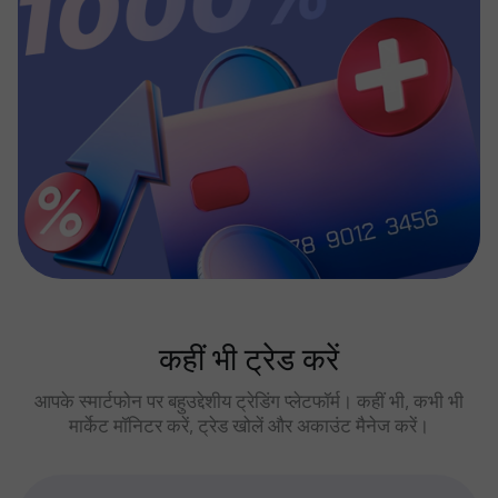
कहीं भी ट्रेड करें
आपके स्मार्टफोन पर बहुउद्देशीय ट्रेडिंग प्लेटफॉर्म। कहीं भी, कभी भी
मार्केट मॉनिटर करें, ट्रेड खोलें और अकाउंट मैनेज करें।