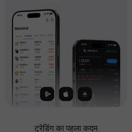
ट्रेडिंग का पहला कदम