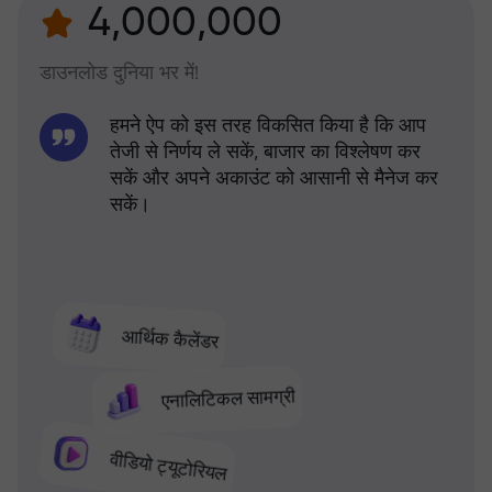
4,000,000
डाउनलोड दुनिया भर में!
हमने ऐप को इस तरह विकसित किया है कि आप
तेजी से निर्णय ले सकें, बाजार का विश्लेषण कर
सकें और अपने अकाउंट को आसानी से मैनेज कर
सकें।
आर्थिक कैलेंडर
एनालिटिकल सामग्री
वीडियो ट्यूटोरियल