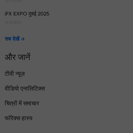
30.12.2024
iFX EXPO दुबई 2025
25.12.2024
सब देखें
और जानें
टीवी न्यूज़
वीडियो एनालिटिक्स
चित्रों में समाचार
फॉरेक्स हास्य