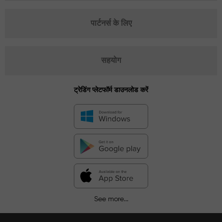
पार्टनर्स के लिए
सहयोग
ट्रेडिंग प्लेटफॉर्म डाउनलोड करें
See more...