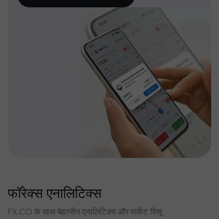
फॉरेक्स एनालिटिक्स
FX.CO के साथ बेहतरीन एनालिटिक्स और मार्केट रिव्यू