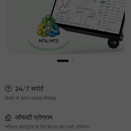
24/7 सपोर्ट
किसी भी समय उपलब्ध विशेषज्ञ
लॉयल्टी प्रोग्राम
सक्रिय क्लाइंट्स के लिए बोनस और प्रमो अभियान