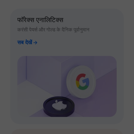
फॉरेक्स एनालिटिक्स
करंसी पेयर्स और गोल्ड के दैनिक पूर्वानुमान
सब देखें