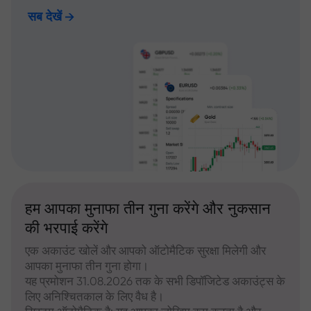
सब देखें
हम आपका मुनाफा तीन गुना करेंगे और नुकसान
की भरपाई करेंगे
एक अकाउंट खोलें और आपको ऑटोमैटिक सुरक्षा मिलेगी और
आपका मुनाफा तीन गुना होगा।
यह प्रमोशन 31.08.2026 तक के सभी डिपॉजिटेड अकाउंट्स के
लिए अनिश्चितकाल के लिए वैध है।