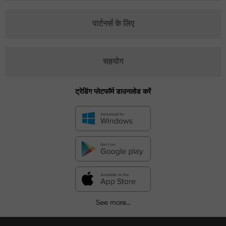
पार्टनर्स के लिए
सहयोग
ट्रेडिंग प्लेटफॉर्म डाउनलोड करें
See more...