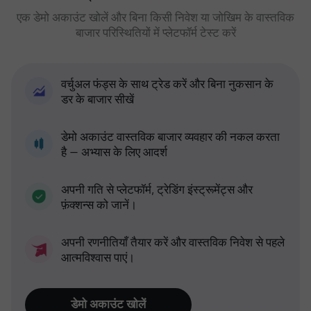
एक डेमो अकाउंट खोलें और बिना किसी निवेश या जोखिम के वास्तविक
बाजार परिस्थितियों में प्लेटफॉर्म टेस्ट करें
वर्चुअल फंड्स के साथ ट्रेड करें और बिना नुकसान के
डर के बाजार सीखें
डेमो अकाउंट वास्तविक बाजार व्यवहार की नकल करता
है — अभ्यास के लिए आदर्श
अपनी गति से प्लेटफॉर्म, ट्रेडिंग इंस्ट्रूमेंट्स और
फ़ंक्शन्स को जानें।
अपनी रणनीतियाँ तैयार करें और वास्तविक निवेश से पहले
आत्मविश्वास पाएं।
डेमो अकाउंट खोलें