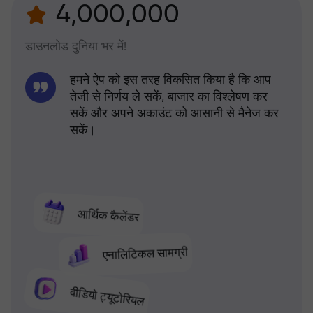
4,000,000
डाउनलोड दुनिया भर में!
हमने ऐप को इस तरह विकसित किया है कि आप
तेजी से निर्णय ले सकें, बाजार का विश्लेषण कर
सकें और अपने अकाउंट को आसानी से मैनेज कर
सकें।
आर्थिक कैलेंडर
एनालिटिकल सामग्री
वीडियो ट्यूटोरियल