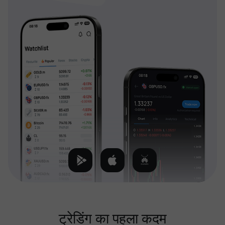
ट्रेडिंग का पहला कदम