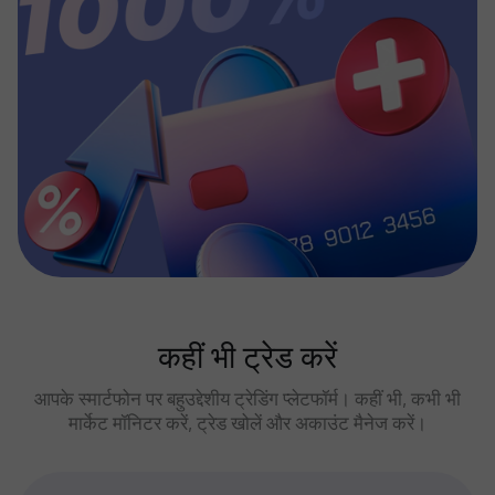
कहीं भी ट्रेड करें
आपके स्मार्टफोन पर बहुउद्देशीय ट्रेडिंग प्लेटफॉर्म। कहीं भी, कभी भी
मार्केट मॉनिटर करें, ट्रेड खोलें और अकाउंट मैनेज करें।