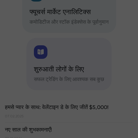
फ्यूचर्स मार्केट एनालिटिक्स
कमोडिटीज और स्टॉक इंडेक्सेस के पूर्वानुमान
शुरुआती लोगों के लिए
सफल ट्रेडिंग के लिए आवश्यक सब कुछ
हमसे प्यार के साथ: वेलेंटाइन डे के लिए जीतें $5,000!
07.02.2025
नए साल की शुभकामनाएँ!