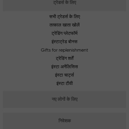
ट्रेडर्स के लिए
सभी ट्रेडर्स के लिए
तत्काल खाता खोलें
ट्रेडिंग प्लेटफॉर्म
इंस्टाट्रेड बोनस
Gifts for replenishment
ट्रेडिंग शर्तें
इंस्टा अनैलिसिस
इंस्टा चार्ट्स
इंस्टा टीवी
नए लोगों के लिए
निवेशक