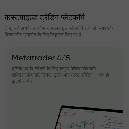
कस्टमाइज़्ड ट्रेडिंग प्लेटफॉर्म
तेज़, लचीले और उपयोगकर्ता-अनुकूल प्लेटफॉर्म चुनें जो स्थिर और
विश्वसनीय प्रदर्शन के लिए डिज़ाइन किए गए हैं
Metatrader 4/5
दुनिया भर के ट्रेडर्स के लिए प्रमुख पेशेवर प्लेटफॉर्म।
शक्तिशाली एनालिटिकल टूल्स और फास्ट ट्रेडिंग — एक ही
इंटरफ़ेस में।