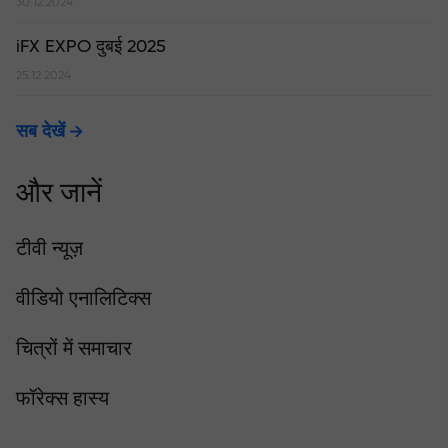
30.12.2024
iFX EXPO दुबई 2025
25.12.2024
सब देखें
और जानें
टीवी न्यूज़
वीडियो एनालिटिक्स
चित्रों में समाचार
फॉरेक्स हास्य