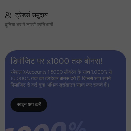
ट्रेडर्स समुदाय
दुनिया भर में लाखों प्रतिभागी
डिपॉजिट पर x1000 तक बोनस!
स्पेशल XAccounts 1:5000 लीवरेज के साथ 1,000% से
10,000% तक का ट्रेडेबल बोनस देते हैं, जिससे आप अपने
डिपॉजिट से कई गुना अधिक ड्रॉडाउन सहन कर सकते हैं।
साइन अप करें