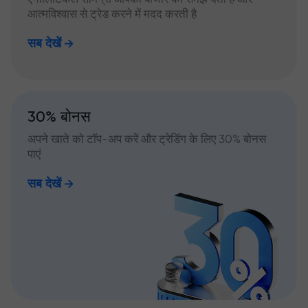
आत्मविश्वास से ट्रेड करने में मदद करती है
सब देखें
30% बोनस
अपने खाते को टॉप-अप करें और ट्रेडिंग के लिए 30% बोनस
पाएं
सब देखें