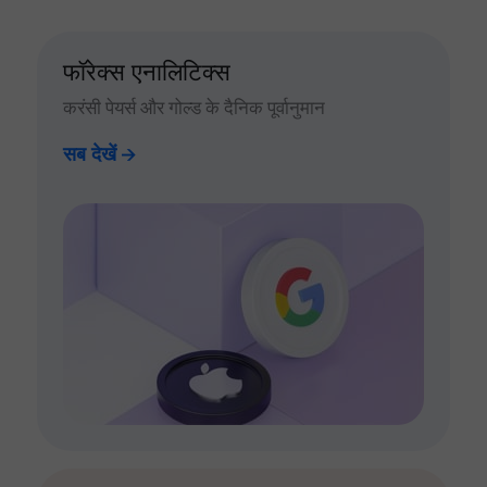
फॉरेक्स एनालिटिक्स
करंसी पेयर्स और गोल्ड के दैनिक पूर्वानुमान
सब देखें