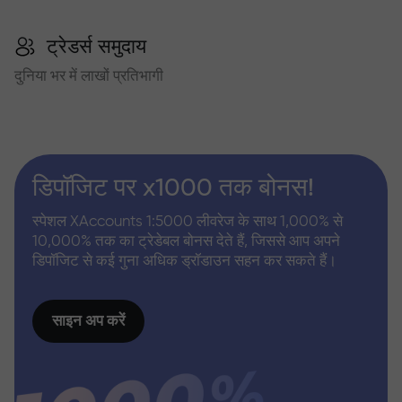
ट्रेडर्स समुदाय
दुनिया भर में लाखों प्रतिभागी
डिपॉजिट पर x1000 तक बोनस!
स्पेशल XAccounts 1:5000 लीवरेज के साथ 1,000% से
10,000% तक का ट्रेडेबल बोनस देते हैं, जिससे आप अपने
डिपॉजिट से कई गुना अधिक ड्रॉडाउन सहन कर सकते हैं।
साइन अप करें