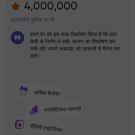
4,000,000
डाउनलोड दुनिया भर में!
हमने ऐप को इस तरह विकसित किया है कि आप
तेजी से निर्णय ले सकें, बाजार का विश्लेषण कर
सकें और अपने अकाउंट को आसानी से मैनेज कर
सकें।
आर्थिक कैलेंडर
एनालिटिकल सामग्री
वीडियो ट्यूटोरियल