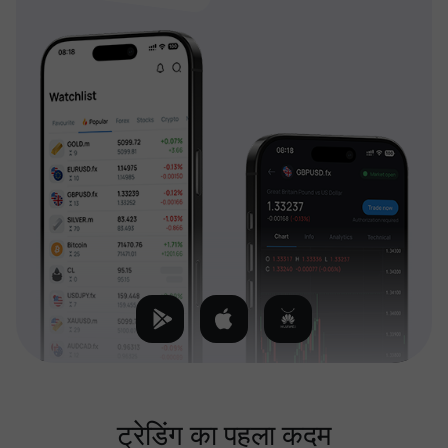
ट्रेडिंग का पहला कदम