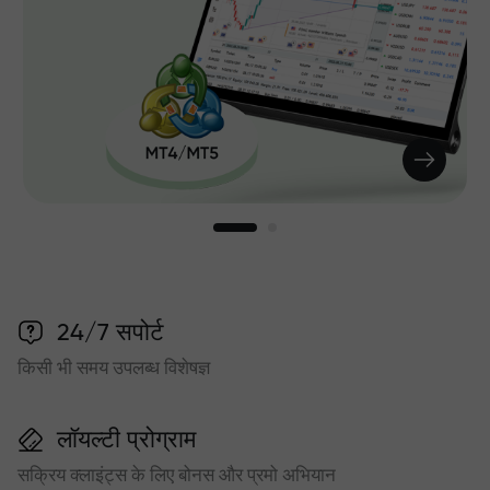
24/7 सपोर्ट
किसी भी समय उपलब्ध विशेषज्ञ
लॉयल्टी प्रोग्राम
सक्रिय क्लाइंट्स के लिए बोनस और प्रमो अभियान