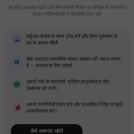
एक डेमो अकाउंट खोलें और बिना किसी निवेश या जोखिम के वास्तविक
बाजार परिस्थितियों में प्लेटफॉर्म टेस्ट करें
वर्चुअल फंड्स के साथ ट्रेड करें और बिना नुकसान के
डर के बाजार सीखें
डेमो अकाउंट वास्तविक बाजार व्यवहार की नकल करता
है — अभ्यास के लिए आदर्श
अपनी गति से प्लेटफॉर्म, ट्रेडिंग इंस्ट्रूमेंट्स और
फ़ंक्शन्स को जानें।
अपनी रणनीतियाँ तैयार करें और वास्तविक निवेश से पहले
आत्मविश्वास पाएं।
डेमो अकाउंट खोलें