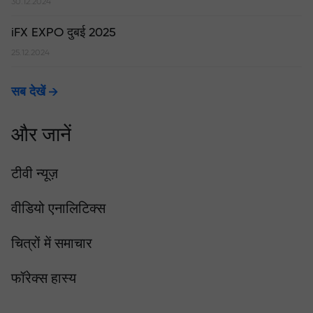
30.12.2024
iFX EXPO दुबई 2025
25.12.2024
सब देखें
और जानें
टीवी न्यूज़
वीडियो एनालिटिक्स
चित्रों में समाचार
फॉरेक्स हास्य