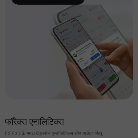
फॉरेक्स एनालिटिक्स
FX.CO के साथ बेहतरीन एनालिटिक्स और मार्केट रिव्यू