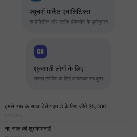
फ्यूचर्स मार्केट एनालिटिक्स
कमोडिटीज और स्टॉक इंडेक्सेस के पूर्वानुमान
शुरुआती लोगों के लिए
सफल ट्रेडिंग के लिए आवश्यक सब कुछ
हमसे प्यार के साथ: वेलेंटाइन डे के लिए जीतें $5,000!
07.02.2025
नए साल की शुभकामनाएँ!