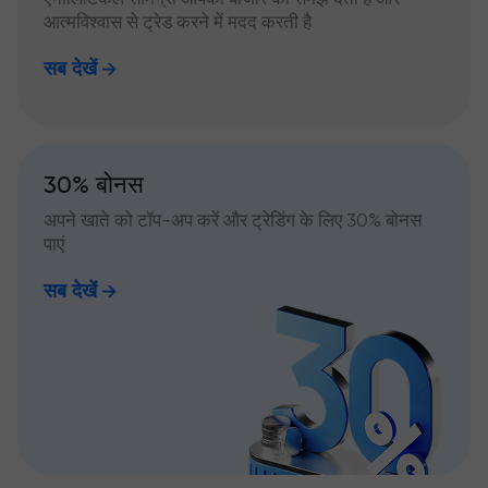
आत्मविश्वास से ट्रेड करने में मदद करती है
सब देखें
30% बोनस
अपने खाते को टॉप-अप करें और ट्रेडिंग के लिए 30% बोनस
पाएं
सब देखें