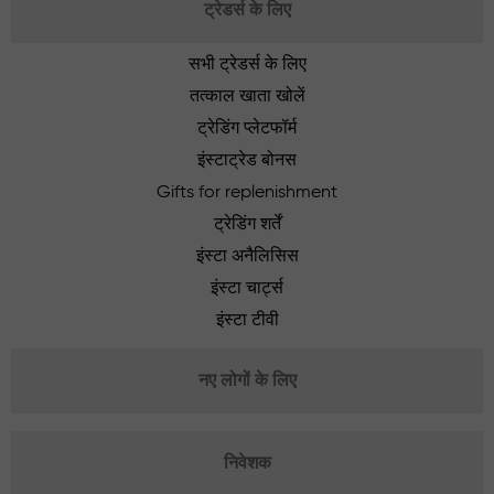
ट्रेडर्स के लिए
सभी ट्रेडर्स के लिए
तत्काल खाता खोलें
ट्रेडिंग प्लेटफॉर्म
इंस्टाट्रेड बोनस
Gifts for replenishment
ट्रेडिंग शर्तें
इंस्टा अनैलिसिस
इंस्टा चार्ट्स
इंस्टा टीवी
नए लोगों के लिए
निवेशक