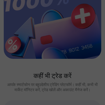
कहीं भी ट्रेड करें
आपके स्मार्टफोन पर बहुउद्देशीय ट्रेडिंग प्लेटफॉर्म। कहीं भी, कभी भी
मार्केट मॉनिटर करें, ट्रेड खोलें और अकाउंट मैनेज करें।