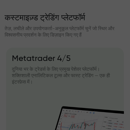
कस्टमाइज़्ड ट्रेडिंग प्लेटफॉर्म
तेज़, लचीले और उपयोगकर्ता-अनुकूल प्लेटफॉर्म चुनें जो स्थिर और
विश्वसनीय प्रदर्शन के लिए डिज़ाइन किए गए हैं
Metatrader 4/5
दुनिया भर के ट्रेडर्स के लिए प्रमुख पेशेवर प्लेटफॉर्म।
शक्तिशाली एनालिटिकल टूल्स और फास्ट ट्रेडिंग — एक ही
इंटरफ़ेस में।