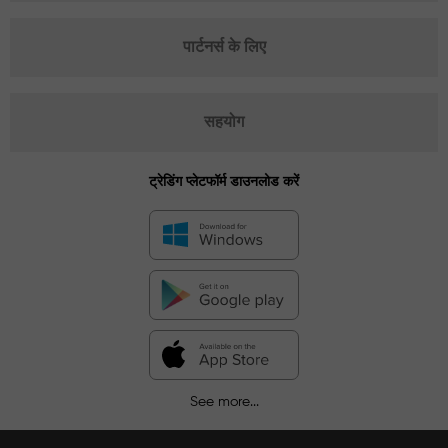
पार्टनर्स के लिए
सहयोग
ट्रेडिंग प्लेटफॉर्म डाउनलोड करें
See more...