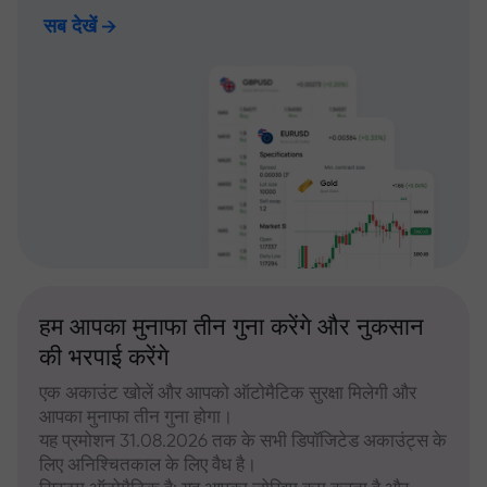
सब देखें
हम आपका मुनाफा तीन गुना करेंगे और नुकसान
की भरपाई करेंगे
एक अकाउंट खोलें और आपको ऑटोमैटिक सुरक्षा मिलेगी और
आपका मुनाफा तीन गुना होगा।
यह प्रमोशन 31.08.2026 तक के सभी डिपॉजिटेड अकाउंट्स के
लिए अनिश्चितकाल के लिए वैध है।