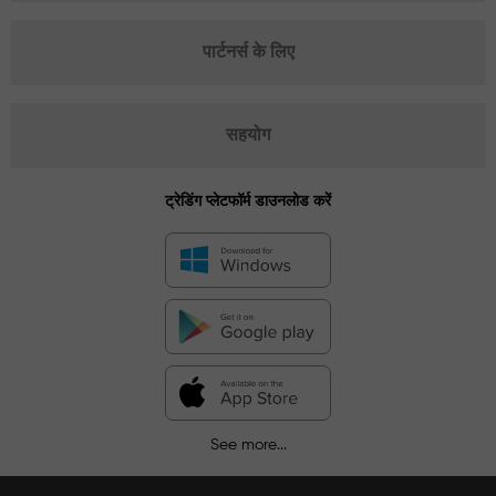
पार्टनर्स के लिए
सहयोग
ट्रेडिंग प्लेटफॉर्म डाउनलोड करें
See more...