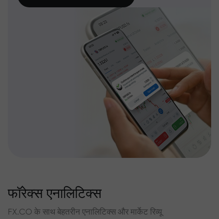
फॉरेक्स एनालिटिक्स
FX.CO के साथ बेहतरीन एनालिटिक्स और मार्केट रिव्यू