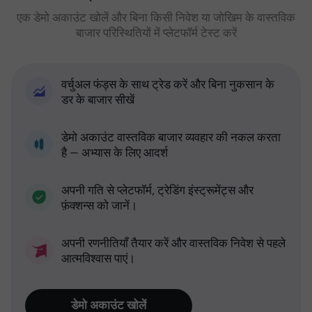
एक डेमो अकाउंट खोलें और बिना किसी निवेश या जोखिम के वास्तविक
बाजार परिस्थितियों में प्लेटफॉर्म टेस्ट करें
वर्चुअल फंड्स के साथ ट्रेड करें और बिना नुकसान के
डर के बाजार सीखें
डेमो अकाउंट वास्तविक बाजार व्यवहार की नकल करता
है — अभ्यास के लिए आदर्श
अपनी गति से प्लेटफॉर्म, ट्रेडिंग इंस्ट्रूमेंट्स और
फ़ंक्शन्स को जानें।
अपनी रणनीतियाँ तैयार करें और वास्तविक निवेश से पहले
आत्मविश्वास पाएं।
डेमो अकाउंट खोलें