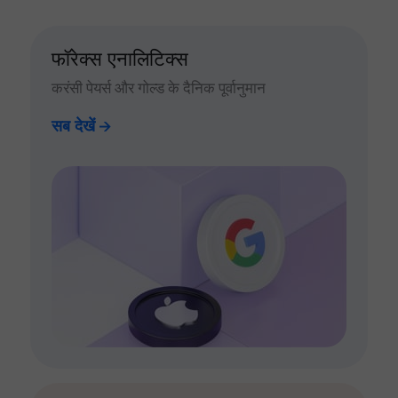
फॉरेक्स एनालिटिक्स
करंसी पेयर्स और गोल्ड के दैनिक पूर्वानुमान
सब देखें