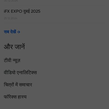
30.12.2024
iFX EXPO दुबई 2025
25.12.2024
सब देखें
और जानें
टीवी न्यूज़
वीडियो एनालिटिक्स
चित्रों में समाचार
फॉरेक्स हास्य