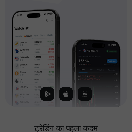
ट्रेडिंग का पहला कदम