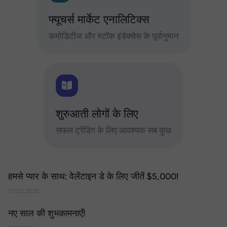
फ्यूचर्स मार्केट एनालिटिक्स
कमोडिटीज और स्टॉक इंडेक्सेस के पूर्वानुमान
शुरुआती लोगों के लिए
सफल ट्रेडिंग के लिए आवश्यक सब कुछ
हमसे प्यार के साथ: वेलेंटाइन डे के लिए जीतें $5,000!
07.02.2025
नए साल की शुभकामनाएँ!