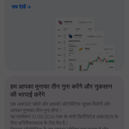
सब देखें
हम आपका मुनाफा तीन गुना करेंगे और नुकसान
की भरपाई करेंगे
एक अकाउंट खोलें और आपको ऑटोमैटिक सुरक्षा मिलेगी और
आपका मुनाफा तीन गुना होगा।
यह प्रमोशन 31.08.2026 तक के सभी डिपॉजिटेड अकाउंट्स के
लिए अनिश्चितकाल के लिए वैध है।