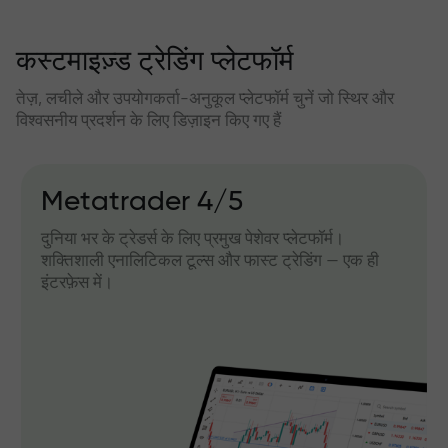
कस्टमाइज़्ड ट्रेडिंग प्लेटफॉर्म
तेज़, लचीले और उपयोगकर्ता-अनुकूल प्लेटफॉर्म चुनें जो स्थिर और
विश्वसनीय प्रदर्शन के लिए डिज़ाइन किए गए हैं
Metatrader 4/5
दुनिया भर के ट्रेडर्स के लिए प्रमुख पेशेवर प्लेटफॉर्म।
शक्तिशाली एनालिटिकल टूल्स और फास्ट ट्रेडिंग — एक ही
इंटरफ़ेस में।