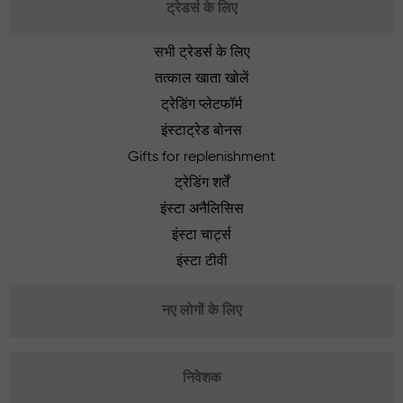
ट्रेडर्स के लिए
सभी ट्रेडर्स के लिए
तत्काल खाता खोलें
ट्रेडिंग प्लेटफॉर्म
इंस्टाट्रेड बोनस
Gifts for replenishment
ट्रेडिंग शर्तें
इंस्टा अनैलिसिस
इंस्टा चार्ट्स
इंस्टा टीवी
नए लोगों के लिए
निवेशक