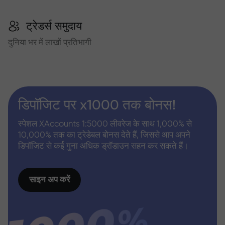
ट्रेडर्स समुदाय
दुनिया भर में लाखों प्रतिभागी
डिपॉजिट पर x1000 तक बोनस!
स्पेशल XAccounts 1:5000 लीवरेज के साथ 1,000% से
10,000% तक का ट्रेडेबल बोनस देते हैं, जिससे आप अपने
डिपॉजिट से कई गुना अधिक ड्रॉडाउन सहन कर सकते हैं।
साइन अप करें