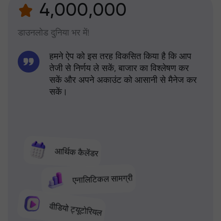
4,000,000
डाउनलोड दुनिया भर में!
हमने ऐप को इस तरह विकसित किया है कि आप
तेजी से निर्णय ले सकें, बाजार का विश्लेषण कर
सकें और अपने अकाउंट को आसानी से मैनेज कर
सकें।
आर्थिक कैलेंडर
एनालिटिकल सामग्री
वीडियो ट्यूटोरियल