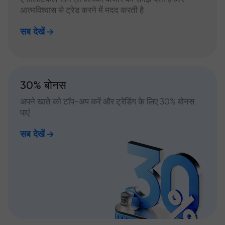
आत्मविश्वास से ट्रेड करने में मदद करती है
सब देखें
30% बोनस
अपने खाते को टॉप-अप करें और ट्रेडिंग के लिए 30% बोनस
पाएं
सब देखें