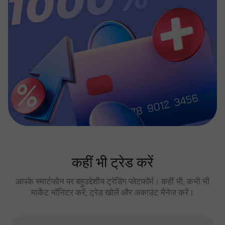
कहीं भी ट्रेड करें
आपके स्मार्टफोन पर बहुउद्देशीय ट्रेडिंग प्लेटफॉर्म। कहीं भी, कभी भी
मार्केट मॉनिटर करें, ट्रेड खोलें और अकाउंट मैनेज करें।