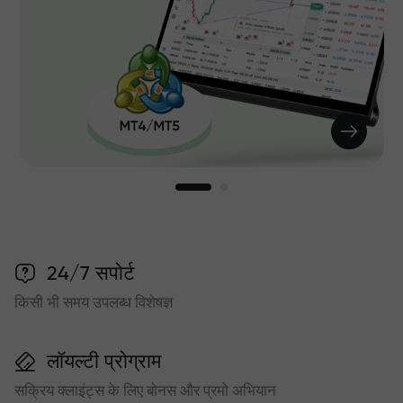
24/7 सपोर्ट
किसी भी समय उपलब्ध विशेषज्ञ
लॉयल्टी प्रोग्राम
सक्रिय क्लाइंट्स के लिए बोनस और प्रमो अभियान