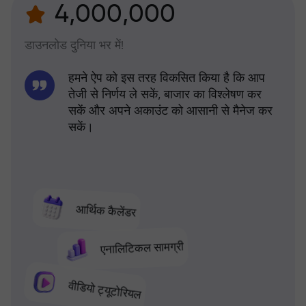
4,000,000
डाउनलोड दुनिया भर में!
हमने ऐप को इस तरह विकसित किया है कि आप
तेजी से निर्णय ले सकें, बाजार का विश्लेषण कर
सकें और अपने अकाउंट को आसानी से मैनेज कर
सकें।
आर्थिक कैलेंडर
एनालिटिकल सामग्री
वीडियो ट्यूटोरियल