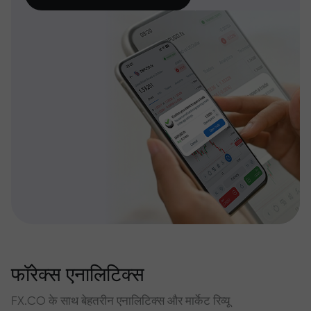
फॉरेक्स एनालिटिक्स
FX.CO के साथ बेहतरीन एनालिटिक्स और मार्केट रिव्यू