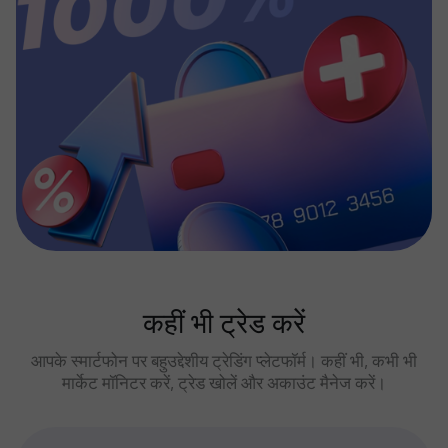
कहीं भी ट्रेड करें
आपके स्मार्टफोन पर बहुउद्देशीय ट्रेडिंग प्लेटफॉर्म। कहीं भी, कभी भी
मार्केट मॉनिटर करें, ट्रेड खोलें और अकाउंट मैनेज करें।