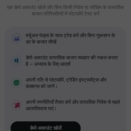
एक डेमो अकाउंट खोलें और बिना किसी निवेश या जोखिम के वास्तविक
बाजार परिस्थितियों में प्लेटफॉर्म टेस्ट करें
वर्चुअल फंड्स के साथ ट्रेड करें और बिना नुकसान के
डर के बाजार सीखें
डेमो अकाउंट वास्तविक बाजार व्यवहार की नकल करता
है — अभ्यास के लिए आदर्श
अपनी गति से प्लेटफॉर्म, ट्रेडिंग इंस्ट्रूमेंट्स और
फ़ंक्शन्स को जानें।
अपनी रणनीतियाँ तैयार करें और वास्तविक निवेश से पहले
आत्मविश्वास पाएं।
डेमो अकाउंट खोलें