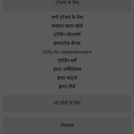
ट्रेडर्स के लिए
सभी ट्रेडर्स के लिए
तत्काल खाता खोलें
ट्रेडिंग प्लेटफॉर्म
इंस्टाट्रेड बोनस
Gifts for replenishment
ट्रेडिंग शर्तें
इंस्टा अनैलिसिस
इंस्टा चार्ट्स
इंस्टा टीवी
नए लोगों के लिए
निवेशक