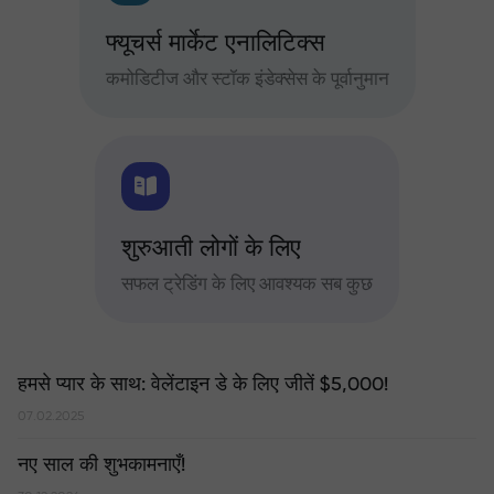
फ्यूचर्स मार्केट एनालिटिक्स
कमोडिटीज और स्टॉक इंडेक्सेस के पूर्वानुमान
शुरुआती लोगों के लिए
सफल ट्रेडिंग के लिए आवश्यक सब कुछ
हमसे प्यार के साथ: वेलेंटाइन डे के लिए जीतें $5,000!
07.02.2025
नए साल की शुभकामनाएँ!