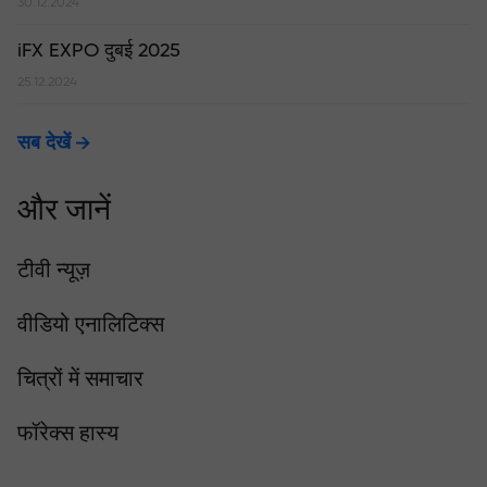
30.12.2024
iFX EXPO दुबई 2025
25.12.2024
सब देखें
और जानें
टीवी न्यूज़
वीडियो एनालिटिक्स
चित्रों में समाचार
फॉरेक्स हास्य