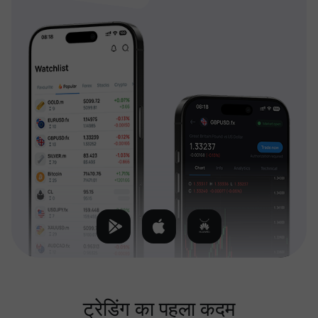
ट्रेडिंग का पहला कदम