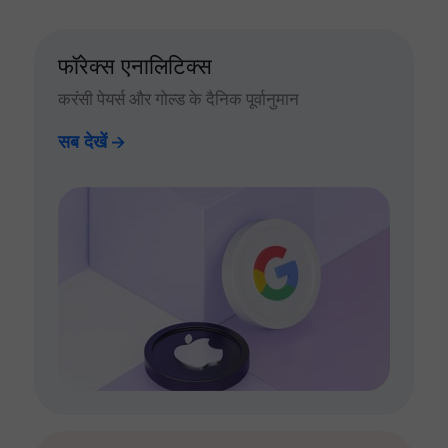
फॉरेक्स एनालिटिक्स
करंसी पेयर्स और गोल्ड के दैनिक पूर्वानुमान
सब देखें