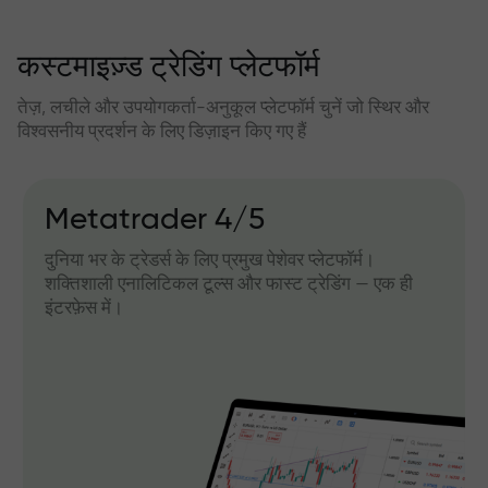
कस्टमाइज़्ड ट्रेडिंग प्लेटफॉर्म
तेज़, लचीले और उपयोगकर्ता-अनुकूल प्लेटफॉर्म चुनें जो स्थिर और
विश्वसनीय प्रदर्शन के लिए डिज़ाइन किए गए हैं
Metatrader 4/5
दुनिया भर के ट्रेडर्स के लिए प्रमुख पेशेवर प्लेटफॉर्म।
शक्तिशाली एनालिटिकल टूल्स और फास्ट ट्रेडिंग — एक ही
इंटरफ़ेस में।