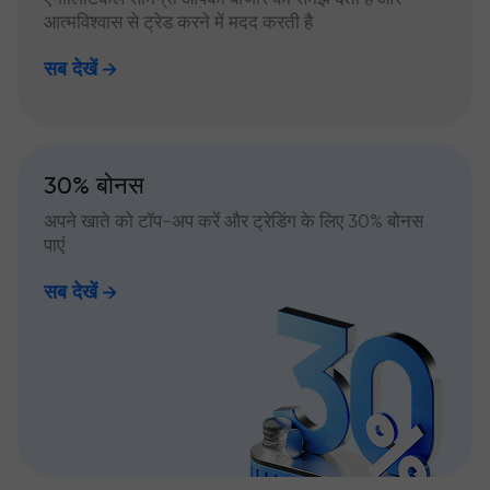
आत्मविश्वास से ट्रेड करने में मदद करती है
सब देखें
30% बोनस
अपने खाते को टॉप-अप करें और ट्रेडिंग के लिए 30% बोनस
पाएं
सब देखें