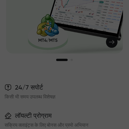
24/7 सपोर्ट
किसी भी समय उपलब्ध विशेषज्ञ
लॉयल्टी प्रोग्राम
सक्रिय क्लाइंट्स के लिए बोनस और प्रमो अभियान