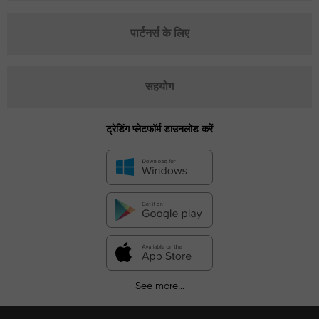
पार्टनर्स के लिए
सहयोग
ट्रेडिंग प्लेटफॉर्म डाउनलोड करें
See more...