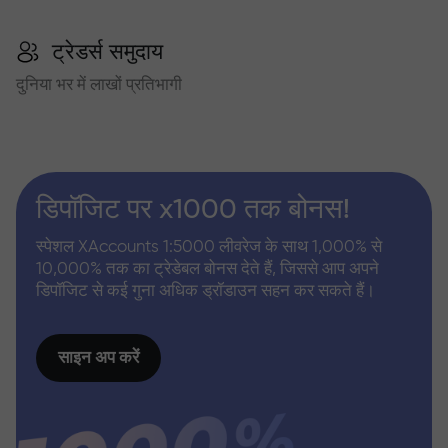
ट्रेडर्स समुदाय
दुनिया भर में लाखों प्रतिभागी
डिपॉजिट पर x1000 तक बोनस!
स्पेशल XAccounts 1:5000 लीवरेज के साथ 1,000% से
10,000% तक का ट्रेडेबल बोनस देते हैं, जिससे आप अपने
डिपॉजिट से कई गुना अधिक ड्रॉडाउन सहन कर सकते हैं।
साइन अप करें