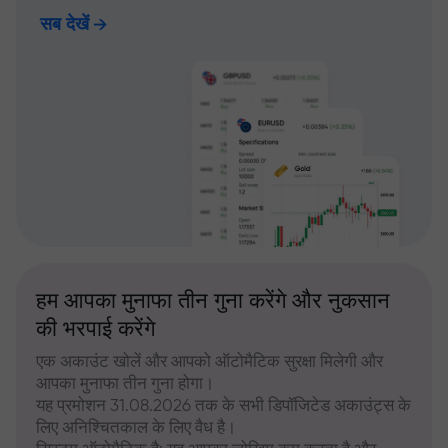
सब देखें
हम आपका मुनाफा तीन गुना करेंगे और नुकसान
की भरपाई करेंगे
एक अकाउंट खोलें और आपको ऑटोमैटिक सुरक्षा मिलेगी और
आपका मुनाफा तीन गुना होगा।
यह प्रमोशन 31.08.2026 तक के सभी डिपॉजिटेड अकाउंट्स के
लिए अनिश्चितकाल के लिए वैध है।