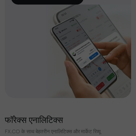
फॉरेक्स एनालिटिक्स
FX.CO के साथ बेहतरीन एनालिटिक्स और मार्केट रिव्यू