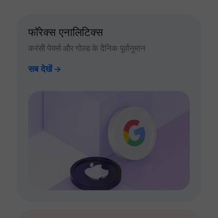
फॉरेक्स एनालिटिक्स
करंसी पेयर्स और गोल्ड के दैनिक पूर्वानुमान
सब देखें