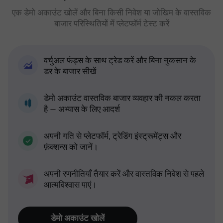
एक डेमो अकाउंट खोलें और बिना किसी निवेश या जोखिम के वास्तविक
बाजार परिस्थितियों में प्लेटफॉर्म टेस्ट करें
वर्चुअल फंड्स के साथ ट्रेड करें और बिना नुकसान के
डर के बाजार सीखें
डेमो अकाउंट वास्तविक बाजार व्यवहार की नकल करता
है — अभ्यास के लिए आदर्श
अपनी गति से प्लेटफॉर्म, ट्रेडिंग इंस्ट्रूमेंट्स और
फ़ंक्शन्स को जानें।
अपनी रणनीतियाँ तैयार करें और वास्तविक निवेश से पहले
आत्मविश्वास पाएं।
डेमो अकाउंट खोलें