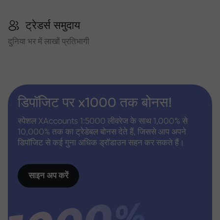
ट्रेडर्स समुदाय
दुनिया भर में लाखों प्रतिभागी
डिपॉजिट पर x1000 तक बोनस!
स्पेशल XAccounts 1:5000 लीवरेज के साथ 1,000% से
10,000% तक का ट्रेडेबल बोनस देते हैं, जिससे आप अपने
डिपॉजिट से कई गुना अधिक ड्रॉडाउन सहन कर सकते हैं।
साइन अप करें