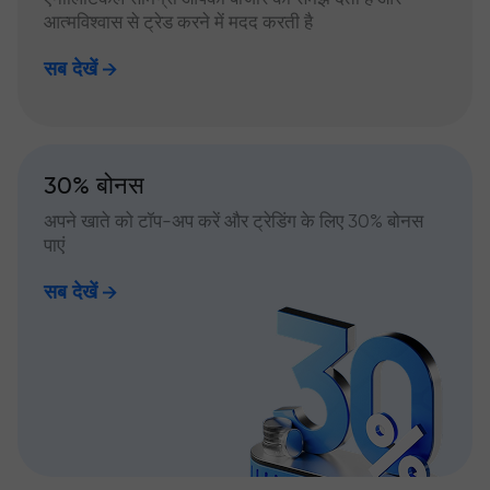
आत्मविश्वास से ट्रेड करने में मदद करती है
सब देखें
30% बोनस
अपने खाते को टॉप-अप करें और ट्रेडिंग के लिए 30% बोनस
पाएं
सब देखें