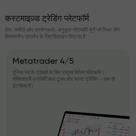
कस्टमाइज़्ड ट्रेडिंग प्लेटफॉर्म
तेज़, लचीले और उपयोगकर्ता-अनुकूल प्लेटफॉर्म चुनें जो स्थिर और
विश्वसनीय प्रदर्शन के लिए डिज़ाइन किए गए हैं
Metatrader 4/5
दुनिया भर के ट्रेडर्स के लिए प्रमुख पेशेवर प्लेटफॉर्म।
शक्तिशाली एनालिटिकल टूल्स और फास्ट ट्रेडिंग — एक ही
इंटरफ़ेस में।