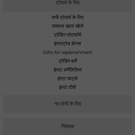
ट्रेडर्स के लिए
सभी ट्रेडर्स के लिए
तत्काल खाता खोलें
ट्रेडिंग प्लेटफॉर्म
इंस्टाट्रेड बोनस
Gifts for replenishment
ट्रेडिंग शर्तें
इंस्टा अनैलिसिस
इंस्टा चार्ट्स
इंस्टा टीवी
नए लोगों के लिए
निवेशक