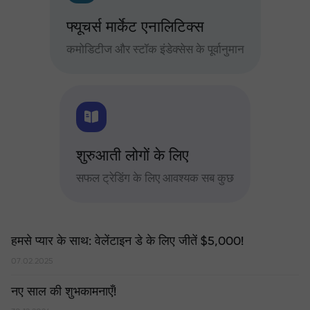
फ्यूचर्स मार्केट एनालिटिक्स
कमोडिटीज और स्टॉक इंडेक्सेस के पूर्वानुमान
शुरुआती लोगों के लिए
सफल ट्रेडिंग के लिए आवश्यक सब कुछ
हमसे प्यार के साथ: वेलेंटाइन डे के लिए जीतें $5,000!
07.02.2025
नए साल की शुभकामनाएँ!