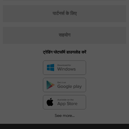
पार्टनर्स के लिए
सहयोग
ट्रेडिंग प्लेटफॉर्म डाउनलोड करें
See more...