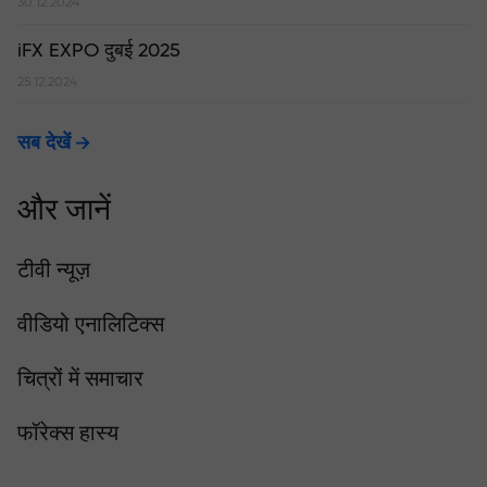
30.12.2024
iFX EXPO दुबई 2025
25.12.2024
सब देखें
और जानें
टीवी न्यूज़
वीडियो एनालिटिक्स
चित्रों में समाचार
फॉरेक्स हास्य