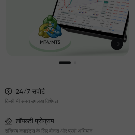
24/7 सपोर्ट
किसी भी समय उपलब्ध विशेषज्ञ
लॉयल्टी प्रोग्राम
सक्रिय क्लाइंट्स के लिए बोनस और प्रमो अभियान