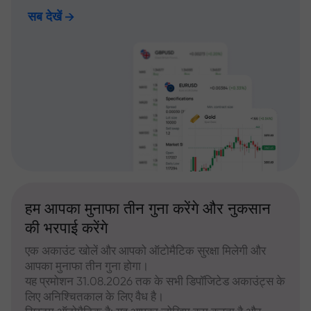
सब देखें
हम आपका मुनाफा तीन गुना करेंगे और नुकसान
की भरपाई करेंगे
एक अकाउंट खोलें और आपको ऑटोमैटिक सुरक्षा मिलेगी और
आपका मुनाफा तीन गुना होगा।
यह प्रमोशन 31.08.2026 तक के सभी डिपॉजिटेड अकाउंट्स के
लिए अनिश्चितकाल के लिए वैध है।