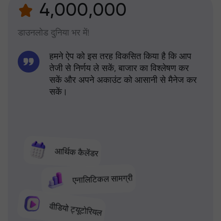
4,000,000
डाउनलोड दुनिया भर में!
हमने ऐप को इस तरह विकसित किया है कि आप
तेजी से निर्णय ले सकें, बाजार का विश्लेषण कर
सकें और अपने अकाउंट को आसानी से मैनेज कर
सकें।
आर्थिक कैलेंडर
एनालिटिकल सामग्री
वीडियो ट्यूटोरियल