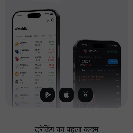
ट्रेडिंग का पहला कदम