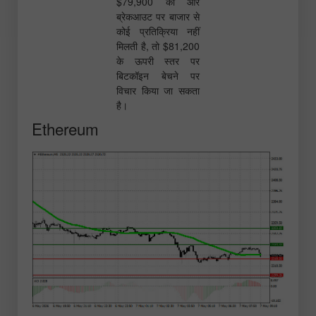
$79,900 की ओर
ब्रेकआउट पर बाजार से
कोई प्रतिक्रिया नहीं
मिलती है, तो $81,200
के ऊपरी स्तर पर
बिटकॉइन बेचने पर
विचार किया जा सकता
है।
Ethereum