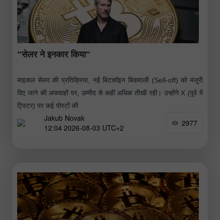
"सेलर ने इनकार किया"
माइकल सेलर की प्रतिक्रिया, नई बिटकॉइन बिकवाली (Sell-off) को मंजूरी
दिए जाने की अफवाहों पर, उम्मीद से कहीं अधिक तीखी रही। उन्होंने X (पूर्व में
ट्विटर) पर कई पोस्टों की
Jakub Novak
2977
12:04 2026-08-03 UTC+2