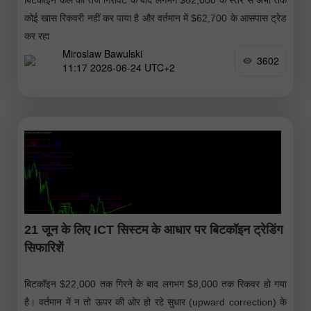
कोई खास रिकवरी नहीं कर पाया है और वर्तमान में $62,700 के आसपास ट्रेड
कर रहा
Miroslaw Bawulski
3602
11:17 2026-06-24 UTC+2
21 जून के लिए ICT सिस्टम के आधार पर बिटकॉइन ट्रेडिंग
सिफारिशें
बिटकॉइन $22,000 तक गिरने के बाद लगभग $8,000 तक रिकवर हो गया
है। वर्तमान में न तो ऊपर की ओर हो रहे सुधार (upward correction) के