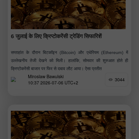
6 जुलाई के लिए क्रिप्टोकरेंसी ट्रेडिंग सिफारिशें
सप्ताहांत के दौरान बिटकॉइन (Bitcoin) और एथेरियम (Ethereum) में
उल्लेखनीय तेजी देखने को मिली। हालांकि, सोमवार की शुरुआत होते ही
क्रिप्टोकरेंसी बाजार पर फिर से दबाव लौट आया। ऐसा प्रतीत
Miroslaw Bawulski
3044
10:37 2026-07-06 UTC+2