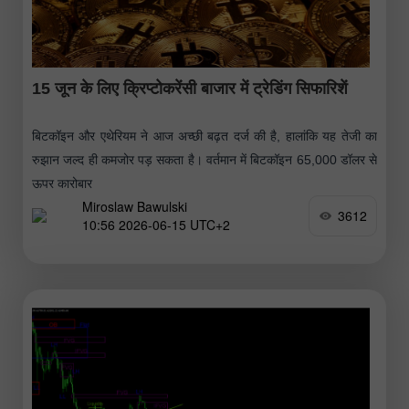
15 जून के लिए क्रिप्टोकरेंसी बाजार में ट्रेडिंग सिफारिशें
बिटकॉइन और एथेरियम ने आज अच्छी बढ़त दर्ज की है, हालांकि यह तेजी का
रुझान जल्द ही कमजोर पड़ सकता है। वर्तमान में बिटकॉइन 65,000 डॉलर से
ऊपर कारोबार
Miroslaw Bawulski
3612
10:56 2026-06-15 UTC+2