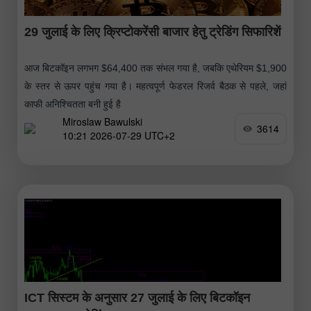
29 जुलाई के लिए क्रिप्टोकरेंसी बाजार हेतु ट्रेडिंग सिफारिशें
आज बिटकॉइन लगभग $64,400 तक संभल गया है, जबकि एथेरियम $1,900
के स्तर से ऊपर पहुंच गया है। महत्वपूर्ण फेडरल रिजर्व बैठक से पहले, जहां
काफी अनिश्चितता बनी हुई है
Miroslaw Bawulski
3614
10:21 2026-07-29 UTC+2
ICT सिस्टम के अनुसार 27 जुलाई के लिए बिटकॉइन