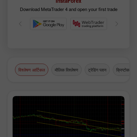
InstaForex
Download MetaTrader 4 and open your first trade
विश्लेषण आर्टिकल
मौलिक विश्लेषण
ट्रेडिंग प्लान
क्रिप्टोकरेंसी