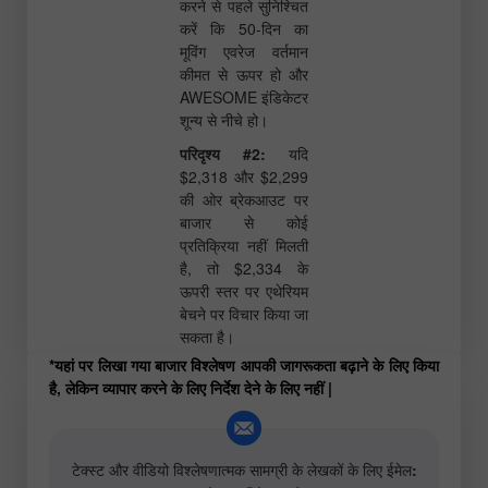
करने से पहले सुनिश्चित
करें कि 50-दिन का
मूविंग एवरेज वर्तमान
कीमत से ऊपर हो और
AWESOME इंडिकेटर
शून्य से नीचे हो।
परिदृश्य #2:
यदि
$2,318 और $2,299
की ओर ब्रेकआउट पर
बाजार से कोई
प्रतिक्रिया नहीं मिलती
है, तो $2,334 के
ऊपरी स्तर पर एथेरियम
बेचने पर विचार किया जा
सकता है।
*यहां पर लिखा गया बाजार विश्लेषण आपकी जागरूकता बढ़ाने के लिए किया
है, लेकिन व्यापार करने के लिए निर्देश देने के लिए नहीं |
टेक्स्ट और वीडियो विश्लेषणात्मक सामग्री के लेखकों के लिए ईमेल: