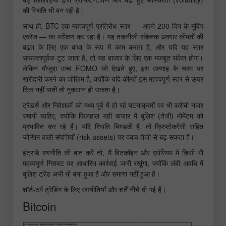
की स्थिति भी बन रही है।
साथ ही, BTC एक महत्वपूर्ण प्रतिरोध स्तर — अपने 200-दिन के मूविंग
एवरेज — का परीक्षण कर रहा है। यह तकनीकी संकेतक अक्सर कीमतों की
बढ़त के लिए एक बाधा के रूप में काम करता है, और यदि यह स्तर
सफलतापूर्वक टूट जाता है, तो यह बाजार के लिए एक मजबूत संकेत होगा।
लेकिन मौजूदा उच्च FOMO को देखते हुए, इस उत्साह के चरम पर
खरीदारी करने का जोखिम है, क्योंकि यदि कीमतें इस महत्वपूर्ण स्तर से ऊपर
टिक नहीं पातीं तो नुकसान हो सकता है।
ट्रेडर्स और निवेशकों को मध्य पूर्व में हो रहे घटनाक्रमों पर भी करीबी नजर
रखनी चाहिए, क्योंकि फिलहाल यही बाजार में बुलिश (तेजी) मोमेंटम को
प्रभावित कर रहे हैं। यदि स्थिति बिगड़ती है, तो क्रिप्टोकरेंसी सहित
जोखिम वाली संपत्तियों (risk assets) पर दबाव तेजी से बढ़ सकता है।
इंट्राडे रणनीति की बात करें तो, मैं बिटकॉइन और एथेरियम में किसी भी
महत्वपूर्ण गिरावट पर आधारित कार्रवाई जारी रखूंगा, क्योंकि लंबी अवधि में
बुलिश ट्रेंड अभी भी बना हुआ है और समाप्त नहीं हुआ है।
शॉर्ट-टर्म ट्रेडिंग के लिए रणनीतियाँ और शर्तें नीचे दी गई हैं।
Bitcoin