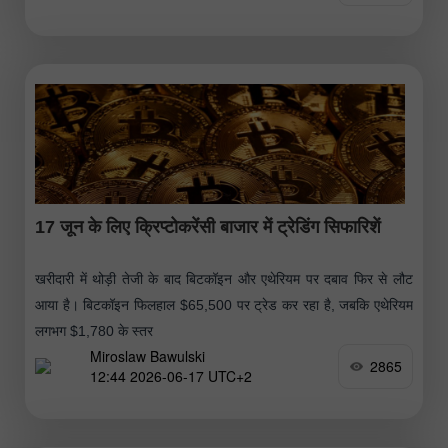
17 जून के लिए क्रिप्टोकरेंसी बाजार में ट्रेडिंग सिफारिशें
खरीदारी में थोड़ी तेजी के बाद बिटकॉइन और एथेरियम पर दबाव फिर से लौट
आया है। बिटकॉइन फिलहाल $65,500 पर ट्रेड कर रहा है, जबकि एथेरियम
लगभग $1,780 के स्तर
Miroslaw Bawulski
2865
12:44 2026-06-17 UTC+2