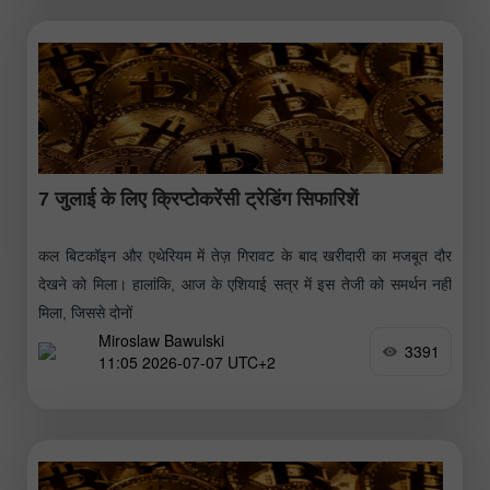
7 जुलाई के लिए क्रिप्टोकरेंसी ट्रेडिंग सिफारिशें
कल बिटकॉइन और एथेरियम में तेज़ गिरावट के बाद खरीदारी का मजबूत दौर
देखने को मिला। हालांकि, आज के एशियाई सत्र में इस तेजी को समर्थन नहीं
मिला, जिससे दोनों
Miroslaw Bawulski
3391
11:05 2026-07-07 UTC+2