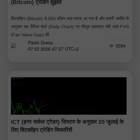
(Bitcoin) ट्रेडिंग सुझाव
बिटकॉइन (Bitcoin) 8,000 डॉलर तक वापस आ गया है और हमारी उम्मीद के
अनुसार यह दैनिक चार्ट (Daily Chart) पर मौजूद एकमात्र मंदी वाले FVG
(Fair Value Gap) की
Paolo Greco
3354
07:52 2026-07-27 UTC+2
ICT (इनर सर्कल ट्रेडर) सिस्टम के अनुसार 20 जुलाई के
लिए बिटकॉइन ट्रेडिंग सिफारिशें