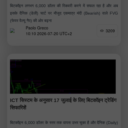
बिटकॉइन लगभग 6,000 डॉलर की रिकवरी करने में सफल रहा है और अब
इसके दैनिक (डेली) चार्ट पर मौजूद एकमात्र मंदी (Bearish) वाले FVG
(फेयर वैल्यू गैप) की ओर बढ़ना
Paolo Greco
3209
10:10 2026-07-20 UTC+2
ICT सिस्टम के अनुसार 17 जुलाई के लिए बिटकॉइन ट्रेडिंग
सिफारिशें
बिटकॉइन 6,000 डॉलर के स्तर तक वापस उभर चुका है और दैनिक (Daily)