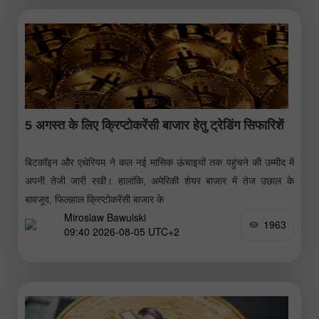
5 अगस्त के लिए क्रिप्टोकरेंसी बाजार हेतु ट्रेडिंग सिफारिशें
बिटकॉइन और एथेरियम ने कल नई मासिक ऊंचाइयों तक पहुंचने की उम्मीद में
अपनी तेजी जारी रखी। हालांकि, अमेरिकी शेयर बाजार में तेज उछाल के
बावजूद, फिलहाल क्रिप्टोकरेंसी बाजार के
Miroslaw Bawulski
1963
09:40 2026-08-05 UTC+2