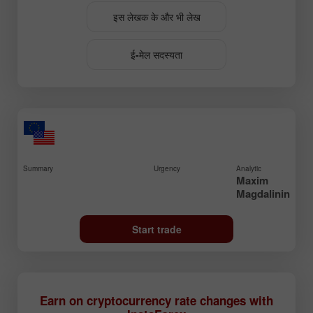
इस लेखक के और भी लेख
ई-मेल सदस्यता
Summary
Urgency
Analytic
Maxim
Magdalinin
Start trade
Earn on cryptocurrency rate changes with