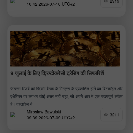
2919
10:42 2026-07-10 UTC+2
9 जुलाई के लिए क्रिप्टोकरेंसी ट्रेडिंग की सिफारिशें
फेडरल रिजर्व की पिछली बैठक के मिनट्स के प्रकाशित होने का बिटकॉइन और
एथेरियम पर लगभग कोई असर नहीं पड़ा, जो अपने आप में एक महत्वपूर्ण संकेत
है। दस्तावेज़ ने
Miroslaw Bawulski
3211
09:39 2026-07-09 UTC+2