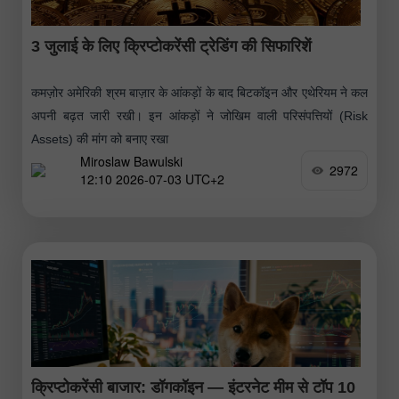
3 जुलाई के लिए क्रिप्टोकरेंसी ट्रेडिंग की सिफारिशें
कमज़ोर अमेरिकी श्रम बाज़ार के आंकड़ों के बाद बिटकॉइन और एथेरियम ने कल
अपनी बढ़त जारी रखी। इन आंकड़ों ने जोखिम वाली परिसंपत्तियों (Risk
Assets) की मांग को बनाए रखा
Miroslaw Bawulski
2972
12:10 2026-07-03 UTC+2
क्रिप्टोकरेंसी बाजार: डॉगकॉइन — इंटरनेट मीम से टॉप 10