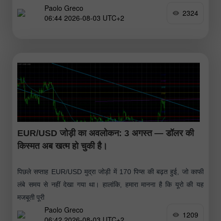
Paolo Greco
2324
06:44 2026-08-03 UTC+2
EUR/USD जोड़ी का अवलोकन: 3 अगस्त — डॉलर की
किस्मत अब खत्म हो चुकी है।
पिछले सप्ताह EUR/USD मुद्रा जोड़ी में 170 पिप्स की बढ़त हुई, जो काफी
लंबे समय से नहीं देखा गया था। हालांकि, हमारा मानना है कि यूरो की यह
मजबूती पूरी
Paolo Greco
1209
06:42 2026-08-03 UTC+2