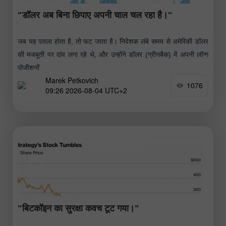
"डॉलर अब बिना छिपाए अपनी चाल चल रहा है।"
जब यह पतला होता है, तो फट जाता है। निवेशक लंबे समय से अमेरिकी डॉलर
की मजबूती पर दांव लगा रहे थे, और उन्होंने डॉलर (ग्रीनबैक) में अपनी लॉन्ग
पोजीशनों
Marek Petkovich
1076
09:26 2026-08-04 UTC+2
"बिटकॉइन का सुरक्षा कवच टूट गया।"