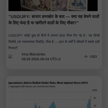
"USD/JPY: बाजार हस्तक्षेप के बाद — क्या यह बेचने वालों
के लिए फंदा है या खरीदने वालों के लिए मौका?"
USD/JPY जोड़ी कुछ ही दिनों में लगभग 900 पिप्स गिर गई है। यह किसी
रिकॉर्ड (या नकारात्मक रिकॉर्ड) जैसा है — हाल के वर्षों में कीमतों में सबसे बड़ी
गिरावटों
Irina Manzenko
1353
09:29 2026-08-04 UTC+2