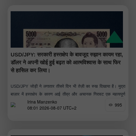
USD/JPY: सरकारी हस्तक्षेप के बावजूद रुझान कायम रहा,
डॉलर ने अपनी खोई हुई बढ़त को आत्मविश्वास के साथ फिर
से हासिल कर लिया।
USD/JPY जोड़ी ने लगातार तीसरे दिन भी तेज़ी का रुख दिखाया है। मुद्रा
बाज़ार में हस्तक्षेप के कारण आई तीव्र और अचानक गिरावट एक महत्वपूर्ण
Irina Manzenko
लेकिन अल्पकालिक सुधार साबित हुई
995
08:01 2026-08-07 UTC+2