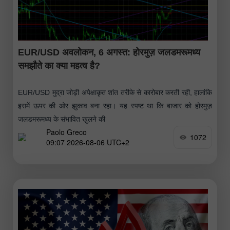
EUR/USD अवलोकन, 6 अगस्त: होरमुज़ जलडमरूमध्य
समझौते का क्या महत्व है?
EUR/USD मुद्रा जोड़ी अपेक्षाकृत शांत तरीके से कारोबार करती रही, हालांकि
इसमें ऊपर की ओर झुकाव बना रहा। यह स्पष्ट था कि बाजार को होरमुज़
जलडमरूमध्य के संभावित खुलने की
Paolo Greco
1072
09:07 2026-08-06 UTC+2