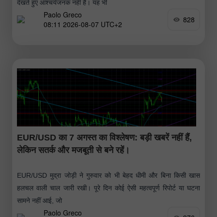
देखते हुए आश्चर्यजनक नहीं है। यह भी
Paolo Greco
828
08:11 2026-08-07 UTC+2
EUR/USD का 7 अगस्त का विश्लेषण: बड़ी खबरें नहीं हैं,
लेकिन सतर्क और मजबूती से बने रहें।
EUR/USD मुद्रा जोड़ी ने गुरुवार को भी बेहद धीमी और बिना किसी खास
हलचल वाली चाल जारी रखी। पूरे दिन कोई ऐसी महत्वपूर्ण रिपोर्ट या घटना
सामने नहीं आई, जो
Paolo Greco