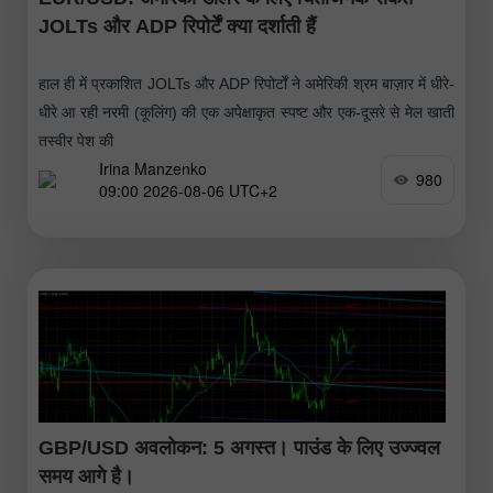
JOLTs और ADP रिपोर्टें क्या दर्शाती हैं
हाल ही में प्रकाशित JOLTs और ADP रिपोर्टों ने अमेरिकी श्रम बाज़ार में धीरे-
धीरे आ रही नरमी (कूलिंग) की एक अपेक्षाकृत स्पष्ट और एक-दूसरे से मेल खाती
तस्वीर पेश की
Irina Manzenko
980
09:00 2026-08-06 UTC+2
GBP/USD अवलोकन: 5 अगस्त। पाउंड के लिए उज्ज्वल
समय आगे है।