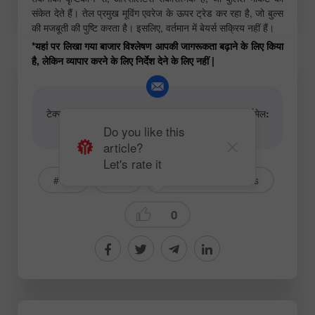
संकेत देते हैं। तेल प्रमुख मूविंग एवरेज के ऊपर ट्रेड कर रहा है, जो बुल्स
की मजबूती की पुष्टि करता है। इसलिए, वर्तमान में बेयर्स सक्रिय नहीं हैं।
*यहां पर लिखा गया बाजार विश्लेषण आपकी जागरूकता बढ़ाने के लिए किया
है, लेकिन व्यापार करने के लिए निर्देश देने के लिए नहीं |
टेक्स्ट और वीडियो विश्लेषणात्मक सामग्री के लेखकों के लिए ईमेल:
content-authors@instaforex.com
Do you like this
article?
Let's rate it
# Oil
#CL
Fundamental analysis
0