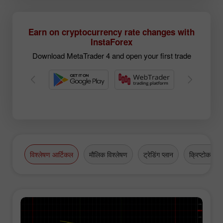
Earn on cryptocurrency rate changes with
InstaForex
Download MetaTrader 4 and open your first trade
विश्लेषण आर्टिकल
मौलिक विश्लेषण
ट्रेडिंग प्लान
क्रिप्टोकरेंसी