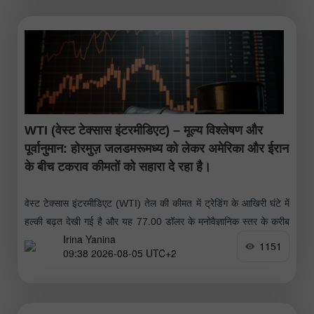
WTI (वेस्ट टेक्सास इंटरमीडिएट) – मूल्य विश्लेषण और
पूर्वानुमान: होरमुज़ जलडमरूमध्य को लेकर अमेरिका और ईरान
के बीच टकराव कीमतों को सहारा दे रहा है।
वेस्ट टेक्सास इंटरमीडिएट (WTI) तेल की कीमत में ट्रेडिंग के आखिरी घंटे में
हल्की बढ़त देखी गई है और यह 77.00 डॉलर के मनोवैज्ञानिक स्तर के करीब
Irina Yanina
पहुंच गई है।
1151
09:38 2026-08-05 UTC+2