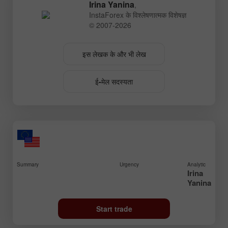
Irina Yanina
,
InstaForex के विश्लेषणात्मक विशेषज्ञ
© 2007-2026
इस लेखक के और भी लेख
ई-मेल सदस्यता
Summary
Urgency
Analytic
Irina
Yanina
Start trade