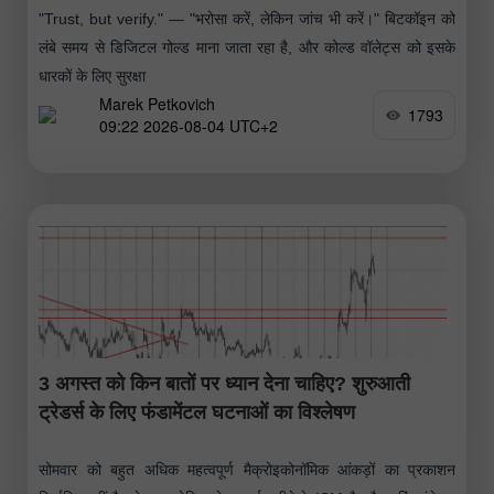
"Trust, but verify." — "भरोसा करें, लेकिन जांच भी करें।" बिटकॉइन को
लंबे समय से डिजिटल गोल्ड माना जाता रहा है, और कोल्ड वॉलेट्स को इसके
धारकों के लिए सुरक्षा
Marek Petkovich
1793
09:22 2026-08-04 UTC+2
3 अगस्त को किन बातों पर ध्यान देना चाहिए? शुरुआती
ट्रेडर्स के लिए फंडामेंटल घटनाओं का विश्लेषण
सोमवार को बहुत अधिक महत्वपूर्ण मैक्रोइकोनॉमिक आंकड़ों का प्रकाशन