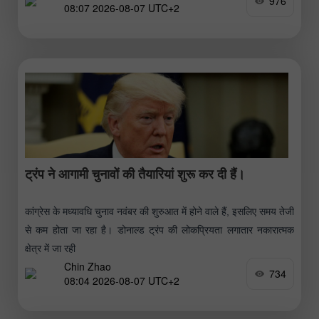
976
08:07 2026-08-07 UTC+2
ट्रंप ने आगामी चुनावों की तैयारियां शुरू कर दी हैं।
कांग्रेस के मध्यावधि चुनाव नवंबर की शुरुआत में होने वाले हैं, इसलिए समय तेजी
से कम होता जा रहा है। डोनाल्ड ट्रंप की लोकप्रियता लगातार नकारात्मक
क्षेत्र में जा रही
Chin Zhao
734
08:04 2026-08-07 UTC+2