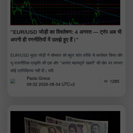
"EUR/USD जोड़ी का विश्लेषण: 4 अगस्त — ट्रंप अब भी
अपनी ही रणनीतियों में उलझे हुए हैं।"
EUR/USD मुद्रा जोड़ी ने सोमवार को बहुत शांत तरीके से कारोबार किया और
भू-राजनीतिक प्रकृति की एक और "अत्यंत महत्वपूर्ण खबरों" की खेप पर लगभग
कोई प्रतिक्रिया नहीं दी। यदि
Paolo Greco
1285
09:32 2026-08-04 UTC+2