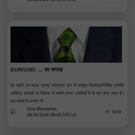
EUR/USD: ... का सप्ताह
हर महीने का पहला सप्ताह परंपरागत रूप से प्रमुख मैक्रोइकॉनॉमिक (समष्टि
आर्थिक) आंकड़ों के लिहाज़ से सबसे व्यस्त अवधियों में से एक माना जाता है।
इस मामले में अगस्त भी
Irina Manzenko
1618
06:39 2026-08-03 UTC+2