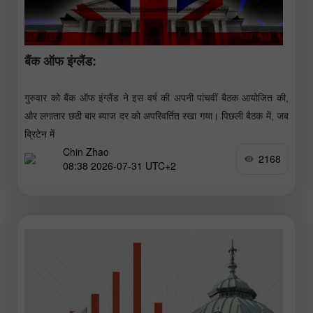
बैंक ऑफ इंग्लैंड:
गुरुवार को बैंक ऑफ इंग्लैंड ने इस वर्ष की अपनी पांचवीं बैठक आयोजित की,
और लगातार छठी बार ब्याज दर को अपरिवर्तित रखा गया। पिछली बैठक में, जब
ब्रिटेन में
Chin Zhao
2168
08:38 2026-07-31 UTC+2