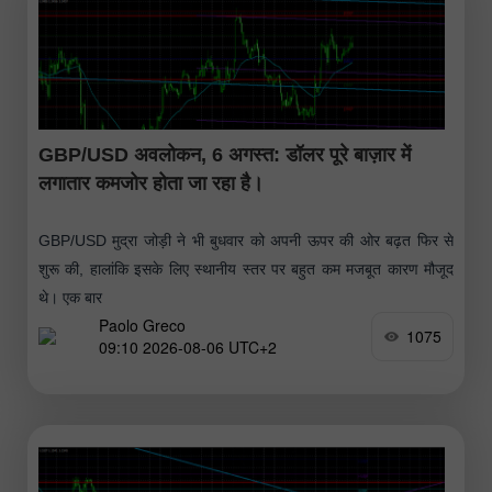
GBP/USD अवलोकन, 6 अगस्त: डॉलर पूरे बाज़ार में
लगातार कमजोर होता जा रहा है।
GBP/USD मुद्रा जोड़ी ने भी बुधवार को अपनी ऊपर की ओर बढ़त फिर से
शुरू की, हालांकि इसके लिए स्थानीय स्तर पर बहुत कम मजबूत कारण मौजूद
थे। एक बार
Paolo Greco
1075
09:10 2026-08-06 UTC+2