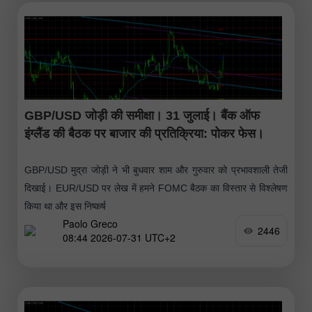
GBP/USD जोड़ी की समीक्षा। 31 जुलाई। बैंक ऑफ
इंग्लैंड की बैठक पर बाजार की प्रतिक्रिया: पोकर फेस।
GBP/USD मुद्रा जोड़ी ने भी बुधवार शाम और गुरुवार को प्रभावशाली तेजी
दिखाई। EUR/USD पर लेख में हमने FOMC बैठक का विस्तार से विश्लेषण
किया था और इस निष्कर्ष
Paolo Greco
2446
08:44 2026-07-31 UTC+2