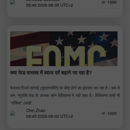
1590
09:48 2026-08-05 UTC+2
क्या फेड वास्तव में ब्याज दरें बढ़ाने जा रहा है?
फेडरल रिजर्व महंगाई (मुद्रास्फीति) के धीमा होने का इंतजार कर रहा है। कम से
कम, न्यूयॉर्क फेड के अध्यक्ष जॉन विलियम्स ने यही कहा है। विलियम्स कभी भी
"हॉकिश" (कड़ी
Chin Zhao
1005
09:45 2026-08-05 UTC+2