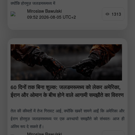
क्योंकि होरमुज़ जलडमरूमध्य में
Miroslaw Bawulski
1313
09:52 2026-08-05 UTC+2
60 दिनों तक बिना शुल्क: जलडमरूमध्य को लेकर अमेरिका,
ईरान और ओमान के बीच होने वाले आगामी समझौते का विवरण
तेल की कीमतों में तेज गिरावट आई, क्योंकि खबरें सामने आईं कि अमेरिका और
ईरान होरमुज़ जलडमरूमध्य पर एक अस्थायी समझौते को संभवतः आज ही
अंतिम रूप दे सकते हैं।
Miroslaw Bawulski