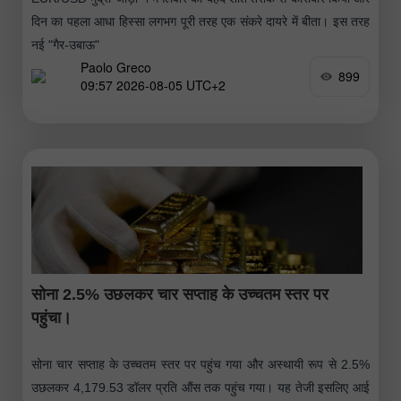
दिन का पहला आधा हिस्सा लगभग पूरी तरह एक संकरे दायरे में बीता। इस तरह
नई "गैर-उबाऊ"
Paolo Greco
899
09:57 2026-08-05 UTC+2
सोना 2.5% उछलकर चार सप्ताह के उच्चतम स्तर पर
पहुंचा।
सोना चार सप्ताह के उच्चतम स्तर पर पहुंच गया और अस्थायी रूप से 2.5%
उछलकर 4,179.53 डॉलर प्रति औंस तक पहुंच गया। यह तेजी इसलिए आई