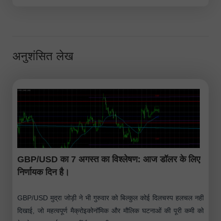
अनुशंसित लेख
GBP/USD का 7 अगस्त का विश्लेषण: आज डॉलर के लिए
निर्णायक दिन है।
GBP/USD मुद्रा जोड़ी ने भी गुरुवार को बिल्कुल कोई दिलचस्प हलचल नहीं
दिखाई, जो महत्वपूर्ण मैक्रोइकोनॉमिक और मौलिक घटनाओं की पूरी कमी को