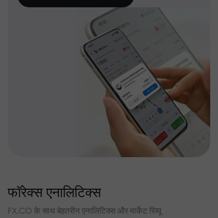
फॉरेक्स एनालिटिक्स
FX.CO के साथ बेहतरीन एनालिटिक्स और मार्केट रिव्यू