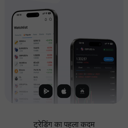
ट्रेडिंग का पहला कदम