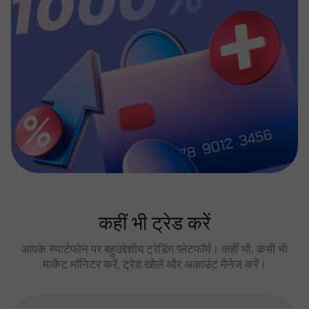
कहीं भी ट्रेड करें
आपके स्मार्टफोन पर बहुउद्देशीय ट्रेडिंग प्लेटफॉर्म। कहीं भी, कभी भी
मार्केट मॉनिटर करें, ट्रेड खोलें और अकाउंट मैनेज करें।