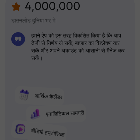
4,000,000
डाउनलोड दुनिया भर में!
हमने ऐप को इस तरह विकसित किया है कि आप
तेजी से निर्णय ले सकें, बाजार का विश्लेषण कर
सकें और अपने अकाउंट को आसानी से मैनेज कर
सकें।
आर्थिक कैलेंडर
एनालिटिकल सामग्री
वीडियो ट्यूटोरियल