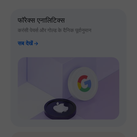
फॉरेक्स एनालिटिक्स
करंसी पेयर्स और गोल्ड के दैनिक पूर्वानुमान
सब देखें