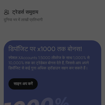
ट्रेडर्स समुदाय
दुनिया भर में लाखों प्रतिभागी
डिपॉजिट पर x1000 तक बोनस!
स्पेशल XAccounts 1:5000 लीवरेज के साथ 1,000% से
10,000% तक का ट्रेडेबल बोनस देते हैं, जिससे आप अपने
डिपॉजिट से कई गुना अधिक ड्रॉडाउन सहन कर सकते हैं।
साइन अप करें