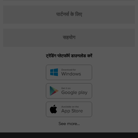
पार्टनर्स के लिए
सहयोग
ट्रेडिंग प्लेटफॉर्म डाउनलोड करें
See more...