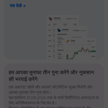
सब देखें
हम आपका मुनाफा तीन गुना करेंगे और नुकसान
की भरपाई करेंगे
एक अकाउंट खोलें और आपको ऑटोमैटिक सुरक्षा मिलेगी और
आपका मुनाफा तीन गुना होगा।
यह प्रमोशन 31.08.2026 तक के सभी डिपॉजिटेड अकाउंट्स के
लिए अनिश्चितकाल के लिए वैध है।