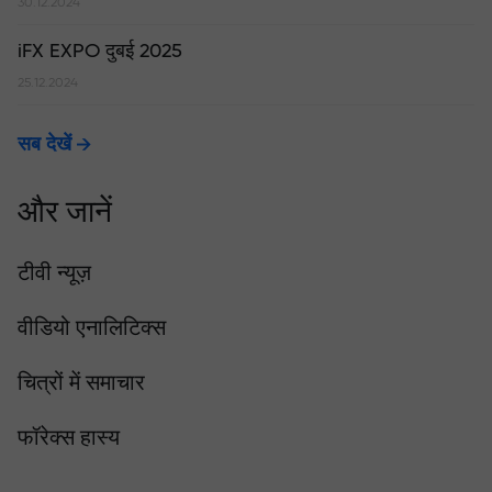
30.12.2024
iFX EXPO दुबई 2025
25.12.2024
सब देखें
और जानें
टीवी न्यूज़
वीडियो एनालिटिक्स
चित्रों में समाचार
फॉरेक्स हास्य