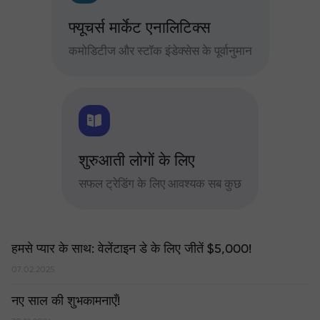
फ्यूचर्स मार्केट एनालिटिक्स
कमोडिटीज और स्टॉक इंडेक्सेस के पूर्वानुमान
शुरुआती लोगों के लिए
सफल ट्रेडिंग के लिए आवश्यक सब कुछ
हमसे प्यार के साथ: वेलेंटाइन डे के लिए जीतें $5,000!
07.02.2025
नए साल की शुभकामनाएँ!