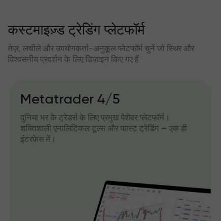
कस्टमाइज़्ड ट्रेडिंग प्लेटफॉर्म
तेज़, लचीले और उपयोगकर्ता-अनुकूल प्लेटफॉर्म चुनें जो स्थिर और
विश्वसनीय प्रदर्शन के लिए डिज़ाइन किए गए हैं
Metatrader 4/5
दुनिया भर के ट्रेडर्स के लिए प्रमुख पेशेवर प्लेटफॉर्म।
शक्तिशाली एनालिटिकल टूल्स और फास्ट ट्रेडिंग — एक ही
इंटरफ़ेस में।