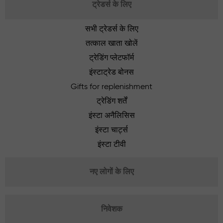
ट्रेडर्स के लिए
सभी ट्रेडर्स के लिए
तत्काल खाता खोलें
ट्रेडिंग प्लेटफॉर्म
इंस्टाट्रेड बोनस
Gifts for replenishment
ट्रेडिंग शर्तें
इंस्टा अनैलिसिस
इंस्टा चार्ट्स
इंस्टा टीवी
नए लोगों के लिए
निवेशक