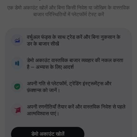
एक डेमो अकाउंट खोलें और बिना किसी निवेश या जोखिम के वास्तविक
बाजार परिस्थितियों में प्लेटफॉर्म टेस्ट करें
वर्चुअल फंड्स के साथ ट्रेड करें और बिना नुकसान के
डर के बाजार सीखें
डेमो अकाउंट वास्तविक बाजार व्यवहार की नकल करता
है — अभ्यास के लिए आदर्श
अपनी गति से प्लेटफॉर्म, ट्रेडिंग इंस्ट्रूमेंट्स और
फ़ंक्शन्स को जानें।
अपनी रणनीतियाँ तैयार करें और वास्तविक निवेश से पहले
आत्मविश्वास पाएं।
डेमो अकाउंट खोलें