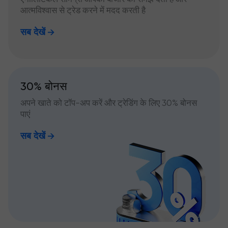
आत्मविश्वास से ट्रेड करने में मदद करती है
सब देखें
30% बोनस
अपने खाते को टॉप-अप करें और ट्रेडिंग के लिए 30% बोनस
पाएं
सब देखें