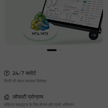
24/7 सपोर्ट
किसी भी समय उपलब्ध विशेषज्ञ
लॉयल्टी प्रोग्राम
सक्रिय क्लाइंट्स के लिए बोनस और प्रमो अभियान