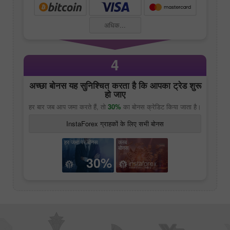
अधिक...
4
अच्छा बोनस यह सुनिश्चित करता है कि आपका ट्रेड शुरू
हो जाए
हर बार जब आप जमा करते हैं, तो
30%
का बोनस क्रेडिट किया जाता है।
InstaForex ग्राहकों के लिए सभी बोनस
हर जमा पर बोनस
क्लब
बोनस
30%