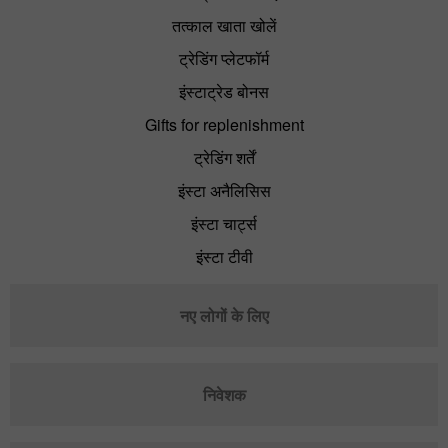
तत्काल खाता खोलें
ट्रेडिंग प्लेटफॉर्म
इंस्टाट्रेड बोनस
Gifts for replenishment
ट्रेडिंग शर्तें
इंस्टा अनैलिसिस
इंस्टा चार्ट्स
इंस्टा टीवी
नए लोगों के लिए
निवेशक