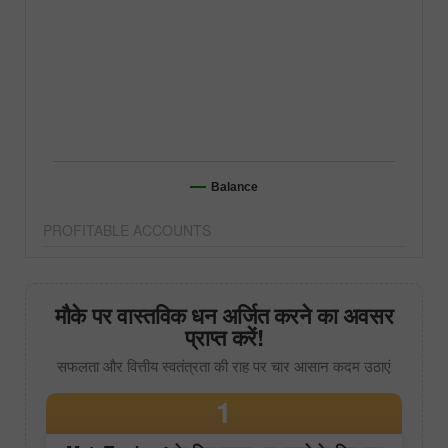
Balance
PROFITABLE ACCOUNTS
मौके पर वास्तविक धन अर्जित करने का अवसर
प्राप्त करें!
सफलता और वित्तीय स्वतंत्रता की राह पर चार आसान कदम उठाएं
1