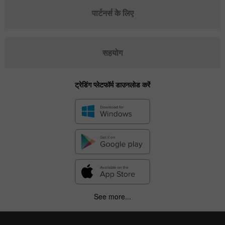
पार्टनर्स के लिए
सहयोग
ट्रेडिंग प्लेटफॉर्म डाउनलोड करें
See more...