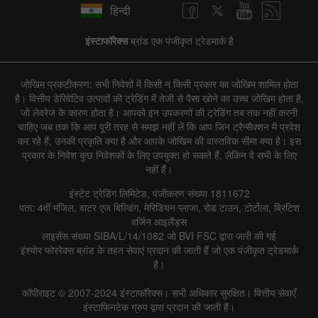
हिन्दी
इंस्टाफॉरेक्स
ब्रांड एक पंजीकृत ट्रेडमार्क है
जोखिम प्रकटीकरण: सभी निवेशों में किसी न किसी प्रकार का जोखिम शामिल होता
है। वित्तीय डेरिवेटिव उत्पादों की ट्रेडिंग में तेजी से पैसा खोने का उच्च जोखिम होता है,
जो लेवरेज के कारण होता है। आपको इन उपकरणों की ट्रेडिंग तब तक नहीं करनी
चाहिए जब तक कि आप पूरी तरह से समझ नहीं लें कि आप जिन ट्रैन्सैक्शन में प्रवेश
कर रहे हैं, उनकी प्रकृति क्या है और आपके जोखिम की वास्तविक सीमा क्या है। इस
प्रकार के निवेश कुछ निवेशकों के लिए उपयुक्त हो सकते हैं, लेकिन वे सभी के लिए
नहीं हैं।
इंस्टेंट ट्रेडिंग लिमिटेड, पंजीकरण संख्या 1811672
पता: 4वीं मंजिल, वाटर एज बिल्डिंग, मेरिडियन प्लाजा, रोड टाउन, टोर्टोला, ब्रिटिश
वर्जिन आइलैंड्स
लाइसेंस संख्या SIBA/L/14/1082 जो BVI FSC द्वारा जारी की गई
इंश्योर फोररेक्स ब्रांड के तहत सेवाएं प्रदान की जाती हैं जो एक पंजीकृत ट्रेडमार्क
है।
कॉपीराइट © 2007-2024 इंस्टाफॉरेक्स। सभी अधिकार सुरक्षित। वित्तीय सेवाएँ
इंस्टाफिनटेक ग्रुप द्वारा प्रदान की जाती हैं।